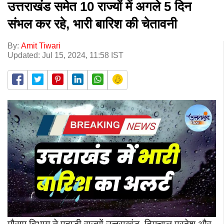
उत्तराखंड समेत 10 राज्यों में अगले 5 दिन
संभल कर रहे, भारी बारिश की चेतावनी
By:
Amit Tiwari
Updated: Jul 15, 2024, 11:58 IST