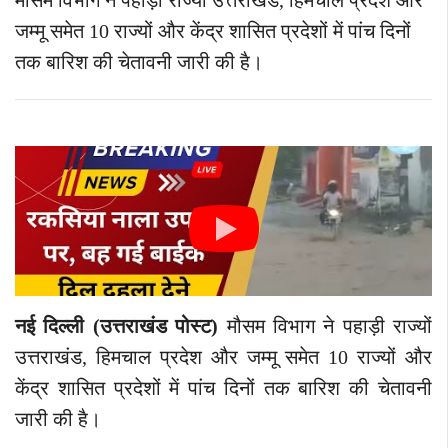
मौसम विभाग ने पहाड़ी राज्यों उत्तराखंड, हिमचाल प्रदेश और
जम्मू समेत 10 राज्यों और केंद्र शासित प्रदेशों में पांच दिनों
तक बारिश की चेतावनी जारी की है।
नई दिल्ली (उत्तराखंड पोस्ट)
मौसम विभाग ने पहाड़ी राज्यों
उत्तराखंड, हिमचाल प्रदेश और जम्मू समेत 10 राज्यों और
केंद्र शासित प्रदेशों में पांच दिनों तक बारिश की चेतावनी
जारी की है।