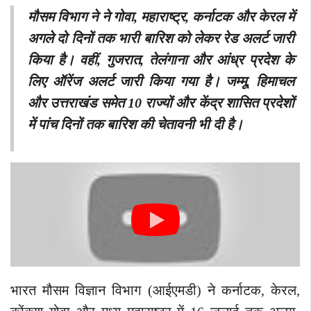
मौसम विभाग ने ने गोवा, महाराष्ट्र, कर्नाटक और केरल में
अगले दो दिनों तक भारी बारिश को लेकर रेड अलर्ट जारी
किया है। वहीं, गुजरात, तेलंगाना और आंध्र प्रदेश के
लिए ऑरेंज अलर्ट जारी किया गया है। जम्मू, हिमाचल
और उत्तराखंड समेत 10 राज्यों और केंद्र शासित प्रदेशों
में पांच दिनों तक बारिश की चेतावनी भी दी है।
भारत मौसम विज्ञान विभाग (आईएमडी) ने कर्नाटक, केरल,