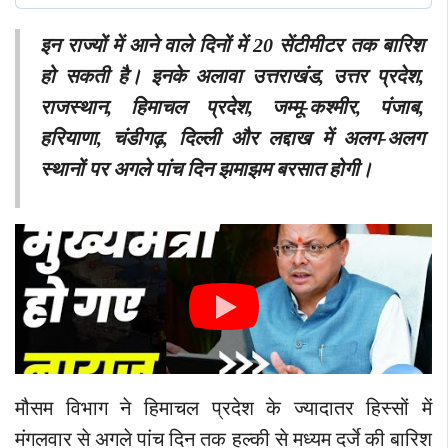
इन राज्यों में आने वाले दिनों में 20 सेंटीमीटर तक बारिश
हो सकती है। इनके अलावा उत्तराखंड, उत्तर प्रदेश,
राजस्थान, हिमाचल प्रदेश, जम्मू-कश्मीर, पंजाब,
हरियाणा, चंडीगढ़, दिल्ली और लद्दाख में अलग-अलग
स्थानों पर अगले पांच दिन झमाझम बरसात होगी।
मौसम विभाग ने हिमाचल प्रदेश के ज्यादातर हिस्सों में
मंगलवार से अगले पांच दिन तक हल्की से मध्यम दर्जे की बारिश