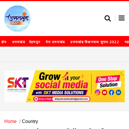
होम
उत्तराखंड
देहरादून
मेरा उत्तराखंड
उत्तराखंड विधानसभा चुनाव-2022
मह
Home
Country