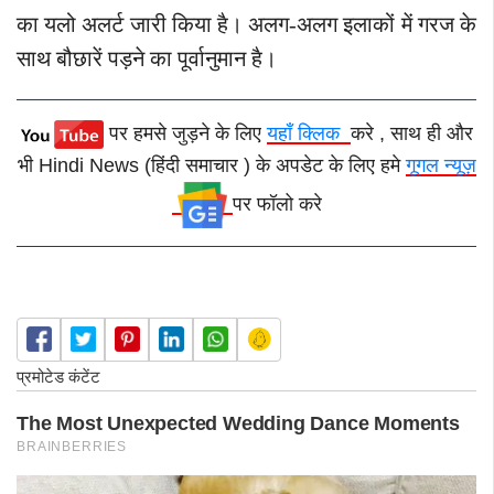
का यलो अलर्ट जारी किया है। अलग-अलग इलाकों में गरज के
साथ बौछारें पड़ने का पूर्वानुमान है।
पर हमसे जुड़ने के लिए
यहाँ क्लिक
करे , साथ ही और
भी Hindi News (हिंदी समाचार ) के अपडेट के लिए हमे
गूगल न्यूज़
पर फॉलो करे