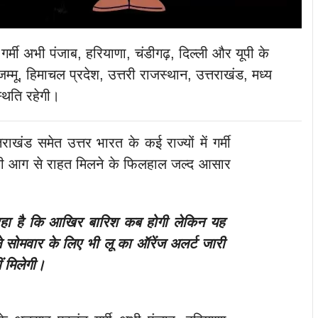
गर्मी अभी पंजाब, हरियाणा, चंडीगढ़, दिल्ली और यूपी के
ू, हिमाचल प्रदेश, उत्तरी राजस्थान, उत्तराखंड, मध्य
्थिति रहेगी।
्तराखंड समेत उत्तर भारत के कई राज्यों में गर्मी
ी आग से राहत मिलने के फिलहाल जल्द आसार
रहा है कि आखिर बारिश कब होगी लेकिन यह
े सोमवार के लिए भी लू का ऑरेंज अलर्ट जारी
ीं मिलेगी।