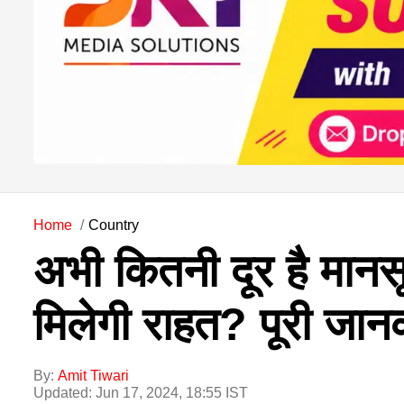
Home
Country
अभी कितनी दूर है मा
मिलेगी राहत? पूरी जानक
By:
Amit Tiwari
Updated: Jun 17, 2024, 18:55 IST