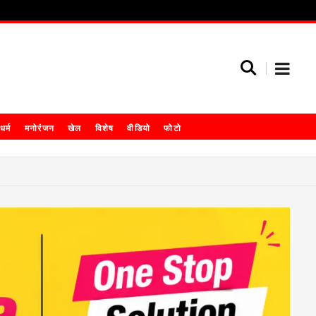
धर्म
मनोरंजन
खेल
विशेष
वीडियो
फोटो