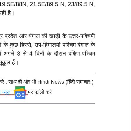
, 19.5E/88N, 21.5E/89.5 N, 23/89.5 N,
ही है।
्र प्रदेश और बंगाल की खाड़ी के उत्तर-पश्चिमी
कों के कुछ हिस्से, उप-हिमालयी पश्चिम बंगाल के
ें अगले 3 से 4 दिनों के दौरान दक्षिण-पश्चिम
ुकूल हैं।
करे , साथ ही और भी Hindi News (हिंदी समाचार )
ल न्यूज़
पर फॉलो करे