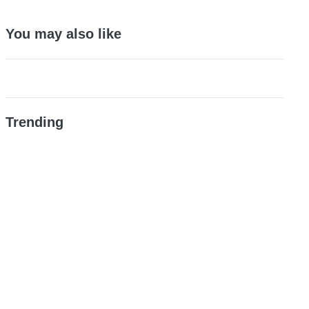
You may also like
Trending