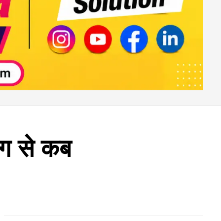
ग से कब