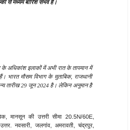
्की से मध्यम बारिश संभव है।
 के अधिकांश इलाकों में अभी रात के तापमान में
ं। भारत मौसम विभाग के मुताबिक, राजधानी
न्य तारीख 29 जून 2024 है। लेकिन अनुमान है
ुताबिक, मानसून की उत्तरी सीमा 20.5N/60E,
्तर. नवसारी, जलगांव, अमरावती, चंद्रपुर,