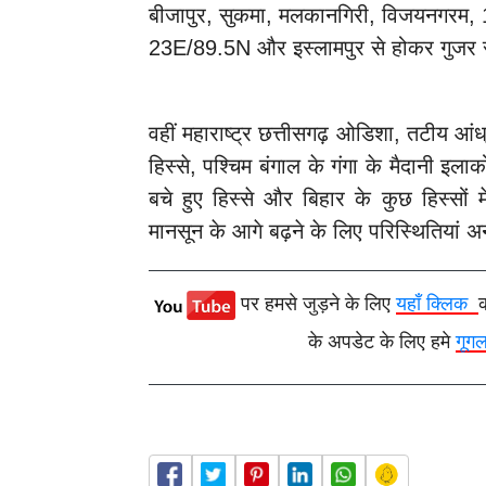
बीजापुर, सुकमा, मलकानगिरी, विजयनगरम
23E/89.5N और इस्लामपुर से होकर गुजर र
वहीं महाराष्ट्र छत्तीसगढ़ ओडिशा, तटीय आंध
हिस्से, पश्चिम बंगाल के गंगा के मैदानी इला
बचे हुए हिस्से और बिहार के कुछ हिस्सों म
मानसून के आगे बढ़ने के लिए परिस्थितियां अन
पर हमसे जुड़ने के लिए
यहाँ क्लिक
के अपडेट के लिए हमे
गूग