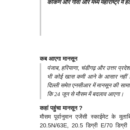
कोंकण और गोवा और मध्य महाराष्ट्र में हल
कब आएगा मानसून
पंजाब, हरियाणा, चंडीगढ़ और उत्तर प्रदेश
भी कोई खास कमी आने के आसार नहीं है
दिल्ली समेत एनसीआर में मानसून की सामा
कि 24 जून से मौसम में बदलाव आएगा।
कहां पहुंचा मानसून ?
मौसम पूर्वानुमान एजेंसी स्काईमेट के म
20.5N/63E, 20.5 डिग्री E/70 डिग्री उत