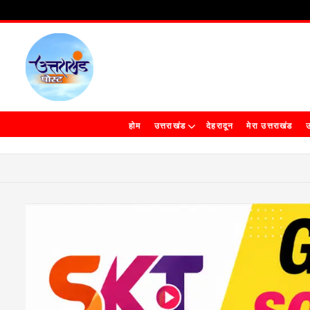
होम
उत्तराखंड
देहरादून
मेरा उत्तराखंड
उ