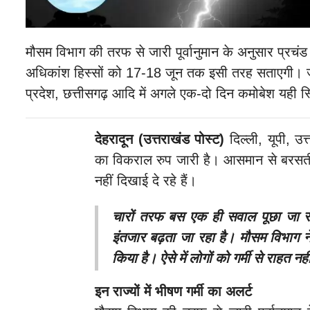
मौसम विभाग की तरफ से जारी पूर्वानुमान के अनुसार प्रचंड 
अधिकांश हिस्सों को 17-18 जून तक इसी तरह सताएगी। जम्म
प्रदेश, छत्तीसगढ़ आदि में अगले एक-दो दिन कमोबेश यही स
देहरादून (उत्तराखंड पोस्ट)
दिल्ली, यूपी, उत
का विकराल रुप जारी है। आसमान से बरसत
नहीं दिखाई दे रहे हैं।
चारों तरफ बस एक ही सवाल पूछा जा 
इंतजार बढ़ता जा रहा है। मौसम विभाग न
किया है। ऐसे में लोगों को गर्मी से राहत नह
इन राज्यों में भीषण गर्मी का अलर्ट