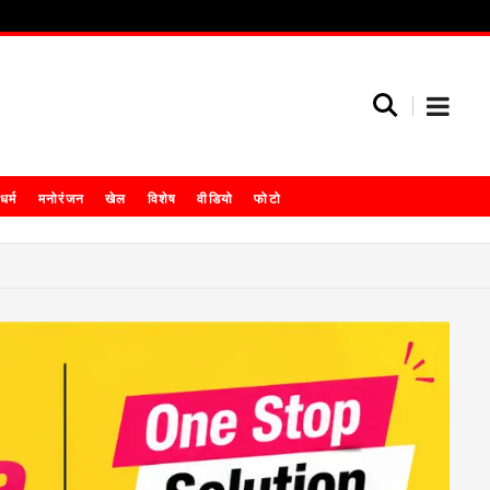
धर्म
मनोरंजन
खेल
विशेष
वीडियो
फोटो