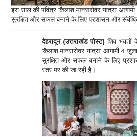
इस साल की पवित्र 'कैलाश मानसरोवर यात्रा' आगामी 4 
सुरक्षित और सफल बनाने के लिए प्रशासन और संबंधित विभा
देहरादून (उत्तराखंड पोस्ट)
शिव भक्तों 
'कैलाश मानसरोवर यात्रा' आगामी 4 जुलाई
सुरक्षित और सफल बनाने के लिए प्रशासन औ
स्तर पर की जा रही हैं।