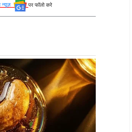
ल न्यूज़
पर फॉलो करे