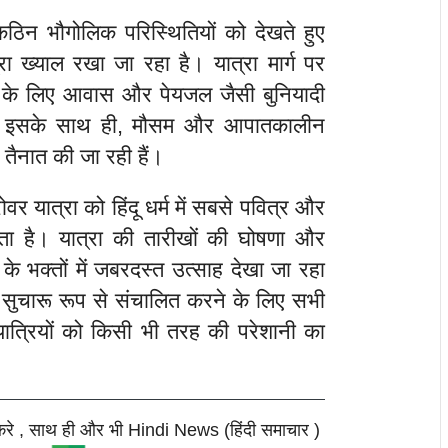
ठिन भौगोलिक परिस्थितियों को देखते हुए
ूरा ख्याल रखा जा रहा है। यात्रा मार्ग पर
ने के लिए आवास और पेयजल जैसी बुनियादी
है। इसके साथ ही, मौसम और आपातकालीन
ं तैनात की जा रही हैं।
र यात्रा को हिंदू धर्म में सबसे पवित्र और
जाता है। यात्रा की तारीखों की घोषणा और
के भक्तों में जबरदस्त उत्साह देखा जा रहा
 सुचारू रूप से संचालित करने के लिए सभी
यात्रियों को किसी भी तरह की परेशानी का
करे , साथ ही और भी Hindi News (हिंदी समाचार )