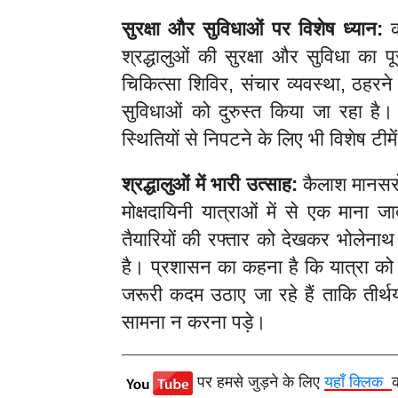
सुरक्षा और सुविधाओं पर विशेष ध्यान:
क
श्रद्धालुओं की सुरक्षा और सुविधा का प
चिकित्सा शिविर, संचार व्यवस्था, ठहर
सुविधाओं को दुरुस्त किया जा रहा 
स्थितियों से निपटने के लिए भी विशेष टीमे
श्रद्धालुओं में भारी उत्साह:
कैलाश मानसरोव
मोक्षदायिनी यात्राओं में से एक माना 
तैयारियों की रफ्तार को देखकर भोलेनाथ 
है। प्रशासन का कहना है कि यात्रा को
जरूरी कदम उठाए जा रहे हैं ताकि तीर्थ
सामना न करना पड़े।
पर हमसे जुड़ने के लिए
यहाँ क्लिक