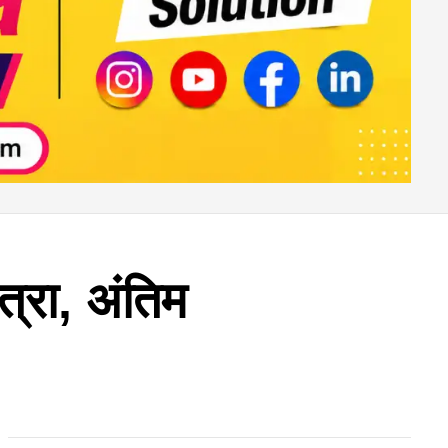
त्रा, अंतिम