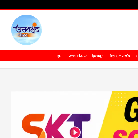
होम
उत्तराखंड
देहरादून
मेरा उत्तराखंड
उ