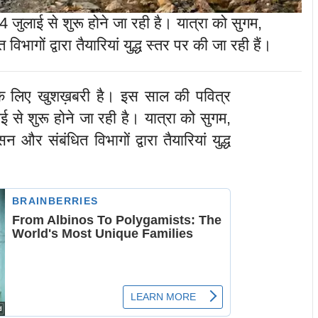
जुलाई से शुरू होने जा रही है। यात्रा को सुगम,
गों द्वारा तैयारियां युद्ध स्तर पर की जा रही हैं।
के लिए खुशख़बरी है। इस साल की पवित्र
 से शुरू होने जा रही है। यात्रा को सुगम,
र संबंधित विभागों द्वारा तैयारियां युद्ध