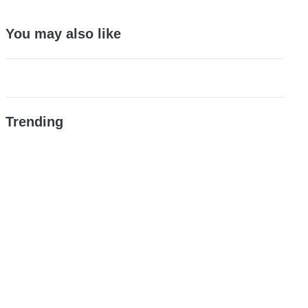
You may also like
Trending