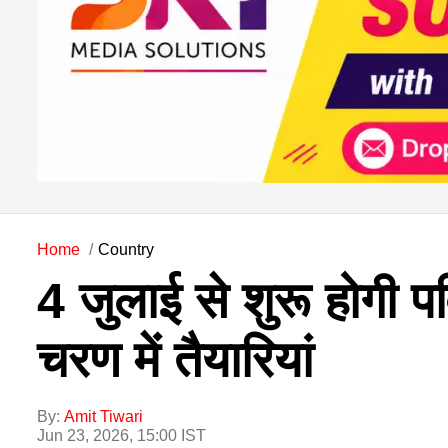
Home
Country
4 जुलाई से शुरू होगी प
चरण में तैयारियां
By:
Amit Tiwari
Jun 23, 2026, 15:00 IST