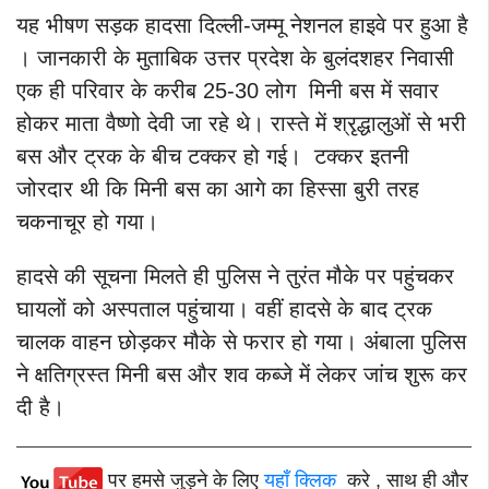
यह भीषण सड़क हादसा दिल्ली-जम्मू नेशनल हाइवे पर हुआ है
। जानकारी के मुताबिक उत्तर प्रदेश के बुलंदशहर निवासी
एक ही परिवार के करीब 25-30 लोग मिनी बस में सवार
होकर माता वैष्णो देवी जा रहे थे। रास्ते में श्रृद्धालुओं से भरी
बस और ट्रक के बीच टक्कर हो गई। टक्कर इतनी
जोरदार थी कि मिनी बस का आगे का हिस्सा बुरी तरह
चकनाचूर हो गया।
हादसे की सूचना मिलते ही पुलिस ने तुरंत मौके पर पहुंचकर
घायलों को अस्पताल पहुंचाया। वहीं हादसे के बाद ट्रक
चालक वाहन छोड़कर मौके से फरार हो गया। अंबाला पुलिस
ने क्षतिग्रस्त मिनी बस और शव कब्जे में लेकर जांच शुरू कर
दी है।
पर हमसे जुड़ने के लिए
यहाँ क्लिक
करे , साथ ही और