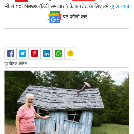
भी Hindi News (हिंदी समाचार ) के अपडेट के लिए हमे
गूगल न्यूज़
पर फॉलो करे