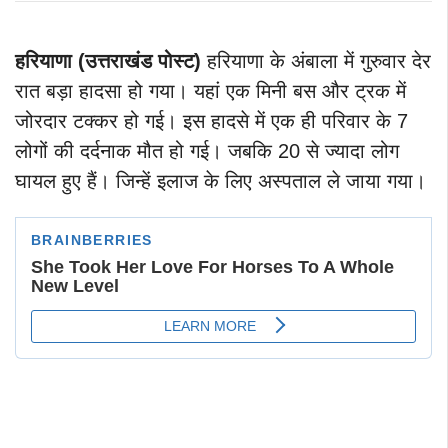
हरियाणा (उत्तराखंड पोस्ट)
हरियाणा के अंबाला में गुरुवार देर
रात बड़ा हादसा हो गया। यहां एक मिनी बस और ट्रक में
जोरदार टक्कर हो गई। इस हादसे में एक ही परिवार के 7
लोगों की दर्दनाक मौत हो गई। जबकि 20 से ज्यादा लोग
घायल हुए हैं। जिन्हें इलाज के लिए अस्पताल ले जाया गया।