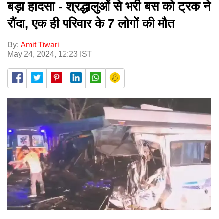
बड़ा हादसा - श्रद्धालुओं से भरी बस को ट्रक ने
रौंदा, एक ही परिवार के 7 लोगों की मौत
By:
Amit Tiwari
May 24, 2024, 12:23 IST