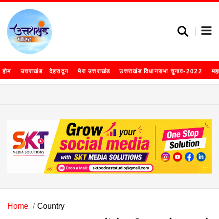
होम
उत्तराखंड
देहरादून
मेरा उत्तराखंड
उत्तराखंड विधानसभा चुनाव-2022
मह
Home
Country