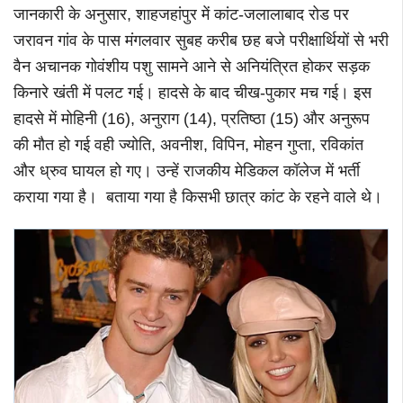
जानकारी के अनुसार, शाहजहांपुर में कांट-जलालाबाद रोड पर
जरावन गांव के पास मंगलवार सुबह करीब छह बजे परीक्षार्थियों से भरी
वैन अचानक गोवंशीय पशु सामने आने से अनियंत्रित होकर सड़क
किनारे खंती में पलट गई। हादसे के बाद चीख-पुकार मच गई। इस
हादसे में मोहिनी (16), अनुराग (14), प्रतिष्ठा (15) और अनुरूप
की मौत हो गई वही ज्योति, अवनीश, विपिन, मोहन गुप्ता, रविकांत
और ध्रुव घायल हो गए। उन्हें राजकीय मेडिकल कॉलेज में भर्ती
कराया गया है। बताया गया है किसभी छात्र कांट के रहने वाले थे।