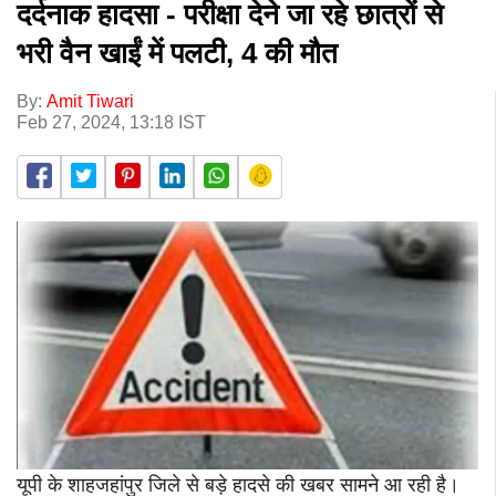
दर्दनाक हादसा - परीक्षा देने जा रहे छात्रों से
भरी वैन खाईं में पलटी, 4 की मौत
By:
Amit Tiwari
Feb 27, 2024, 13:18 IST
यूपी के शाहजहांपुर जिले से बड़े हादसे की खबर सामने आ रही है।