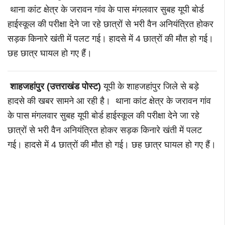
थाना कांट क्षेत्र के जरावन गांव के पास मंगलवार सुबह यूपी बोर्ड
हाईस्कूल की परीक्षा देने जा रहे छात्रों से भरी वैन अनियंत्रित होकर
सड़क किनारे खंती में पलट गई। हादसे में 4 छात्रों की मौत हो गई।
छह छात्र घायल हो गए हैं।
शाहजहांपुर (उत्तराखंड पोस्ट)
यूपी के शाहजहांपुर जिले से बड़े
हादसे की खबर सामने आ रही है। थाना कांट क्षेत्र के जरावन गांव
के पास मंगलवार सुबह यूपी बोर्ड हाईस्कूल की परीक्षा देने जा रहे
छात्रों से भरी वैन अनियंत्रित होकर सड़क किनारे खंती में पलट
गई। हादसे में 4 छात्रों की मौत हो गई। छह छात्र घायल हो गए हैं।