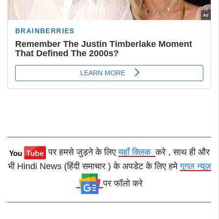
पर हमसे जुड़ने के लिए
यहाँ क्लिक
करे , साथ ही और
भी Hindi News (हिंदी समाचार ) के अपडेट के लिए हमे
गूगल न्यूज़
पर फॉलो करे