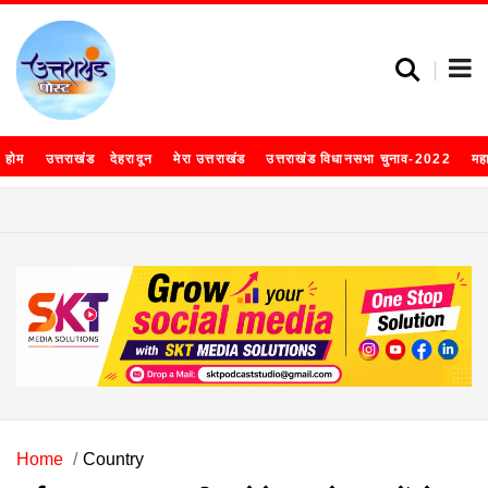
होम
उत्तराखंड
देहरादून
मेरा उत्तराखंड
उत्तराखंड विधानसभा चुनाव-2022
मह
Home
Country