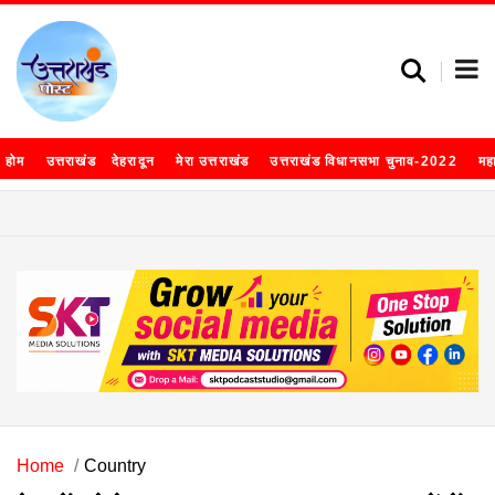
होम
उत्तराखंड
देहरादून
मेरा उत्तराखंड
उत्तराखंड विधानसभा चुनाव-2022
मह
Home
Country