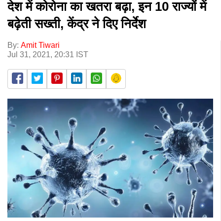
देश में कोरोना का खतरा बढ़ा, इन 10 राज्यों में
बढ़ेती सख्ती, केंद्र ने दिए निर्देश
By:
Amit Tiwari
Jul 31, 2021, 20:31 IST