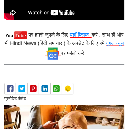
पर हमसे जुड़ने के लिए
यहाँ क्लिक
करे , साथ ही और
भी Hindi News (हिंदी समाचार ) के अपडेट के लिए हमे
गूगल न्यूज़
पर फॉलो करे