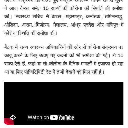
कोरोना संक्रमण को देखते हुए केंद्रीय स्वास्थ्य सचिव राजेश भूषण
ने आज केरल समेत 10 राज्यों की कोरोना की स्थिति की समीक्षा
की। स्वास्थ्य सचिव ने केरल, महाराष्ट्र, कर्नाटक, तमिलनाडु,
ओडिशा, असम, मिजोरम, मेघालय, आंध्र प्रदेश और मणिपुर में
कोरोना स्थिति की समीक्षा की।
बैठक में राज्य स्वास्थ्य अधिकारियों की ओर से कोरोना संक्रमण पर
काबू करने के लिए उठाए गए कदमों की भी
समीक्षा की गई। ये 10
राज्य ऐसे हैं, जहां या तो कोरोना के दैनिक मामलों में इजाफा हो रहा
था या फिर पॉजिटिविटी रेट में तेजी देखने को मिल रही है।