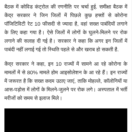
बैठक में कोविड कंट्रोल की रणनीति पर चर्चा हुई. समीक्षा बैठक में
केंद्र सरकार ने जिन जिलों में पिछले कुछ हफ्तों से कोरोना
पॉजिटिविटी रेट 10 फीसदी से ज्यादा है, वहां सख्त पाबंदियों लगाने
के लिए कहा गया है। ऐसे जिलों में लोगों के घुलने-मिलने पर रोक
लगाने की सलाह दी गई है। सरकार ने कहा कि अगर इन जिलों में
पाबंदी नहीं लगाई गई तो स्थिति पहले से और खराब हो सकती है.
केंद्र सरकार ने कहा, इन 10 राज्यों में सामने आ रहे कोरोना के
मामलों में से 80% मामले होम आइसोलेशन के आ रहे हैं। इन राज्यों
में जरूरत है कि सख्त कदम उठाए जाएं, ताकि मोहल्ले, कॉलोनियों या
आस-पड़ोस में लोगों के मिलने-जुलने पर रोक लगे। अस्पताल में भर्ती
मरीजों को समय से इलाज मिले।