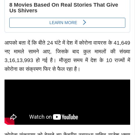
आपको बता दें कि बीते 24 घंटे में देश में कोरोना वायरस के 41,649
नए मामले सामने आए, जिसके बाद कुल मामलों की संख्या
3,16,13,993 हो गई है। मौजूदा समय में देश के 10 राज्यों में
कोरोना का संक्रमण फिर से फैल रहा है।