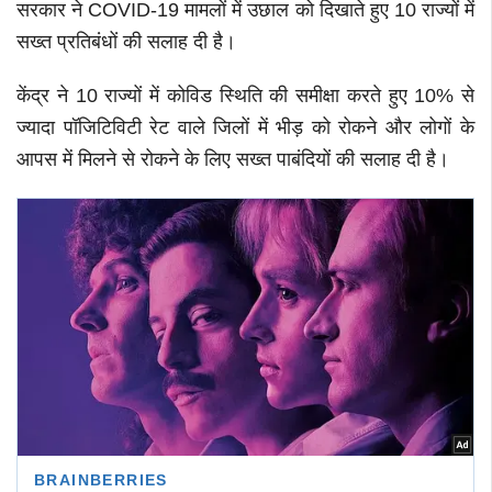
सरकार ने COVID-19 मामलों में उछाल को दिखाते हुए 10 राज्यों में
सख्त प्रतिबंधों की सलाह दी है।
केंद्र ने 10 राज्यों में कोविड स्थिति की समीक्षा करते हुए 10% से
ज्यादा पॉजिटिविटी रेट वाले जिलों में भीड़ को रोकने और लोगों के
आपस में मिलने से रोकने के लिए सख्त पाबंदियों की सलाह दी है।