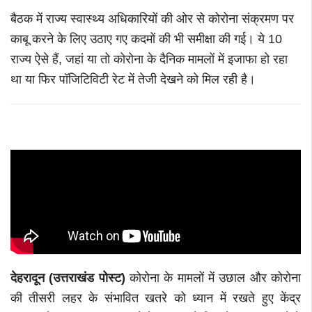
बैठक में राज्य स्वास्थ्य अधिकारियों की ओर से कोरोना संक्रमण पर
काबू करने के लिए उठाए गए कदमों की भी
समीक्षा की गई। ये 10
राज्य ऐसे हैं, जहां या तो कोरोना के दैनिक मामलों में इजाफा हो रहा
था या फिर पॉजिटिविटी रेट में तेजी देखने को मिल रही है।
देहरादून (उत्तराखंड पोस्ट)
कोरोना के मामलों में उछाल और कोरोना
की तीसरी लहर के संभावित खतरे को ध्यान में रखते हुए केंद्र