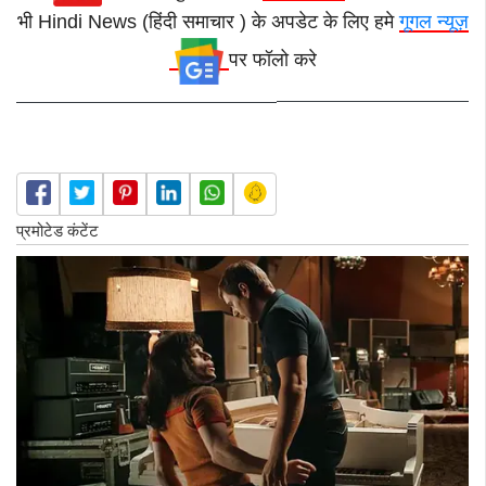
भी Hindi News (हिंदी समाचार ) के अपडेट के लिए हमे
गूगल न्यूज़
पर फॉलो करे