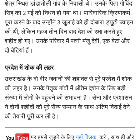
क्षेत्र स्थित डांडातोली गांव के निवासी थे। उनके पिता गोविंद
सिंह का 2 मई को निधन हो गया था। पारिवारिक क्रियाकर्म
पूरा करने के बाद उन्होंने 3 जुलाई को ही दोबारा ड्यूटी ज्वाइन
की थी, लेकिन महज तीन दिन बाद देश की रक्षा करते हुए
शहीद हो गए। उनके परिवार में पत्नी मंजू देवी, एक बेटा और
दो बेटियां हैं।
प्रदेश में शोक की लहर
उत्तराखंड के दो वीर जवानों की शहादत से पूरे प्रदेश में शोक
की लहर है। उनके पैतृक गांवों में अंतिम दर्शन के लिए बड़ी
संख्या में लोगों के पहुंचने की संभावना है। सेना और प्रशासन
ने दोनों शहीदों को पूरे सैन्य सम्मान के साथ अंतिम विदाई देने
की तैयारी पूरी कर ली है।
पर हमसे जुड़ने के लिए
यहाँ क्लिक
करे , साथ ही और