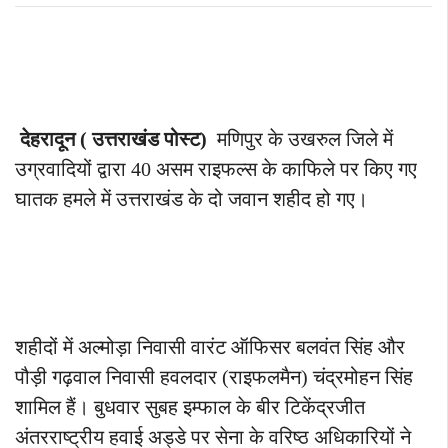
देहरादून ( उत्तराखंड पोस्ट)
मणिपुर के उखरुल जिले में
उग्रवादियों द्वारा 40 असम राइफल्स के काफिले पर किए गए
घातक हमले में उत्तराखंड के दो जवान शहीद हो गए।
शहीदों में अल्मोड़ा निवासी वारंट ऑफिसर बलवंत सिंह और
पौड़ी गढ़वाल निवासी हवलदार (राइफलमैन) चंद्रमोहन सिंह
शामिल हैं। बुधवार सुबह इम्फाल के बीर टिकेंद्रजीत
अंतरराष्ट्रीय हवाई अड्डे पर सेना के वरिष्ठ अधिकारियों ने