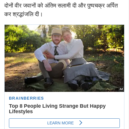
दोनों वीर जवानों को अंतिम सलामी दी और पुष्पचक्र अर्पित
कर श्रद्धांजलि दी।