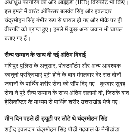
अंधाधुंध फायरिंग की और आईईडी (IED) विस्फोट भी किए।
इस हमले में वारंट ऑफिसर बलवंत सिंह और हवलदार
चंद्रमोहन सिंह गंभीर रूप से घायल हो गए और मौके पर ही
वीरगति को प्राप्त हुए। हमले में कुछ अन्य जवान भी घायल
बताए गए हैं।
सैन्य सम्मान के साथ दी गई अंतिम विदाई
मणिपुर पुलिस के अनुसार, पोस्टमॉर्टम और अन्य आवश्यक
कानूनी प्रक्रियाएं पूरी होने के बाद मंगलवार देर रात दोनों
जवानों के पार्थिव शरीर सेना को सौंप दिए गए। बुधवार सुबह
सेना ने पूरे सैन्य सम्मान के साथ अंतिम सलामी दी, जिसके बाद
हेलिकॉप्टर के माध्यम से पार्थिव शरीर उत्तराखंड भेजे गए।
तीन दिन पहले ही ड्यूटी पर लौटे थे चंद्रमोहन सिंह
शहीद हवलदार चंद्रमोहन सिंह पौड़ी गढ़वाल के नैनीडांडा