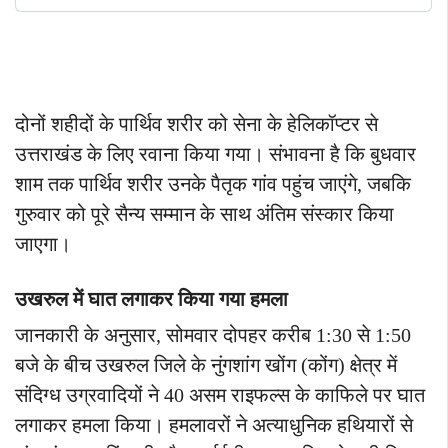
दोनों शहीदों के पार्थिव शरीर को सेना के हेलिकॉप्टर से
उत्तराखंड के लिए रवाना किया गया। संभावना है कि बुधवार
शाम तक पार्थिव शरीर उनके पैतृक गांव पहुंच जाएंगे, जबकि
गुरुवार को पूरे सैन्य सम्मान के साथ अंतिम संस्कार किया
जाएगा।
उखरुल में घात लगाकर किया गया हमला
जानकारी के अनुसार, सोमवार दोपहर करीब 1:30 से 1:50
बजे के बीच उखरुल जिले के नुंगशांग खोंग (कोंग) क्षेत्र में
संदिग्ध उग्रवादियों ने 40 असम राइफल्स के काफिले पर घात
लगाकर हमला किया। हमलावरों ने अत्याधुनिक हथियारों से