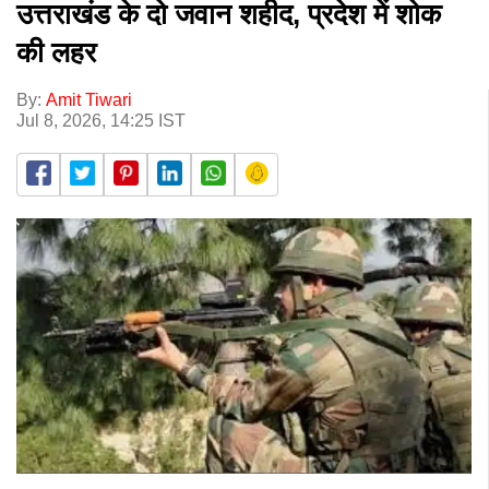
उत्तराखंड के दो जवान शहीद, प्रदेश में शोक
की लहर
By:
Amit Tiwari
Jul 8, 2026, 14:25 IST