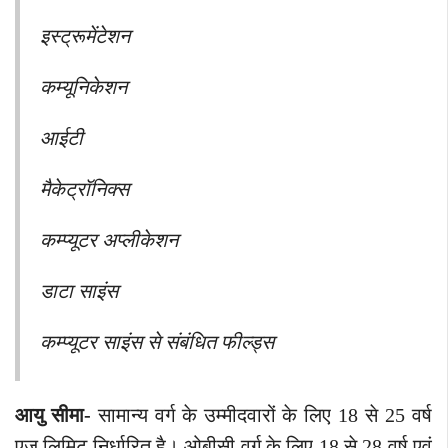
इस्ट्रूमेंटेशन
कम्यूनिकेशन
आईटी
मैकेट्रॉनिक्स
कम्प्यूटर अप्लीकेशन
डाटा साइंस
कम्प्यूटर साइंस से संबंधित फील्ड्स
आयु सीमा-
सामान्य वर्ग के उम्मीदवारों के लिए 18 से 25 वर्ष
एज लिमिट निर्धारित है। ओबीसी वर्ग के लिए 18 से 28 वर्ष एवं