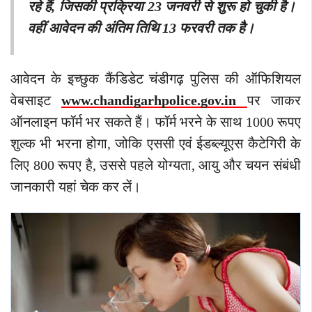
रहे हैं, जिसकी प्रक्रिया 23 जनवरी से शुरू हो चुकी है।
वहीं आवेदन की अंतिम तिथि 13 फरवरी तक है।
आवेदन के इच्छुक कैंडिडेट चंडीगढ़ पुलिस की ऑफिशियल
वेबसाइट
www.chandigarhpolice.gov.in
पर जाकर
ऑनलाइन फॉर्म भर सकते हैं। फॉर्म भरने के साथ 1000 रूपए
शुल्क भी भरना होगा, जोकि एससी एवं ईडब्ल्यूएस कैटेगिरी के
लिए 800 रूपए है, उससे पहले योग्यता, आयु और चयन संबंधी
जानकारी यहां चेक कर लें।