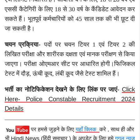
एससी कैटेगिरी के लिए 18 से 30 वर्ष के कैंडिडेट आवेदन कर
सकते हैं। भूतपूर्व कर्मचारियों को 45 साल तक की भी छूट दी
जा सकती है।
चयन प्रक्रिया-
पदों पर चयन टियर 1 एवं टियर 2 की
लिखित परीक्षा और शारीरक दक्षता एवं मानक परीक्षण से किया
जाएगा। परीक्षा ओएमआर सीट पर आधारित होगी।फिजिकल
टेस्ट में दौड़, ऊंची कूद, लंबी कूद जैसे टेस्ट शामिल हैं।
भर्ती का नोटिफिकेशन देखने के लिए लिंक पर जाएं-
Click
Here- Police Constable Recruitment 2024
Details
पर हमसे जुड़ने के लिए
यहाँ क्लिक
करे , साथ ही और
भी Hindi News (हिंदी समाचार ) के अपडेट के लिए हमे
गूगल न्यूज़