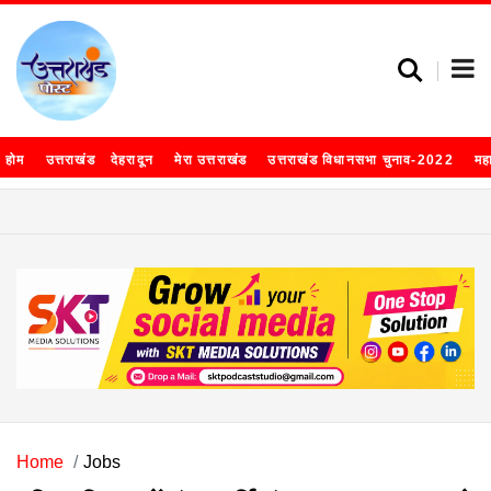
होम
उत्तराखंड
देहरादून
मेरा उत्तराखंड
उत्तराखंड विधानसभा चुनाव-2022
मह
Home
Jobs