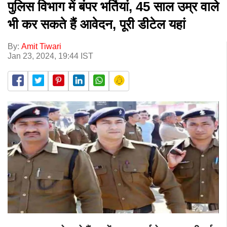
पुलिस विभाग में बंपर भर्तियां, 45 साल उम्र वाले
भी कर सकते हैं आवेदन, पूरी डीटेल यहां
By:
Amit Tiwari
Jan 23, 2024, 19:44 IST