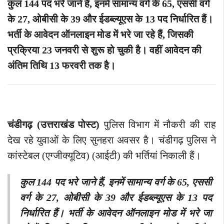
कुल 144 पद भरे जाने हैं, इनमें सामान्य वर्ग के 65, एससी वर्ग
के 27, ओबीसी के 39 और ईडब्ल्यूएस के 13 पद निर्धारित हैं।
भर्ती के आवेदन ऑनलाइन मोड में भरे जा रहे हैं, जिसकी
प्रक्रिया 23 जनवरी से शुरू हो चुकी है। वहीं आवेदन की
अंतिम तिथि 13 फरवरी तक है।
चंडीगढ़ (उत्तराखंड पोस्ट)
पुलिस विभाग में नौकरी की राह
देख रहे युवाओं के लिए सुनहरा अवसर है। चंडीगढ़ पुलिस ने
कांस्टेबल (एग्जीक्यूटिव) (आईटी) की भर्तियां निकाली हैं।
कुल 144 पद भरे जाने हैं, इनमें सामान्य वर्ग के 65, एससी
वर्ग के 27, ओबीसी के 39 और ईडब्ल्यूएस के 13 पद
निर्धारित हैं। भर्ती के आवेदन ऑनलाइन मोड में भरे जा