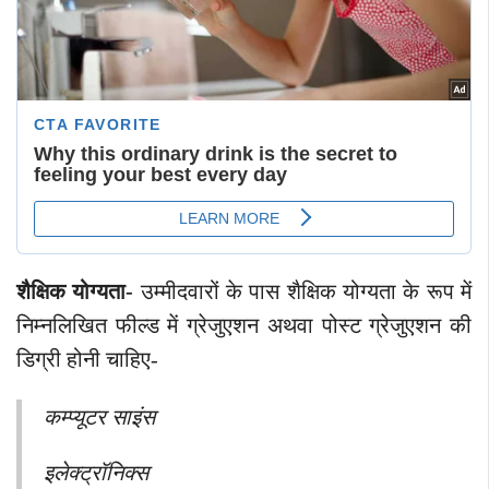
शैक्षिक योग्यता-
उम्मीदवारों के पास शैक्षिक योग्यता के रूप में
निम्नलिखित फील्ड में ग्रेजुएशन अथवा पोस्ट ग्रेजुएशन की
डिग्री होनी चाहिए-
कम्प्यूटर साइंस
इलेक्ट्रॉनिक्स