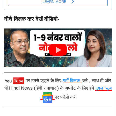
नीचे क्लिक कर देखें वीडियो-
पर हमसे जुड़ने के लिए
यहाँ क्लिक
करे , साथ ही और
भी Hindi News (हिंदी समाचार ) के अपडेट के लिए हमे
गूगल न्यूज़
पर फॉलो करे