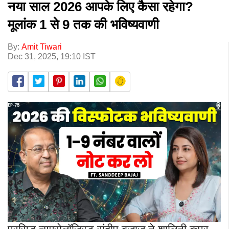
नया साल 2026 आपके लिए कैसा रहेगा?
मूलांक 1 से 9 तक की भविष्यवाणी
By:
Amit Tiwari
Dec 31, 2025, 19:10 IST