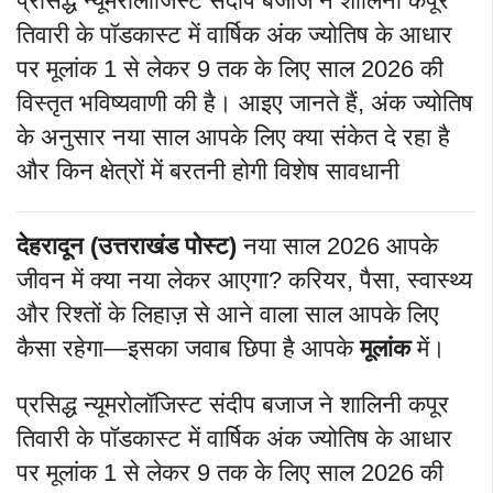
प्रसिद्ध न्यूमरोलॉजिस्ट संदीप बजाज ने शालिनी कपूर
तिवारी के पॉडकास्ट में वार्षिक अंक ज्योतिष के आधार
पर मूलांक 1 से लेकर 9 तक के लिए साल 2026 की
विस्तृत भविष्यवाणी की है। आइए जानते हैं, अंक ज्योतिष
के अनुसार नया साल आपके लिए क्या संकेत दे रहा है
और किन क्षेत्रों में बरतनी होगी विशेष सावधानी
देहरादून (उत्तराखंड पोस्ट)
नया साल 2026 आपके
जीवन में क्या नया लेकर आएगा? करियर, पैसा, स्वास्थ्य
और रिश्तों के लिहाज़ से आने वाला साल आपके लिए
कैसा रहेगा—इसका जवाब छिपा है आपके
मूलांक
में।
प्रसिद्ध न्यूमरोलॉजिस्ट संदीप बजाज ने शालिनी कपूर
तिवारी के पॉडकास्ट में वार्षिक अंक ज्योतिष के आधार
पर मूलांक 1 से लेकर 9 तक के लिए साल 2026 की