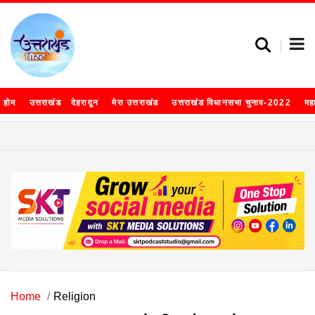
होम
उत्तराखंड
देहरादून
मेरा उत्तराखंड
उत्तराखंड विधानसभा चुनाव-2022
मह
Home
Religion