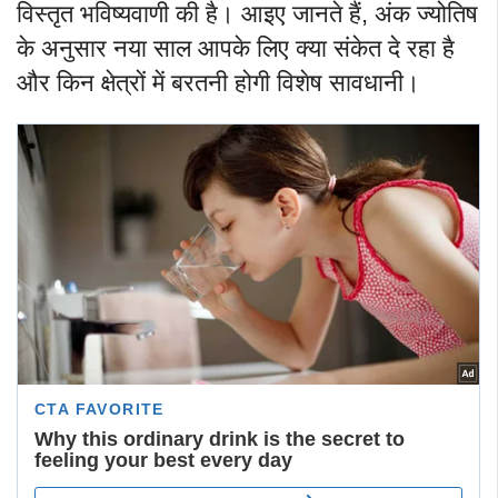
विस्तृत भविष्यवाणी की है। आइए जानते हैं, अंक ज्योतिष
के अनुसार नया साल आपके लिए क्या संकेत दे रहा है
और किन क्षेत्रों में बरतनी होगी विशेष सावधानी।