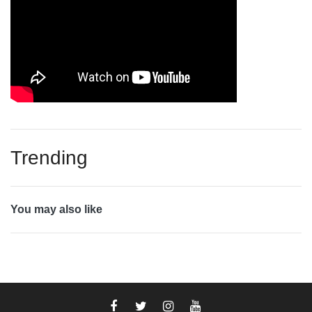
Trending
You may also like