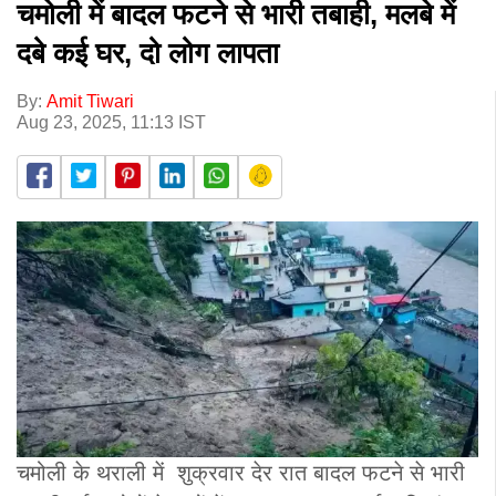
चमोली में बादल फटने से भारी तबाही, मलबे में
दबे कई घर, दो लोग लापता
By:
Amit Tiwari
Aug 23, 2025, 11:13 IST
चमोली के थराली में शुक्रवार देर रात बादल फटने से भारी