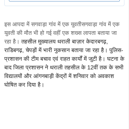
इस आपदा में सगवाड़ा गांव में एक युवतीसगवाड़ा गांव में एक
युवती की मौत भी हो गई वहीं एक शख्स लापता बताया जा
रहा है।
तहसील मुख्यालय थराली बाज़ार केदारबगढ़,
राडिबगढ़, चेपड़ों में भारी नुकसान बताया जा रहा है। पुलिस-
प्रशासन की टीम बचाव एवं राहत कार्यों में जुटी है। घटना के
बाद जिला प्रशासन ने थराली तहसील के 12वीं तक के सभी
विद्यालयों और आंगनबाड़ी केंद्रों में शनिवार को अवकाश
घोषित कर दिया है।