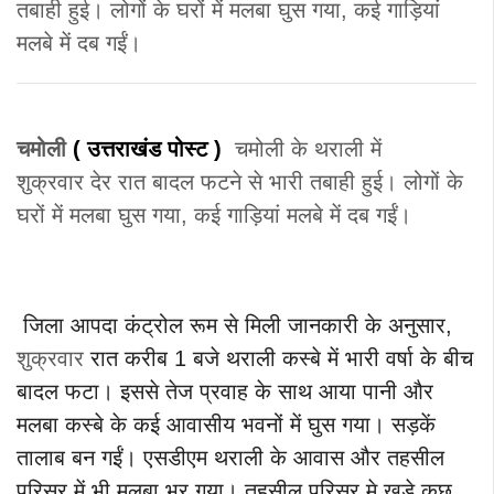
तबाही हुई। लोगों के घरों में मलबा घुस गया, कई गाड़ियां
मलबे में दब गईं।
चमोली
( उत्तराखंड
पोस्ट
)
चमोली के थराली में
शुक्रवार देर रात बादल फटने से भारी तबाही हुई। लोगों के
घरों में मलबा घुस गया, कई गाड़ियां मलबे में दब गईं।
जिला आपदा कंट्रोल रूम से मिली जानकारी के अनुसार,
शुक्रवार
रात करीब 1 बजे थराली कस्बे में भारी वर्षा के बीच
बादल फटा। इससे तेज प्रवाह के साथ आया पानी और
मलबा कस्बे के कई आवासीय भवनों में घुस गया। सड़कें
तालाब बन गईं। एसडीएम थराली के आवास और तहसील
परिसर में भी मलबा भर गया। तहसील परिसर मे खड़े कुछ