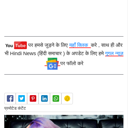
पर हमसे जुड़ने के लिए
यहाँ क्लिक
करे , साथ ही और
भी Hindi News (हिंदी समाचार ) के अपडेट के लिए हमे
गूगल न्यूज़
पर फॉलो करे