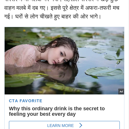
वाहन मलबे में दब गए। इससे पूरे क्षेत्र में अफरा-तफरी मच
गई। घरों से लोग चीखते हुए बाहर की ओर भागे।