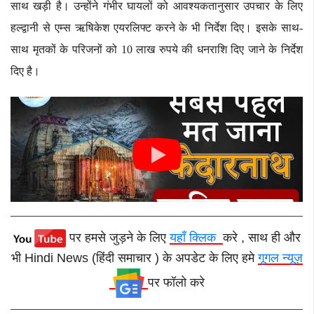
साथ खड़ी है। उन्होंने गंभीर घायलों को आवश्यकतानुसार उपचार के लिए
हल्द्वानी से एम्स ऋषिकेश एयरलिफ्ट करने के भी निर्देश दिए। इसके साथ-
साथ मृतकों के परिजनों को 10 लाख रुपये की धनराशि दिए जाने के निर्देश
दिए है।
पर हमसे जुड़ने के लिए
यहाँ क्लिक
करे , साथ ही और
भी Hindi News (हिंदी समाचार ) के अपडेट के लिए हमे
गूगल न्यूज़
पर फॉलो करे