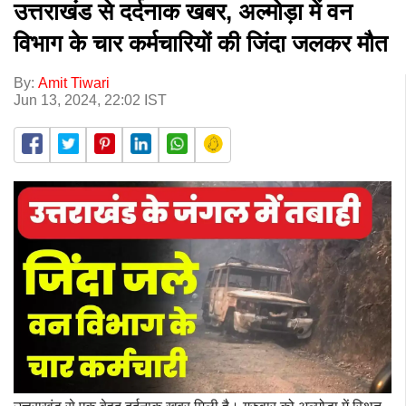
उत्तराखंड से दर्दनाक खबर, अल्मोड़ा में वन
विभाग के चार कर्मचारियों की जिंदा जलकर मौत
By:
Amit Tiwari
Jun 13, 2024, 22:02 IST