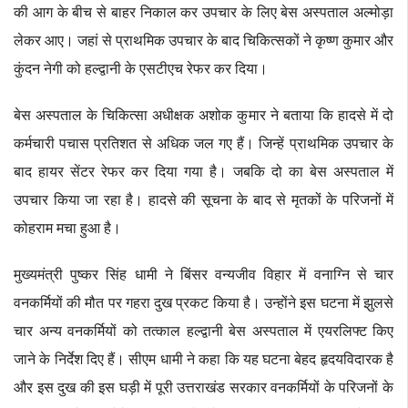
की आग के बीच से बाहर निकाल कर उपचार के लिए बेस अस्पताल अल्मोड़ा
लेकर आए। जहां से प्राथमिक उपचार के बाद चिकित्सकों ने कृष्ण कुमार और
कुंदन नेगी को हल्द्वानी के एसटीएच रेफर कर दिया।
बेस अस्पताल के चिकित्सा अधीक्षक अशोक कुमार ने बताया कि हादसे में दो
कर्मचारी पचास प्रतिशत से अधिक जल गए हैं। जिन्हें प्राथमिक उपचार के
बाद हायर सेंटर रेफर कर दिया गया है। जबकि दो का बेस अस्पताल में
उपचार किया जा रहा है। हादसे की सूचना के बाद से मृतकों के परिजनों में
कोहराम मचा हुआ है।
मुख्यमंत्री पुष्कर सिंह धामी ने बिंसर वन्यजीव विहार में वनाग्नि से चार
वनकर्मियों की मौत पर गहरा दुख प्रकट किया है। उन्होंने इस घटना में झुलसे
चार अन्य वनकर्मियों को तत्काल हल्द्वानी बेस अस्पताल में एयरलिफ्ट किए
जाने के निर्देश दिए हैं। सीएम धामी ने कहा कि यह घटना बेहद हृदयविदारक है
और इस दुख की इस घड़ी में पूरी उत्तराखंड सरकार वनकर्मियों के परिजनों के