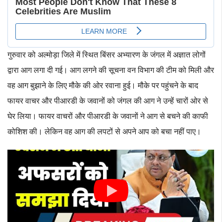
गुरुवार को अल्मोड़ा जिले में स्थित बिंसर अभ्यारण के जंगल में अज्ञात लोगों
द्वारा आग लगा दी गई। आग लगने की सूचना वन विभाग की टीम को मिली और
वह आग बुझाने के लिए मौके की ओर रवाना हुई। मौके पर पहुंचने के बाद
फायर वाचर और पीआरडी के जवानों को जंगल की आग ने उन्हें चारों ओर से
घेर लिया। फायर वाचरों और पीआरडी के जवानों ने आग से बचने की काफी
कोशिश की। लेकिन वह आग की लपटों से अपने आप को बचा नहीं पाए।