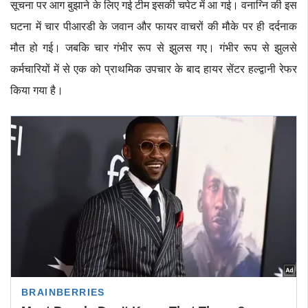
सूचना पर आग बुझाने के लिए गई टीम इसकी चपेट में आ गई। वनाग्नि की इस
घटना में चार पीआरडी के जवान और फायर वाचरों की मौके पर ही दर्दनाक
मौत हो गई। जबकि चार गंभीर रूप से झुलस गए। गंभीर रूप से झुलसे
कर्मचारियों में से एक को प्राथमिक उपचार के बाद हायर सेंटर हल्द्वानी रेफर
किया गया है।