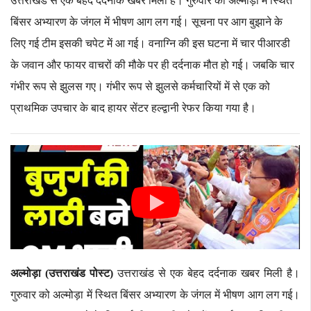
उत्तराखंड से एक बेहद दर्दनाक खबर मिली है। गुरुवार को अल्मोड़ा में स्थित
बिंसर अभ्यारण के जंगल में भीषण आग लग गई। सूचना पर आग बुझाने के
लिए गई टीम इसकी चपेट में आ गई। वनाग्नि की इस घटना में चार पीआरडी
के जवान और फायर वाचरों की मौके पर ही दर्दनाक मौत हो गई। जबकि चार
गंभीर रूप से झुलस गए। गंभीर रूप से झुलसे कर्मचारियों में से एक को
प्राथमिक उपचार के बाद हायर सेंटर हल्द्वानी रेफर किया गया है।
अल्मोड़ा (उत्तराखंड पोस्ट)
उत्तराखंड से एक बेहद दर्दनाक खबर मिली है।
गुरुवार को अल्मोड़ा में स्थित बिंसर अभ्यारण के जंगल में भीषण आग लग गई।