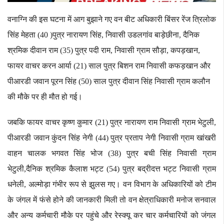
वनाग्नि की इस घटना में आग बुझाने गए वन बीट अधिकारी बिंसर रेंज त्रिलोक
सिंह मेहता (40 )पुत्र नारायण सिंह, निवासी उडलगांव बाड़ेछीना, दैनिक
श्रमिक दीवान राम (35) पुत्र पदी राम, निवासी ग्राम सौड़ा, कपड़खान,
फायर वाचर करन आर्या (21) साल पुत्र बिशन राम निवासी कफड़खान और
पीआरडी जवान पूरन सिंह (50) साल पुत्र दीवान सिंह निवासी ग्राम कलौन
की मौके पर ही मौत हो गई।
जबकि फायर वाचर कृष्ण कुमार (21) पुत्र नारायण राम निवासी ग्राम भेटुली,
पीआरडी जवान कुंदन सिंह नेगी (44) पुत्र प्रताप नेगी निवासी ग्राम खांखरी
वाहन चालक भगवत सिंह भोज (38) पुत्र बची सिंह निवासी ग्राम
भेटुली,दैनिक श्रमिक कैलाश भट्ट (54) पुत्र बद्रीदत्त भट्ट निवासी ग्राम
धनेली, अल्मोड़ा गंभीर रूप से झुलस गए। वन विभाग के अधिकारियों को टीम
के जंगल में फंसे होने की जानकारी मिली तो वन क्षेत्राधिकारी मनोज सनवाल
और अन्य कर्मचारी मौके पर पहुंचे और रेस्क्यू कर चार कर्मचारियों को जंगल