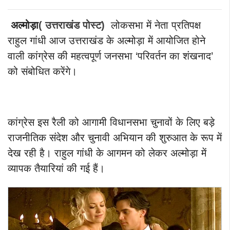
अल्मोड़ा
( उत्तराखंड पोस्ट)
लोकसभा में नेता प्रतिपक्ष
राहुल गांधी आज उत्तराखंड के अल्मोड़ा में आयोजित होने
वाली कांग्रेस की महत्वपूर्ण जनसभा ‘परिवर्तन का शंखनाद’
को संबोधित करेंगे।
कांग्रेस इस रैली को आगामी विधानसभा चुनावों के लिए बड़े
राजनीतिक संदेश और चुनावी अभियान की शुरुआत के रूप में
देख रही है।
राहुल गांधी के आगमन को लेकर अल्मोड़ा में
व्यापक तैयारियां की गई हैं।