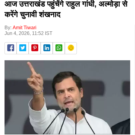
आज उत्तराखंड पहुंचेंगे राहुल गांधी, अल्मोड़ा से
करेंगे चुनावी शंखनाद
By:
Amit Tiwari
Jun 4, 2026, 11:52 IST