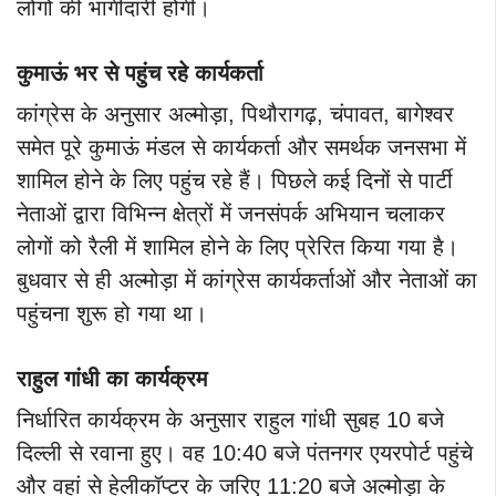
लोगों की भागीदारी होगी।
कुमाऊं भर से पहुंच रहे कार्यकर्ता
कांग्रेस के अनुसार अल्मोड़ा, पिथौरागढ़, चंपावत, बागेश्वर
समेत पूरे कुमाऊं मंडल से कार्यकर्ता और समर्थक जनसभा में
शामिल होने के लिए पहुंच रहे हैं। पिछले कई दिनों से पार्टी
नेताओं द्वारा विभिन्न क्षेत्रों में जनसंपर्क अभियान चलाकर
लोगों को रैली में शामिल होने के लिए प्रेरित किया गया है।
बुधवार से ही अल्मोड़ा में कांग्रेस कार्यकर्ताओं और नेताओं का
पहुंचना शुरू हो गया था।
राहुल गांधी का कार्यक्रम
निर्धारित कार्यक्रम के अनुसार राहुल गांधी सुबह 10 बजे
दिल्ली से रवाना हुए। वह 10:40 बजे पंतनगर एयरपोर्ट पहुंचे
और वहां से हेलीकॉप्टर के जरिए 11:20 बजे अल्मोड़ा के