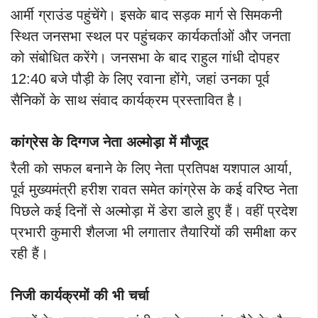
आर्मी ग्राउंड पहुंचेंगे। इसके बाद सड़क मार्ग से सिमकनी
स्थित जनसभा स्थल पर पहुंचकर कार्यकर्ताओं और जनता
को संबोधित करेंगे।
जनसभा के बाद राहुल गांधी दोपहर
12:40 बजे पौड़ी के लिए रवाना होंगे, जहां उनका पूर्व
सैनिकों के साथ संवाद कार्यक्रम प्रस्तावित है।
कांग्रेस के दिग्गज नेता अल्मोड़ा में मौजूद
रैली को सफल बनाने के लिए नेता प्रतिपक्ष यशपाल आर्या,
पूर्व मुख्यमंत्री हरीश रावत समेत कांग्रेस के कई वरिष्ठ नेता
पिछले कई दिनों से अल्मोड़ा में डेरा डाले हुए हैं। वहीं प्रदेश
प्रभारी कुमारी शैलजा भी लगातार तैयारियों की समीक्षा कर
रही हैं।
निजी कार्यक्रमों की भी चर्चा