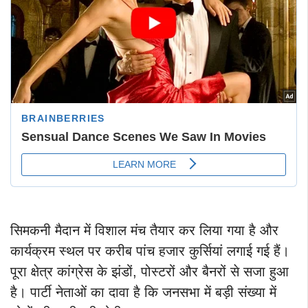
सिमकनी मैदान में विशाल मंच तैयार कर लिया गया है और
कार्यक्रम स्थल पर करीब पांच हजार कुर्सियां लगाई गई हैं।
पूरा क्षेत्र कांग्रेस के झंडों, पोस्टरों और बैनरों से सजा हुआ
है। पार्टी नेताओं का दावा है कि जनसभा में बड़ी संख्या में