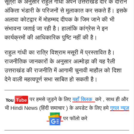
सूत्रों के अनुसार राहुल गांधी अपने उत्तराखंड दौरे के दौरान
अंकिता भंडारी के परिजनों से मुलाकात कर सकते हैं। इसके
अलावा कोटद्वार में मोहम्मद दीपक के जिम जाने की भी
संभावना जताई जा रही है। हालांकि कांग्रेस ने इन
कार्यक्रमों की आधिकारिक पुष्टि नहीं की है।
राहुल गांधी का रात्रि विश्राम मसूरी में प्रस्तावित है।
राजनीतिक जानकारों के अनुसार अल्मोड़ा की यह रैली
उत्तराखंड की राजनीति में आगामी चुनावी माहौल को दिशा
देने वाली महत्वपूर्ण सभा साबित हो सकती है।
पर हमसे जुड़ने के लिए
यहाँ क्लिक
करे , साथ ही और
भी Hindi News (हिंदी समाचार ) के अपडेट के लिए हमे
गूगल न्यूज़
पर फॉलो करे