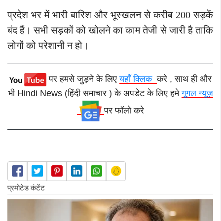
प्रदेश भर में भारी बारिश और भूस्खलन से करीब 200 सड़कें
बंद हैं। सभी सड़कों को खोलने का काम तेजी से जारी है ताकि
लोगों को परेशानी न हो।
पर हमसे जुड़ने के लिए
यहाँ क्लिक
करे , साथ ही और
भी Hindi News (हिंदी समाचार ) के अपडेट के लिए हमे
गूगल न्यूज़
पर फॉलो करे