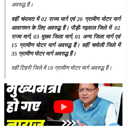
अवरुद्ध हैं।
वहीं चंपावत में 02 राज्य मार्ग एवं 20 ग्रामीण मोटर मार्ग
आवागमन के लिए अवरुद्ध हैं।
पौड़ी-गढ़वाल जिले में 02
राज्य मार्ग, 03 मुख्य जिला मार्ग, 01 अन्य जिला मार्ग एवं
15 ग्रामीण मोटर मार्ग अवरुद्ध हैं। वहीं चमोली जिले में
35 ग्रामीण मोटर मार्ग अवरुद्ध हैं।
वहीं टिहरी जिले में 18 ग्रामीण मोटर मार्ग अवरुद्ध हैं।