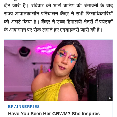
दौर जारी है। रविवार को भारी बारिश की चेतावनी के बाद
राज्य आपातकालीन परिचालन केंद्र ने सभी जिलाधिकारियों
को अलर्ट किया है। केंद्र ने उच्च हिमालयी क्षेत्रों में पर्यटकों
के आवागमन पर रोक लगाते हुए एडवाइजरी जारी की है।