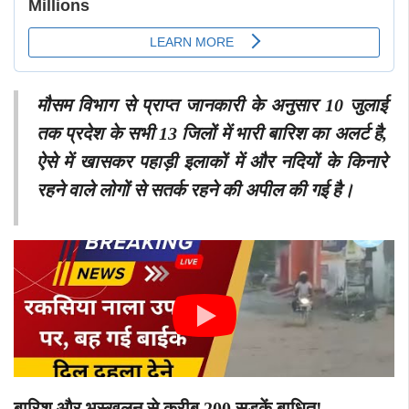
मौसम विभाग से प्राप्त जानकारी के अनुसार 10 जुलाई
तक प्रदेश के सभी 13 जिलों में भारी बारिश का अलर्ट है,
ऐसे में खासकर पहाड़ी इलाकों में और नदियों के किनारे
रहने वाले लोगों से सतर्क रहने की अपील की गई है।
बाऱिश औऱ भूस्खलन से करीब 200 सड़कें बाधित!