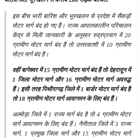
इस बीच भारी बारिश और भूस्खलन से प्रदेश में सैंकड़ों
मोटर मार्ग बंद हो गए हैं। राज्य आपातकालीन परिचालन
केंद्र से मिली जानकारी के अनुसार रुद्रप्रयाग में 20
ग्रामीण मोटर मार्ग बंद हैं तो उत्तरकाशी में 10 ग्रामीण
मोटर मार्ग बंद हैं।
वहीं बागेश्वर में 15 ग्रामीण मोटर मार्ग बंद हैं तो देहरादून में
1 जिला मोटर मार्ग और 16 ग्रामीण मोटर मार्ग अवरुद्ध
हैं। इसी तरह पिथौरागढ़ जिले में 1 बार्डर मोटर मार्ग बंद है
तो 18 ग्रामीण मोटर मार्ग आवागमन के लिए बंद हैं।
अल्मोड़ा जिले में 1 राज्य मार्ग बंद है तो 4 ग्रामीण मोटर
मार्ग आवागमन के लिए बंद हैं। नैनीताल जिले में 3 राज्य
मार्ग, 1 प्रमुख जिला मार्ग और 15 ग्रामीण मोटर मार्ग