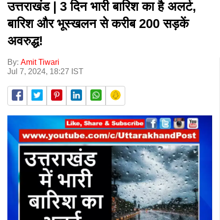
उत्तराखंड | 3 दिन भारी बारिश का है अलर्ट,
बारिश और भूस्खलन से करीब 200 सड़कें
अवरुद्ध!
By:
Amit Tiwari
Jul 7, 2024, 18:27 IST