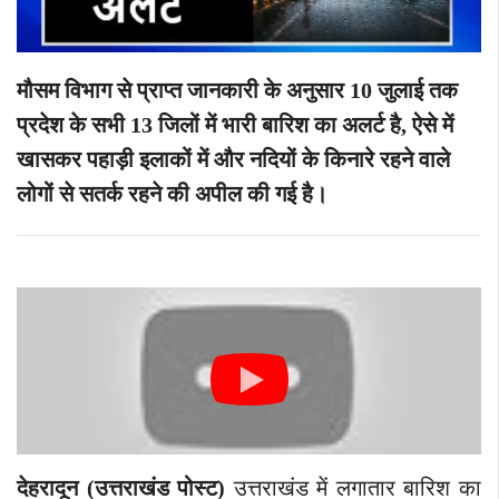
मौसम विभाग से प्राप्त जानकारी के अनुसार 10 जुलाई तक
प्रदेश के सभी 13 जिलों में भारी बारिश का अलर्ट है, ऐसे में
खासकर पहाड़ी इलाकों में और नदियों के किनारे रहने वाले
लोगों से सतर्क रहने की अपील की गई है।
देहरादून (उत्तराखंड पोस्ट)
उत्तराखंड में लगातार बारिश का