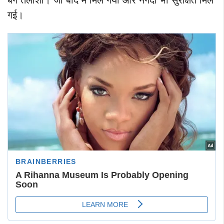
बैग तलाशा। जो बाद में मिल गया और नगदी भी सुरक्षित मिल
गई।