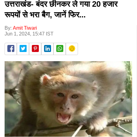
उत्तराखंड- बंदर छीनकर ले गया 20 हजार
रूपयों से भरा बैग, जानें फिर...
By:
Amit Tiwari
Jun 1, 2024, 15:47 IST