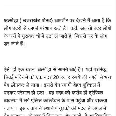
अल्मोड़ा ( उत्तराखंड
पोस्ट
)
आमतौर पर देखने में आता है कि
लोग बंदरों से काफी परेशान रहते हैं। वहीं, अब तो बंदर लोगों
के घरों में घुसकर चीजें उठा ले जाते हैं, जिससे घर के लोग
डर जाते हैं।
ऐसी ही एक घटना अल्मोड़ा से सामने आई है। यहां प्रसिद्ध
चितई मंदिर में को एक बंदर 20 हजार रुपये की नगदी से भरा
बैग छीनकर ले भागा। इससे बैग स्वामी बेहद मुश्किल में
पड़कर परेशान हो उठा। वह मदद को करीब ही ट्रैफिक
व्यवस्था में लगे पुलिस कांस्टेबल के पास पहुंचा और वाकया
बताया। इस जवान ने स्थानीय युवकों की मदद से जंगल में