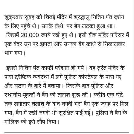
शुक्रवार सुबह को चितई मंदिर में श्रद्धालु नितिन पंत दर्शन
के लिए पहुंचे थे। उनके कंथे पर बैग लटका हुआ था।
जिसमें 20,000 रुपये रखे हुए थे। इसी बीच मंदिर परिसर में
एक बंदर उन पर झपटा और उनका बैग काधे से निकालकर
भाग गया।
इससे नितिन पंत काफी परेशान हो गये। वह तुरंत मंदिर के
पास ट्रैफिक व्यवस्था में लगे पुलिस कांस्टेबल के पास गए
और घटना के बारे में बताया। जिसके बाद पुलिस और
स्थानीय युवकों ने बैग की तलाश शुरू की। करीब एक घंटे
तक लगातार तलाश के बाद नगदी भरा बैग एक जगह पर मिल
गया, बैग में रखी नगदी भी सुरक्षित पाई गई। पुलिस ने बैग के
मालिक को इसे सौंप दिया।