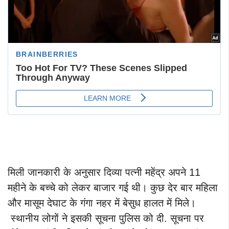
मिली जानकारी के अनुसार दिव्या पत्नी महेंद्र अपने 11
महीने के बच्चे को लेकर बाजार गई थी। कुछ देर बार महिला
और मासूम देघाट के गंगा नहर में बेसुध हालत में मिले।
स्थानीय लोगों ने इसकी सूचना पुलिस को दी. सूचना पर