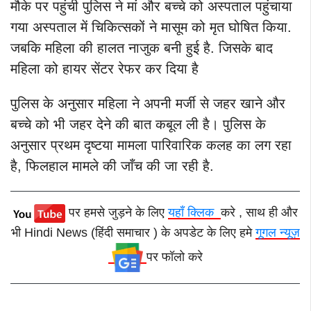
मौके पर पहुंची पुलिस ने मां और बच्चे को अस्पताल पहुंचाया
गया अस्पताल में चिकित्सकों ने मासूम को मृत घोषित किया.
जबकि महिला की हालत नाजुक बनी हुई है. जिसके बाद
महिला को हायर सेंटर रेफर कर दिया है
पुलिस के अनुसार महिला ने अपनी मर्जी से जहर खाने और
बच्चे को भी जहर देने की बात कबूल ली है। पुलिस के
अनुसार प्रथम दृष्टया मामला पारिवारिक कलह का लग रहा
है, फिलहाल मामले की जाँच की जा रही है.
पर हमसे जुड़ने के लिए
यहाँ क्लिक
करे , साथ ही और
भी Hindi News (हिंदी समाचार ) के अपडेट के लिए हमे
गूगल न्यूज़
पर फॉलो करे