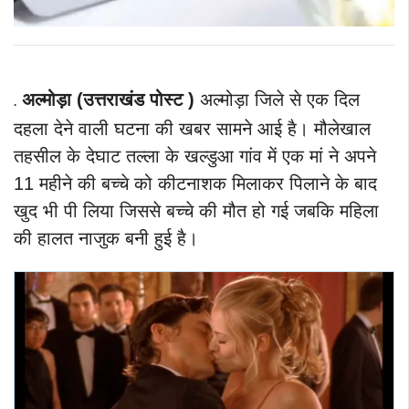
अल्मोड़ा (उत्तराखंड पोस्ट )
अल्मोड़ा जिले से एक दिल
.
दहला देने वाली घटना की खबर सामने आई है। मौलेखाल
तहसील के देघाट तल्ला के खल्डुआ गांव में एक मां ने अपने
11 महीने की बच्चे को कीटनाशक मिलाकर पिलाने के बाद
खुद भी पी लिया जिससे बच्चे की मौत हो गई जबकि महिला
की हालत नाजुक बनी हुई है।