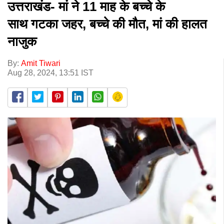
उत्तराखंड- मां ने 11 माह के बच्चे के
साथ गटका जहर, बच्चे की मौत, मां की हालत
नाजुक
By:
Amit Tiwari
Aug 28, 2024, 13:51 IST