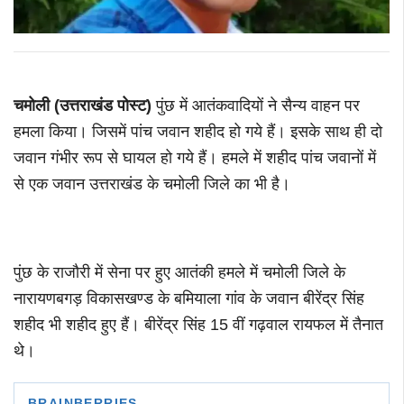
चमोली (
उत्तराखंड
पोस्ट
)
पुंछ में आतंकवादियों ने सैन्य वाहन पर
हमला किया। जिसमें पांच जवान शहीद हो गये हैं। इसके साथ ही दो
जवान गंभीर रूप से घायल हो गये हैं। हमले में शहीद पांच जवानों में
से एक जवान उत्तराखंड के चमोली जिले का भी है।
पुंछ के राजौरी में सेना पर हुए आतंकी हमले में चमोली जिले के
नारायणबगड़ विकासखण्ड के बमियाला गांव के जवान बीरेंद्र सिंह
शहीद भी शहीद हुए हैं। बीरेंद्र सिंह 15 वीं गढ़वाल रायफल में तैनात
थे।