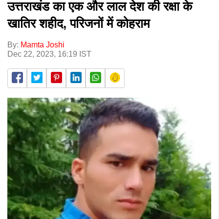
उत्तराखंड का एक और लाल देश की रक्षा के
खातिर शहीद, परिजनों में कोहराम
By:
Mamta Joshi
Dec 22, 2023, 16:19 IST