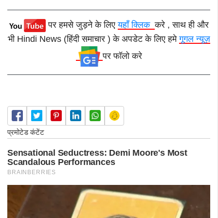
पर हमसे जुड़ने के लिए
यहाँ क्लिक
करे , साथ ही और
भी Hindi News (हिंदी समाचार ) के अपडेट के लिए हमे
गूगल न्यूज़
पर फॉलो करे