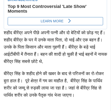
शहीद बीरेंद्र अपने पीछे अपनी पत्नी और दो बेटियों को छोड़ गए हैं।
शहीद बीरेंद्र के घर में उनके माता पिता, दो भाई और एक बहन हैं।
उनके के पिता किसान और माता गृहणी हैं। बीरेंद्र के बड़े भाई
आईटीबीपी में तैनात हैं। बहन की शादी हो चुकी है भाई बहनों में नायक
बीरेंद्र सिंह सबसे छोटे थे,
बीरेंद्र सिंह के शहीद होने की खबर के बाद से परिजनों का रो-रोकर
बुरा हाल है। पूरे क्षेत्र में गम का माहौल है, बीरेंद्र सिंह के पार्थिव
शरीर को जम्मू से रुड़की लाया जा रहा है। जहां से बीरेंद्र सिंह से
पार्थिव शरीर को उनके पैतृक गांव भेजा जाएगा।