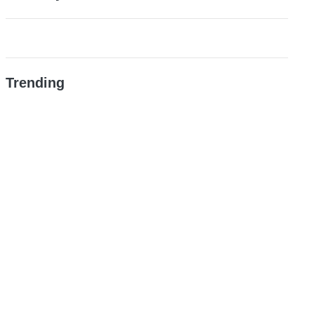
Trending