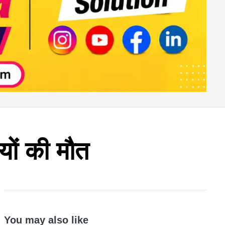
ों की मौत
You may also like