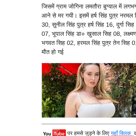
जिसमें ग्राम जोगिना लमतौरा बुग्याल में ल
आने से मर गयी। इसमें हर्ष सिंह पुत्र नरमल
30, सुनील सिंह पुत्र हर्ष सिंह 16, दुर्गा सि
07, भूपाल सिंह डा० खुसाल सिह 08, लक्ष्मण
भगवत सिह 02, हरमल सिंह पुत्र तेन सिह 01, 
मौत हो गई
पर हमसे जुड़ने के लिए
यहाँ क्लिक