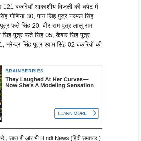
गभग 121 बकरियाँ आकाशीय बिजली की चपेट में
 सिंह गोणिना 30, पान सिह पुत्र नरमल सिंह
ह पुत्र फते सिंह 20, वीर राम पुत्र लालू राम
 सिह पुत्र फते सिह 05, केशर सिह पुत्र
नरेन्द्र सिंह पुत्र श्याम सिंह 02 बकरियों की
करे , साथ ही और भी Hindi News (हिंदी समाचार )