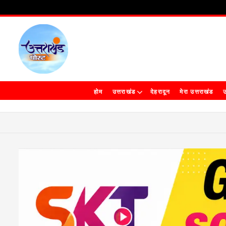
होम
उत्तराखंड
देहरादून
मेरा उत्तराखंड
उ