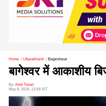
Home
Uttarakhand
Bageshwar
बागेश्वर में आकाशीय 
By:
Amit Tiwari
May 9, 2024, 13:58 IST