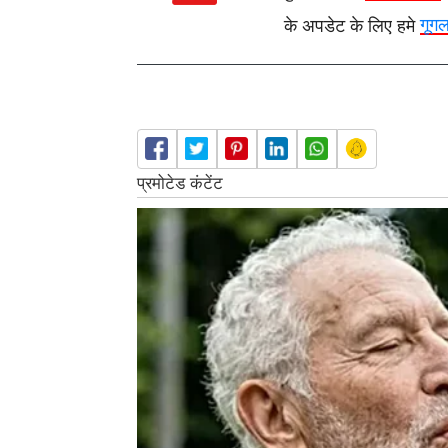
के अपडेट के लिए हमे
गूग