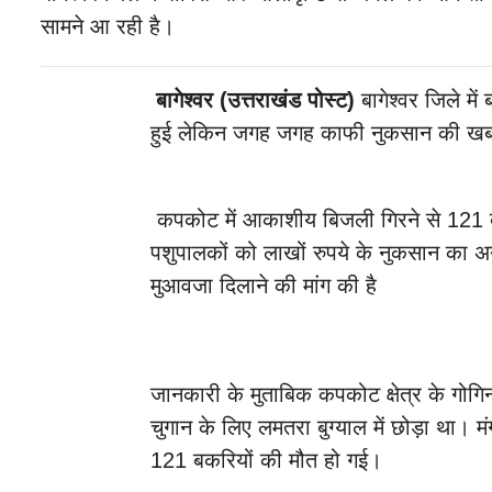
सामने आ रही है।
बागेश्वर (उत्तराखंड पोस्ट)
बागेश्वर जिले म
हुई लेकिन जगह जगह काफी नुकसान की खबरे
कपकोट में आकाशीय बिजली गिरने से 121 ब
पशुपालकों को लाखों रुपये के नुकसान का अनु
मुआवजा दिलाने की मांग की है
जानकारी के मुताबिक कपकोट क्षेत्र के गोगिन
चुगान के लिए लमतरा बुग्याल में छोड़ा था
121 बकरियों की मौत हो गई।