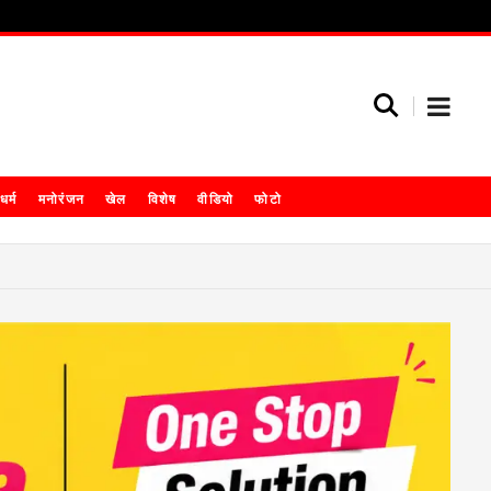
धर्म
मनोरंजन
खेल
विशेष
वीडियो
फोटो