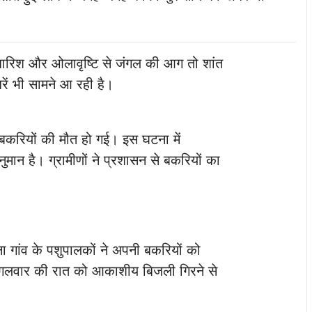
ें बारिश और ओलावृष्टि से जंगल की आग तो शांत
ं भी सामने आ रही है।
करियों की मौत हो गई। इस घटना में
मान है। ग्रामीणों ने प्रशासन से बकरियों का
ा गांव के पशुपालकों ने अपनी बकरियों को
। मंगलवार की रात को आकाशीय बिजली गिरने से