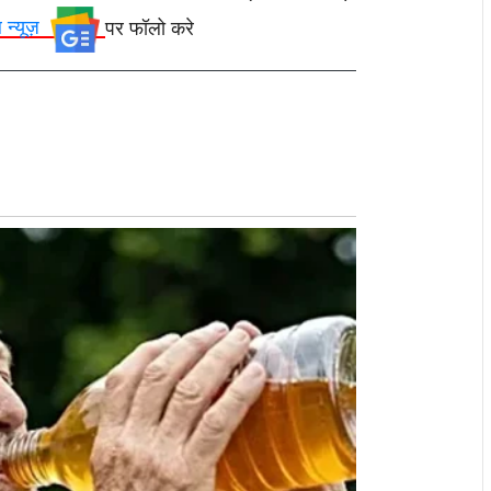
ल न्यूज़
पर फॉलो करे