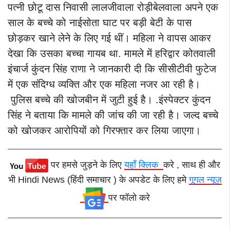
पत्नी छोटू दास निवासी लालजीवाला रोड़ीबेलवाला अपने एक
साल के बच्चे को नाईसोता घाट पर बड़ी बेटी के पास
छोड़कर खाने लेने के लिए गई थीं। महिला ने वापस आकर
देखा कि उसका बच्चा गायब था. मामले में हरिद्वार कोतवाली
इंचार्ज कुंदन सिंह राणा ने जानकारी दी कि सीसीटीवी फुटेज
में एक संदिग्ध व्यक्ति और एक महिला नजर आ रही है।
पुलिस बच्चे की खोजबीन में जुटी हुई है।
.
इंस्पेक्टर कुंदन
सिंह ने बताया कि मामले की जांच की जा रही है। जल्द बच्चे
को खोजकर आरोपियों को गिरफ्तार कर लिया जाएगा।
पर हमसे जुड़ने के लिए
यहाँ क्लिक
करे , साथ ही और
भी Hindi News (हिंदी समाचार ) के अपडेट के लिए हमे
गूगल न्यूज़
पर फॉलो करे