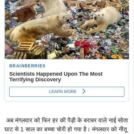
अब मंगलवार को फिर हर की पैड़ी के बराबर वाले नाई सोता
घाट से 1 साल का बच्चा चोरी हो गया है। मंगलवार को नीतू