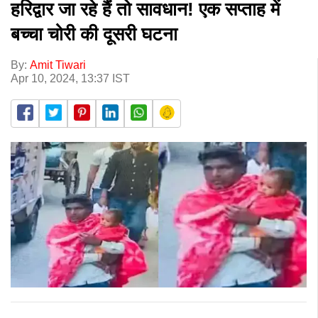
हरिद्वार जा रहे हैं तो सावधान! एक सप्ताह में
बच्चा चोरी की दूसरी घटना
By:
Amit Tiwari
Apr 10, 2024, 13:37 IST