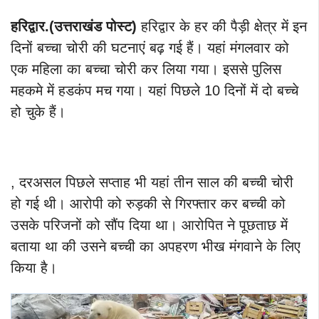
हरिद्वार.(उत्तराखंड पोस्ट)
हरिद्वार के हर की पैड़ी क्षेत्र में इन
दिनों बच्चा चोरी की घटनाएं बढ़ गई हैं। यहां मंगलवार को
एक महिला का बच्चा चोरी कर लिया गया। इससे पुलिस
महकमे में हडकंप मच गया। यहां पिछले 10 दिनों में दो बच्चे
हो चुके हैं।
, दरअसल पिछले सप्ताह भी यहां तीन साल की बच्ची चोरी
हो गई थी। आरोपी को रुड़की से गिरफ्तार कर बच्ची को
उसके परिजनों को सौंप दिया था। आरोपित ने पूछताछ में
बताया था की उसने बच्ची का अपहरण भीख मंगवाने के लिए
किया है।