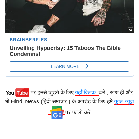
पर हमसे जुड़ने के लिए
यहाँ क्लिक
करे , साथ ही और
भी Hindi News (हिंदी समाचार ) के अपडेट के लिए हमे
गूगल न्यूज़
पर फॉलो करे