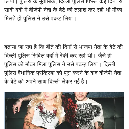
लिया। पुलिस के मुताबिक, दिल्ली पुलिस पिछले कई दिनों से
सादी वर्दी में बीजेपी नेता के बेटे की तलाश कर रही थी मौका
मिलते ही पुलिस ने उसे पकड़ लिया।
बताया जा रहा है कि बीते की दिनों से भाजपा नेता के बेटे की
दिल्ली पुलिस सिविल वर्दी में रेकी कर रही थी। जैसे ही
पुलिस को मौका मिला पुलिस ने उसे पकड़ लिया। दिल्ली
पुलिस वैधानिक प्रक्रिया को पूरा करने के बाद बीजेपी नेता
के बेटे को अपने साथ दिल्ली लेकर गई है।