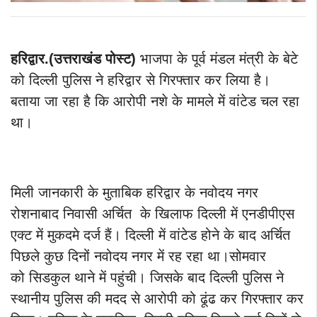
हरिद्वार.(उत्तराखंड पोस्ट)
भाजपा के पूर्व मंडल मंत्री के बेटे
को दिल्ली पुलिस ने हरिद्वार से गिरफ्तार कर लिया है।
बताया जा रहा है कि आरोपी नशे के मामले में वांटेड चल रहा
था।
मिली जानकारी के मुताबिक हरिद्वार के नवोदय नगर
रोशनाबाद निवासी अर्चित के खिलाफ दिल्ली में एनडीपीएस
एक्ट में मुकदमे दर्ज हैं। दिल्ली में वांटेड होने के बाद अर्चित
पिछले कुछ दिनों नवोदय नगर में रह रहा था।सोमवार
को सिडकुल थाने में पहुंची। जिसके बाद दिल्ली पुलिस ने
स्थानीय पुलिस की मदद से आरोपी को ढूंढ कर गिरफ्तार कर