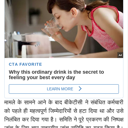
मामले के सामने आने के बाद बीकेटीसी ने संबंधित कर्मचारी
को पहले ही महत्वपूर्ण जिम्मेदारियों से हटा दिया था और उसे
निलंबित कर दिया गया है। समिति ने पूरे प्रकरण की निष्पक्ष