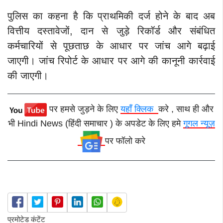
पुलिस का कहना है कि प्राथमिकी दर्ज होने के बाद अब
वित्तीय दस्तावेजों, दान से जुड़े रिकॉर्ड और संबंधित
कर्मचारियों से पूछताछ के आधार पर जांच आगे बढ़ाई
जाएगी। जांच रिपोर्ट के आधार पर आगे की कानूनी कार्रवाई
की जाएगी।
पर हमसे जुड़ने के लिए
यहाँ क्लिक
करे , साथ ही और
भी Hindi News (हिंदी समाचार ) के अपडेट के लिए हमे
गूगल न्यूज़
पर फॉलो करे