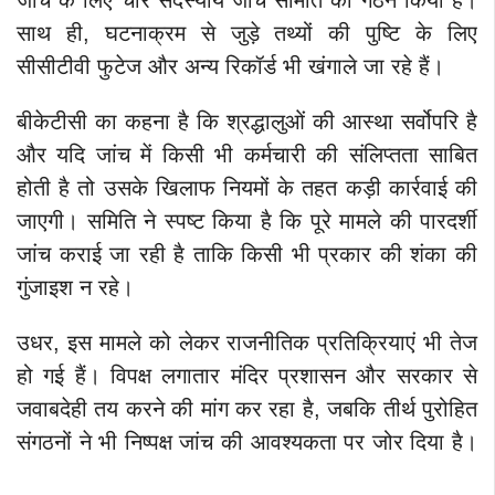
जांच के लिए चार सदस्यीय जांच समिति का गठन किया है।
साथ ही, घटनाक्रम से जुड़े तथ्यों की पुष्टि के लिए
सीसीटीवी फुटेज और अन्य रिकॉर्ड भी खंगाले जा रहे हैं।
बीकेटीसी का कहना है कि श्रद्धालुओं की आस्था सर्वोपरि है
और यदि जांच में किसी भी कर्मचारी की संलिप्तता साबित
होती है तो उसके खिलाफ नियमों के तहत कड़ी कार्रवाई की
जाएगी। समिति ने स्पष्ट किया है कि पूरे मामले की पारदर्शी
जांच कराई जा रही है ताकि किसी भी प्रकार की शंका की
गुंजाइश न रहे।
उधर, इस मामले को लेकर राजनीतिक प्रतिक्रियाएं भी तेज
हो गई हैं। विपक्ष लगातार मंदिर प्रशासन और सरकार से
जवाबदेही तय करने की मांग कर रहा है, जबकि तीर्थ पुरोहित
संगठनों ने भी निष्पक्ष जांच की आवश्यकता पर जोर दिया है।