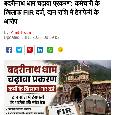
बदरीनाथ धाम चढ़ावा प्रकरण: कर्मचारी के
खिलाफ FIR दर्ज, दान राशि में हेराफेरी के
आरोप
By:
Amit Tiwari
Updated: Jul 8, 2026, 09:59 IST