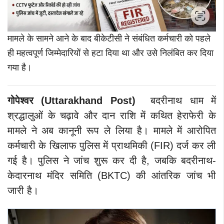
मामले के सामने आने के बाद बीकेटीसी ने संबंधित कर्मचारी को पहले
ही महत्वपूर्ण जिम्मेदारियों से हटा दिया था और उसे निलंबित कर दिया
गया है।
गोपेश्वर (Uttarakhand Post)
बदरीनाथ धाम में
श्रद्धालुओं के चढ़ावे और दान राशि में कथित हेराफेरी के
मामले ने अब कानूनी रूप ले लिया है। मामले में आरोपित
कर्मचारी के खिलाफ पुलिस में प्राथमिकी (FIR) दर्ज कर ली
गई है। पुलिस ने जांच शुरू कर दी है, जबकि बदरीनाथ-
केदारनाथ मंदिर समिति (BKTC) की आंतरिक जांच भी
जारी है।