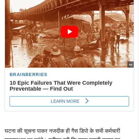
घटना की सूचना पाकर नजदीक ही गैस डिपो के सभी कर्मचारी