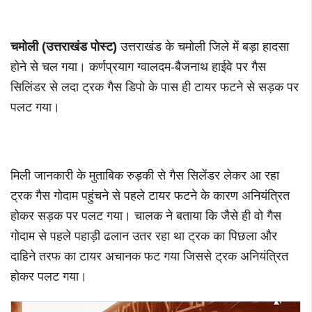
चमोली (उत्तराखंड पोस्ट)
उत्तराखंड के चमोली जिले में बड़ा हादसा
होने से चल गया। कर्णप्रयाग ग्वालदम-बैजनाथ हाईवे पर गैस
सिलिंडर से लदा ट्रक गैस डिपो के पास ही टायर फटने से सड़क पर
पलट गया।
मिली जानकारी के मुताबिक रुड़की से गैस सिलेंडर लेकर आ रहा
ट्रक गैस गोदाम पहुंचने से पहले टायर फटने के कारण अनियंत्रित
होकर सड़क पर पलट गया। चालक ने बताया कि जैसे ही वो गैस
गोदाम से पहले पहाड़ी ढलान उतर रहा था ट्रक का पिछला और
दाहिने तरफ का टायर अचानक फट गया जिससे ट्रक अनियंत्रित
होकर पलट गया।