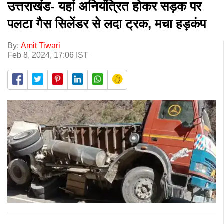
उत्तराखंड- यहां अनियंत्रित होकर सड़क पर
पलटा गैस सिलेंडर से लदा ट्रक, मचा हड़कंप
By:
Amit Tiwari
Feb 8, 2024, 17:06 IST