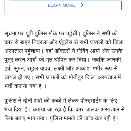
सूचना पर यूपी पुलिस मौके पर पहुंची। पुलिस ने सभी को
कार से बाहर निकाला और एंबुलेंस से सभी घायलों को जिला
अस्पताल पहुंचाया। वहां डॉक्टरों ने गोविंद आर्या और उनके
पुत्र करन आर्या को मृत घोषित कर दिया। जबकि जानकी,
हर्ष, सुमन, राहुल यादव, लक्ष्मी और आकाश गंभीर रूप से
घायल हो गए। सभी घायलों को मोतीपुर जिला अस्पताल में
भर्ती कराया गया है ।
पुलिस ने दोनों शवों को कब्जे में लेकर पोस्टमार्टम के लिए
भेज दिया है। बताया जा रहा है कि कार चालक अस्पताल से
बिना बताए भाग गया। पुलिस मामले की जांच कर रही है।