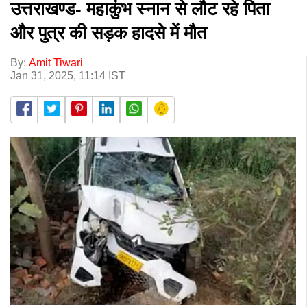
उत्तराखण्ड- महाकुंभ स्नान से लौट रहे पिता
और पुत्र की सड़क हादसे में मौत
By:
Amit Tiwari
Jan 31, 2025, 11:14 IST