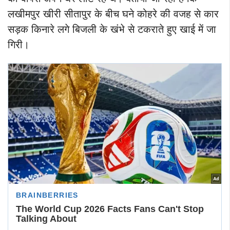
लखीमपुर खीरी सीतापुर के बीच घने कोहरे की वजह से कार
सड़क किनारे लगे बिजली के खंभे से टकराते हुए खाई में जा
गिरी।