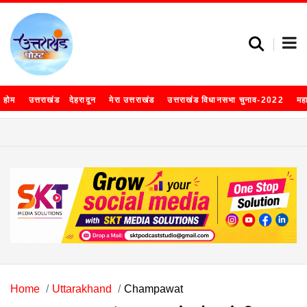
होम
उत्तराखंड
देहरादून
मेरा उत्तराखंड
उत्तराखंड विधानसभा चुनाव-2022
मह
Home
Uttarakhand
Champawat