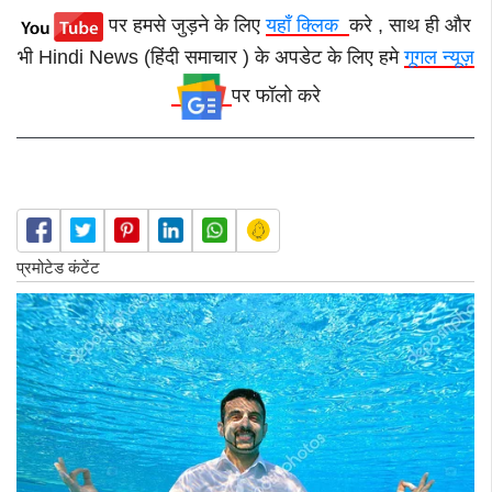
पर हमसे जुड़ने के लिए
यहाँ क्लिक
करे , साथ ही और
भी Hindi News (हिंदी समाचार ) के अपडेट के लिए हमे
गूगल न्यूज़
पर फॉलो करे