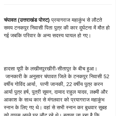
चंपावत (उत्तराखंड पोस्ट)
प्रयागराज महाकुंभ से लौटते
समय टनकपुर निवासी पिता पुत्र की कार दुर्घटना में मौत हो
गई जबकि परिवार के अन्य सदस्य घायल हो गए।
हादसा यूपी के लखीमपुरखीरी-सीतापुर के बीच हुआ।
जानकारी के अनुसार चंपावत जिले के टनकपुर निवासी 52
वर्षीय गोविंद आर्या, पत्नी जानकी, 22 वर्षीय पुत्र करन
आर्या पुत्र हर्ष, पुत्री सुमन, दामाद राहुल यादव, लक्ष्मी और
आकाश के साथ कार से मंगलवार को प्रयागराज महाकुंभ
स्नान के लिए गए थे। वहां से सभी स्नान कर बुधवार सुबह
को वापस अपने घर लौट रहे थे। बताया जा रहा है कि