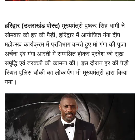
हरिद्वार (उत्तराखंड पोस्ट)
मुख्यमंत्री पुष्कर सिंह धामी ने
सोमवार को हर की पैड़ी, हरिद्वार में आयोजित गंगा दीप
महोत्सव कार्यक्रम में प्रतिभाग करते हुए मां गंगा की पूजा
अर्चना एंव गंगा आरती में सम्मलित होकर प्रदेश की सुख
समृद्धि एवं तरक्की की कामना की। इस दौरान हर की पैड़ी
स्थित पुलिस चौकी का लोकार्पण भी मुख्यमंत्री द्वारा किया
गया।