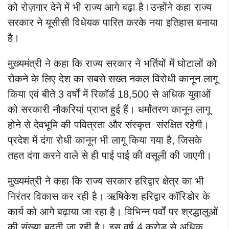
को रोज़गार देने में भी राज्य आगे बढ़ा है।उन्होंने कहा राज्य
सरकार ने यूसीसी विधेयक पारित करके नया इतिहास बनाया
है।
मुख्यमंत्री ने कहा कि राज्य सरकार ने भर्तियों में घोटालों को
रोकने के लिए देश का सबसे सख्त नकल विरोधी कानून लागू
किया एवं बीते 3 वर्षों में रिकॉर्ड 18,500 से अधिक युवाओं
को सरकारी नौकरियां प्राप्त हुई हैं। धर्मांतरण कानून लागू
होने से देवभूमि की पवित्रता और संस्कृत संरक्षित रहेगी।
प्रदेश में दंगा रोधी कानून भी लागू किया गया है, जिसके
तहत दंगा करने वाले से ही पाई पाई की वसूली की जाएगी।
मुख्यमंत्री ने कहा कि राज्य सरकार हरिद्वार क्षेत्र का भी
निरंतर विकास कर रही है। ऋषिकेश हरिद्वार कॉरिडोर के
कार्य को आगे बढ़ाया जा रहा है। विभिन्न पर्वों पर श्रद्धालुओं
की संख्या बढ़ती जा रही है। इस वर्ष 4 करोड़ से अधिक