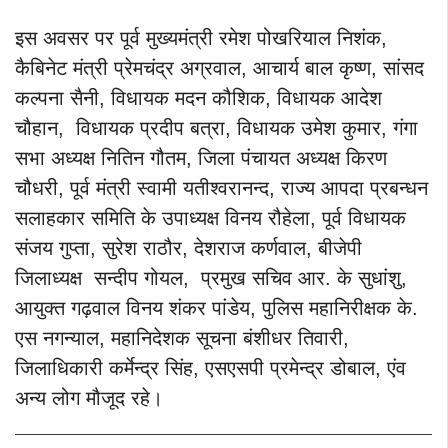
इस अवसर पर पूर्व मुख्यमंत्री रमेश पोखरियाल निशंक,
कैबिनेट मंत्री प्रेमचंद्र अग्रवाल, आचार्य बाल कृष्ण, सांसद
कल्पना सैनी, विधायक मदन कौशिक, विधायक आदेश
चौहान, विधायक प्रदीप बत्रा, विधायक उमेश कुमार, गंगा
सभा अध्यक्ष नितिन गौतम, जिला पंचायत अध्यक्ष किरण
चौधरी, पूर्व मंत्री स्वामी यतीश्वरानन्द, राज्य आपदा प्रबन्धन
सलाहकार समिति के उपाध्यक्ष विनय रौहेला, पूर्व विधायक
संजय गुप्ता, सुरेश राठौर, देशराज कर्णवाल, बीजेपी
जिलाध्यक्ष सन्दीप गोयल, प्रमुख सचिव आर. के सुधांशु,
आयुक्त गढ़वाल विनय शंकर पांडेय, पुलिस महानिरीक्षक के.
एस नगन्याल, महानिदेशक सूचना बंशीधर तिवारी,
जिलाधिकारी कर्मेन्द्र सिंह, एसएसपी प्रमेन्द्र डोबाल, एंव
अन्य लोग मौजूद रहे।