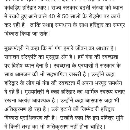
कांवड़िए हरिद्वार आए। राज्य सरकार बढ़ती संख्या को ध्यान
में रखते हुए आने वाले 40 से 50 सालों के रोड़मैप पर कार्य
कर रही है। ताकि स्थाई समाधान के साथ हरिद्वार का समग्र
विकास किया जा सके।
मुख्यमंत्री ने कहा कि मां गंगा हमारे जीवन का आधार है।
सनातन संस्कृति का प्रमुख अंग है। हमें गंगा की स्वच्छता
पर विशेष ध्यान देना है। स्वच्छता के प्रयासों में सरकार के
साथ आमजन की भी सहभागिता जरूरी है। उन्होंने कहा
हरिद्वार के लोग मां गंगा की स्वच्छता में अपना भरपूर समर्थन
दे रहे हैं। मुख्यमंत्री ने कहा हरिद्वार का धार्मिक स्वरूप बनाए
रखना अत्यंत आवश्यक है। उन्होंने कहा आसपास जहां भी
अतिक्रमण हो रहा है। उसे हटाने की जिम्मेदारी हरिद्वार
विकास प्राधिकरण की है। उन्होंने कहा कि इस पवित्र भूमि
में किसी तरह का भी अतिक्रमण नहीं होना चाहिए।