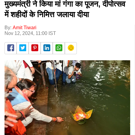
मुख्यमंत्री ने किया मां गंगा का पूजन, दीपोत्सव
में शहीदों के निमित्त जलाया दीया
By:
Amit Tiwari
Nov 12, 2024, 11:00 IST