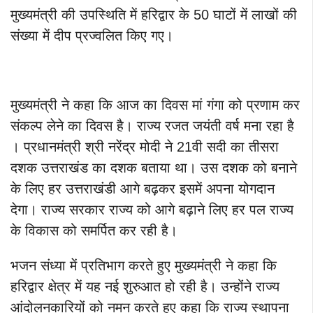
मुख्यमंत्री की उपस्थिति में हरिद्वार के 50 घाटों में लाखों की
संख्या में दीप प्रज्वलित किए गए।
मुख्यमंत्री ने कहा कि आज का दिवस मां गंगा को प्रणाम कर
संकल्प लेने का दिवस है। राज्य रजत जयंती वर्ष मना रहा है
। प्रधानमंत्री श्री नरेंद्र मोदी ने 21वी सदी का तीसरा
दशक उत्तराखंड का दशक बताया था। उस दशक को बनाने
के लिए हर उत्तराखंडी आगे बढ़कर इसमें अपना योगदान
देगा। राज्य सरकार राज्य को आगे बढ़ाने लिए हर पल राज्य
के विकास को समर्पित कर रही है।
भजन संध्या में प्रतिभाग करते हुए मुख्यमंत्री ने कहा कि
हरिद्वार क्षेत्र में यह नई शुरुआत हो रही है। उन्होंने राज्य
आंदोलनकारियों को नमन करते हुए कहा कि राज्य स्थापना