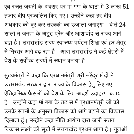
एवं रजत जयंती के अवसर पर मां गंगा के घाटों में 3 लाख 51
हजार दीप प्रज्वलित किए गए। उन्होंने कहा हर दीप
अंधकार को दूर कर तरक्की का उजाला जगाएगा। बीते 24
सालों में जनता के अटूट प्रेम और आशीर्वाद से राज्य आगे
बढ़ा है। उत्तराखंड राज्य स्वास्थ्य पर्यटन शिक्षा एवं हर क्षेत्र
में निरंतर आगे बढ़ रहा है। आज उत्तराखंड ने कई क्षेत्रों में
देश के सर्वोच्च राज्यों में स्थान बनाया है।
मुख्यमंत्री ने कहा कि प्रधानमंत्री श्री नरेंद्र मोदी ने
उत्तराखंड सरकार द्वारा राज्य के विकास हेतु लिए गए
ऐतिहासिक फैसलों को देश के लिए आदर्श उदाहरण बताया
है। उन्होंने कहा मां गंगा के तट से मैं प्रधानमंत्री जी को
उनके सपनों के अनुरूप विकास को आगे बढ़ाने का विश्वास
दिलाता हूं। उन्होंने कहा नीति आयोग द्वारा जारी सतत
विकास लक्ष्यों की सूची में उत्तराखंड प्रथम आया है। युवाओं