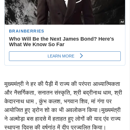
मुख्यमंत्री ने हर की पैड़ी में राज्य की परंपरा आध्यात्मिकता
और नैसर्गिकता, सनातन संस्कृति, श्री बद्रीनाथ धाम, श्री
केदारनाथ धाम , कुंभ कलश, भगवान शिव, मां गंगा पर
आयोजित हुए ड्रोन शो का भी अवलोकन किया।
मुख्यमंत्री
ने अल्मोड़ा बस हादसे में हताहत हुए लोगों की याद एंव राज्य
स्थापना दिवस की वर्षगांठ में दीप प्रज्वलित किया।