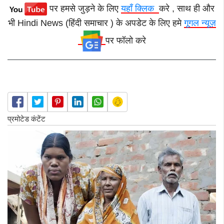
पर हमसे जुड़ने के लिए
यहाँ क्लिक
करे , साथ ही और
भी Hindi News (हिंदी समाचार ) के अपडेट के लिए हमे
गूगल न्यूज़
पर फॉलो करे