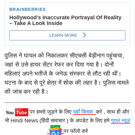
पुलिस ने घायल को निकालकर सीएचसी बेड़ीनाग पहुंचाया,
जहां से उसे हायर सेंटर रेफर कर दिया गया है। दोनों
महिलाएं अपने भतीजे के जनेऊ संस्कार से लौट रही थीं।
घटना के बाद से पूरे क्षेत्र में शोक की लहर है। पुलिस मामले
की जांच कर रही है।
पर हमसे जुड़ने के लिए
यहाँ क्लिक
करे , साथ ही और
भी Hindi News (हिंदी समाचार ) के अपडेट के लिए हमे
गूगल न्यूज़
पर फॉलो करे