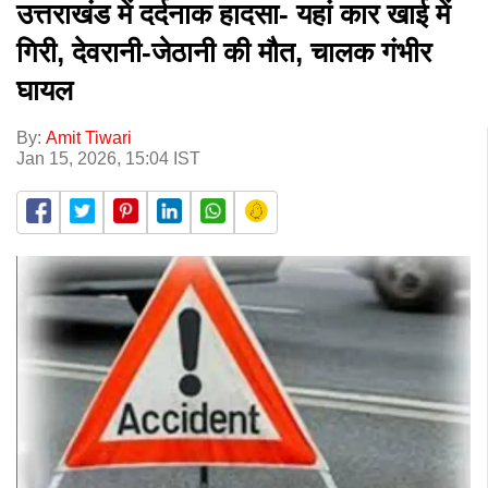
उत्तराखंड में दर्दनाक हादसा- यहां कार खाई में
गिरी, देवरानी-जेठानी की मौत, चालक गंभीर
घायल
By:
Amit Tiwari
Jan 15, 2026, 15:04 IST