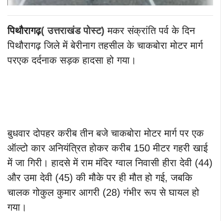
पिथौरागढ़
(
उत्तराखंड पोस्ट)
मकर संक्रांति पर्व के दिन
पिथौरागढ़ जिले में बेरीनाग तहसील के चाकबोरा मोटर मार्ग
परएक दर्दनाक सड़क हादसा हो गया।
बुधवार दोपहर करीब तीन बजे चाकबोरा मोटर मार्ग पर एक
ऑल्टो कार अनियंत्रित होकर करीब 150 मीटर गहरी खाई
में जा गिरी। हादसे में राम मंदिर ग्वाल निवासी हीरा देवी (44)
और उमा देवी (45) की मौके पर ही मौत हो गई, जबकि
चालक गोकुल कुमार आगरी (28) गंभीर रूप से घायल हो
गया।