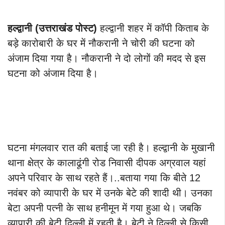
हल्द्वानी (उत्तराखंड पोस्ट)
हल्द्वानी शहर में कॉपी किताब के
बड़े कारोबारी के घर में नौकरानी ने चोरी की घटना को
अंजाम दिया गया है। नौकरानी ने दो लोगों की मदद से इस
घटना को अंजाम दिया है।
घटना मंगलवार रात की बताई जा रही है। हल्द्वानी के मुखानी
थाना क्षेत्र के कालाढूंगी रोड निवासी दीपक अग्रवाल यहां
अपने परिवार के साथ रहते हैं।..बताया गया कि बीते 12
नवंबर को व्यापारी के घर में उनके बेटे की शादी थी। उनका
बेटा अपनी पत्नी के साथ हनीमून में गया हुआ थे। जबकि
व्यापारी की बेटी दिल्ली में रहती है। बेटी ने दिल्ली से किसी