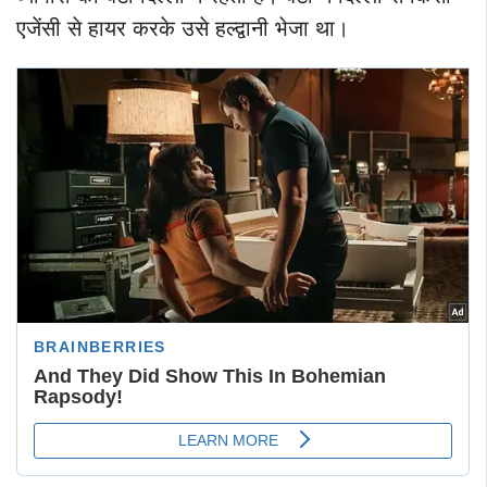
एजेंसी से हायर करके उसे हल्द्वानी भेजा था।