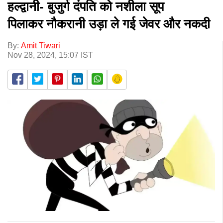
हल्द्वानी- बुजुर्ग दंपति को नशीला सूप
पिलाकर नौकरानी उड़ा ले गई जेवर और नकदी
By:
Amit Tiwari
Nov 28, 2024, 15:07 IST