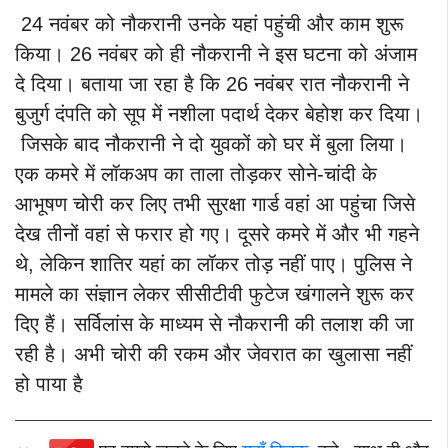
24 नवंबर को नौकरानी उनके यहां पहुंची और काम शुरू
किया। 26 नवंबर को ही नौकरानी ने इस घटना को अंजाम
दे दिया। बताया जा रहा है कि 26 नवंबर रात नौकरानी ने
बुजुर्ग दंपति को सूप में नशीला पदार्थ देकर बेहोश कर दिया।
जिसके बाद नौकरानी ने दो युवकों को घर में बुला लिया।
एक कमरे में लॉकअप का ताला तोड़कर सोने-चांदी के
आभूषण चोरी कर लिए तभी सुरक्षा गार्ड वहां आ पहुंचा जिसे
देख तीनों वहां से फरार हो गए। दूसरे कमरे में और भी गहने
थे, लेकिन शातिर यहां का लॉकर तोड़ नहीं पाए।
पुलिस ने
मामले का संज्ञान लेकर सीसीटीवी फुटेज खंगालने शुरू कर
दिए हैं। सर्विलांस के माध्यम से नौकरानी की तलाश की जा
रही है। अभी चोरी की रकम और जेवरात का खुलासा नहीं
हो पाया है