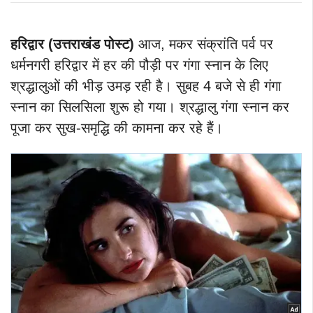
हरिद्वार (उत्तराखंड पोस्ट)
आज, मकर संक्रांति पर्व पर
धर्मनगरी हरिद्वार में हर की पौड़ी पर गंगा स्नान के लिए
श्रद्धालुओं की भीड़ उमड़ रही है। सुबह 4 बजे से ही गंगा
स्नान का सिलसिला शुरू हो गया। श्रद्धालु गंगा स्नान कर
पूजा कर सुख-समृद्धि की कामना कर रहे हैं।