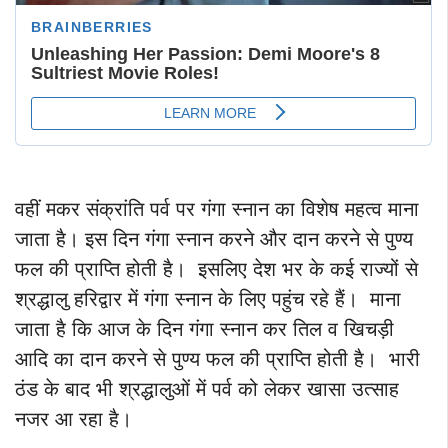
वहीं मकर संक्रांति पर्व पर गंगा स्नान का विशेष महत्व माना
जाता है। इस दिन गंगा स्नान करने और दान करने से पुण्य
फल की प्राप्ति होती है। इसलिए देश भर के कई राज्यों से
श्रद्धालु हरिद्वार में गंगा स्नान के लिए पहुंच रहे हैं। माना
जाता है कि आज के दिन गंगा स्नान कर तिल व खिचड़ी
आदि का दान करने से पुण्य फल की प्राप्ति होती है। भारी
ठंड के बाद भी श्रद्धालुओं में पर्व को लेकर खासा उत्साह
नजर आ रहा है।