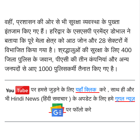
वहीं, प्रशासन की ओर से भी सुरक्षा व्यवस्था के पुख्ता
इंतजाम किए गए हैं। हरिद्वार के एसएसपी प्रमेंद्र डोभाल ने
बताया कि पूरे मेला क्षेत्र को आठ जोन और 28 सेक्टरों में
विभाजित किया गया है। श्रद्धालुओं की सुरक्षा के लिए 400
जिला पुलिस के जवान, पीएसी की तीन कंपनियां और अन्य
जनपदों से आए 1000 पुलिसकर्मी तैनात किए गए है।
पर हमसे जुड़ने के लिए
यहाँ क्लिक
करे , साथ ही और
भी Hindi News (हिंदी समाचार ) के अपडेट के लिए हमे
गूगल न्यूज़
पर फॉलो करे