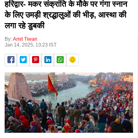
हरिद्वार- मकर संक्रांति के मौके पर गंगा स्नान
के लिए उमड़ी श्रद्धालुओं की भीड़, आस्था की
लगा रहे डुबकी
By:
Amit Tiwari
Jan 14, 2025, 13:23 IST