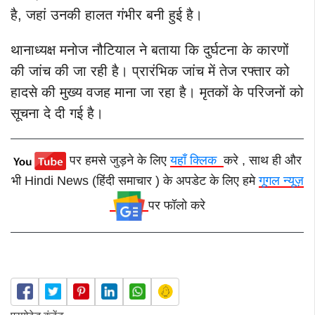
है, जहां उनकी हालत गंभीर बनी हुई है।
थानाध्यक्ष मनोज नौटियाल ने बताया कि दुर्घटना के कारणों
की जांच की जा रही है। प्रारंभिक जांच में तेज रफ्तार को
हादसे की मुख्य वजह माना जा रहा है। मृतकों के परिजनों को
सूचना दे दी गई है।
पर हमसे जुड़ने के लिए
यहाँ क्लिक
करे , साथ ही और
भी Hindi News (हिंदी समाचार ) के अपडेट के लिए हमे
गूगल न्यूज़
पर फॉलो करे