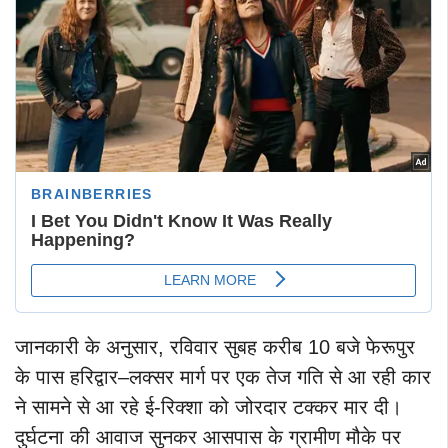
जानकारी के अनुसार, रविवार सुबह करीब 10 बजे फेरूपुर
के पास हरिद्वार–लक्सर मार्ग पर एक तेज गति से आ रही कार
ने सामने से आ रहे ई-रिक्शा को जोरदार टक्कर मार दी।
दुर्घटना की आवाज सुनकर आसपास के ग्रामीण मौके पर