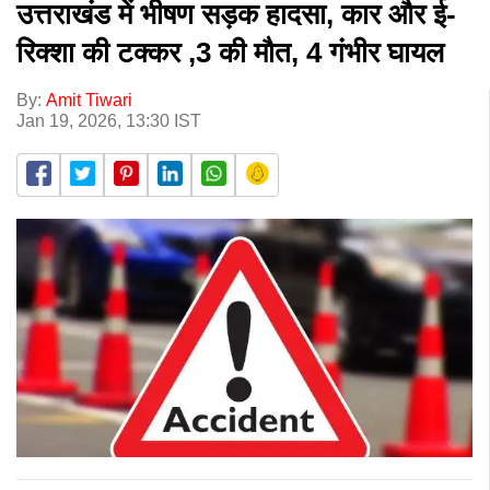
उत्तराखंड में भीषण सड़क हादसा, कार और ई-
रिक्शा की टक्कर ,3 की मौत, 4 गंभीर घायल
By:
Amit Tiwari
Jan 19, 2026, 13:30 IST