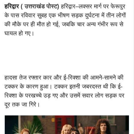
हरिद्वार
( उत्तराखंड पोस्ट)
हरिद्वार–लक्सर मार्ग पर फेरूपुर
के पास रविवार सुबह एक भीषण सड़क दुर्घटना में तीन लोगों
की मौके पर ही मौत हो गई, जबकि चार अन्य गंभीर रूप से
घायल हो गए।
हादसा तेज रफ्तार कार और ई-रिक्शा की आमने-सामने की
टक्कर के कारण हुआ। टक्कर इतनी जबरदस्त थी कि ई-
रिक्शा के परखच्चे उड़ गए और उसमें सवार लोग सड़क पर
दूर तक जा गिरे।