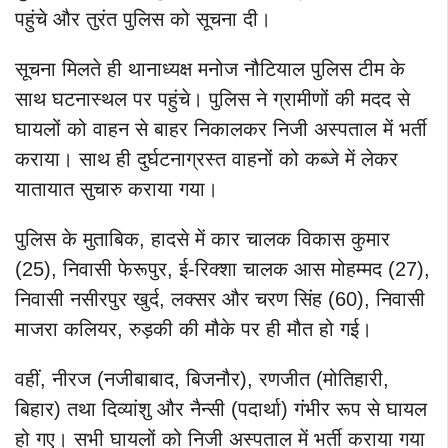
पहुंचे और तुरंत पुलिस को सूचना दी।
सूचना मिलते ही थानाध्यक्ष मनोज नौटियाल पुलिस टीम के
साथ घटनास्थल पर पहुंचे। पुलिस ने ग्रामीणों की मदद से
घायलों को वाहन से बाहर निकालकर निजी अस्पताल में भर्ती
कराया। साथ ही दुर्घटनाग्रस्त वाहनों को कब्जे में लेकर
यातायात सुचारु कराया गया।
पुलिस के मुताबिक, हादसे में कार चालक विकास कुमार
(25), निवासी फेरूपुर, ई-रिक्शा चालक आस मोहम्मद (27),
निवासी नसीरपुर खुर्द, लक्सर और चरण सिंह (60), निवासी
माजरा कलियर, रुड़की की मौके पर ही मौत हो गई।
वहीं, नीरज (नजीबाबाद, बिजनौर), रणजीत (मोतिहारी,
बिहार) तथा दिव्यांशु और नैन्सी (पदार्था) गंभीर रूप से घायल
हो गए। सभी घायलों को निजी अस्पताल में भर्ती कराया गया