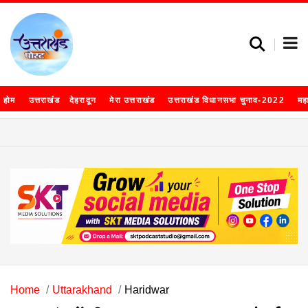
होम
उत्तराखंड
देहरादून
मेरा उत्तराखंड
उत्तराखंड विधानसभा चुनाव-2022
मह
Home
Uttarakhand
Haridwar