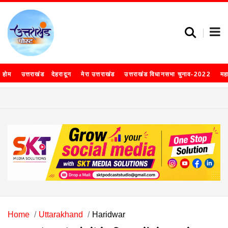
होम
उत्तराखंड
देहरादून
मेरा उत्तराखंड
उत्तराखंड विधानसभा चुनाव-2022
मह
Home
Uttarakhand
Haridwar