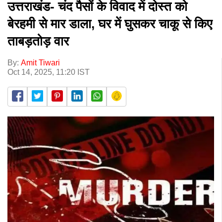
उत्तराखंड- चंद पैसों के विवाद में दोस्त को
बेरहमी से मार डाला, घर में घुसकर चाकू से किए
ताबड़तोड़ वार
By:
Amit Tiwari
Oct 14, 2025, 11:20 IST