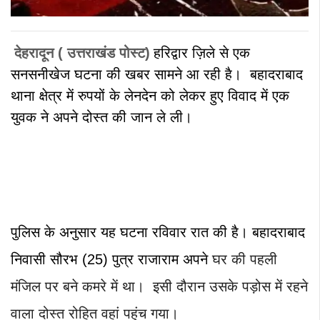
देहरादून ( उत्तराखंड पोस्ट)
हरिद्वार ज़िले से एक
सनसनीखेज घटना की खबर सामने आ रही है।
बहादराबाद
थाना क्षेत्र में रुपयों के लेनदेन को लेकर हुए विवाद में एक
युवक ने अपने दोस्त की जान ले ली।
पुलिस के अनुसार यह घटना रविवार रात की है। बहादराबाद
निवासी सौरभ (25) पुत्र राजाराम अपने
घर की पहली
मंजिल पर बने कमरे में था। इसी दौरान उसके पड़ोस में रहने
वाला दोस्त रोहित वहां पहुंच गया।