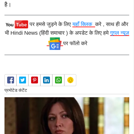
है।
पर हमसे जुड़ने के लिए
यहाँ क्लिक
करे , साथ ही और
भी Hindi News (हिंदी समाचार ) के अपडेट के लिए हमे
गूगल न्यूज़
पर फॉलो करे