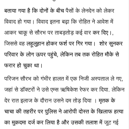
बताया गया है कि दोनों के बीच
पैसों के लेनदेन को लेकर
विवाद हो गया। विवाद इतना बढ़ा कि रोहित ने आवेश में
आकर चाकू से सौरभ पर ताबड़तोड़ कई वार
कर दिए।
,
जिससे वह
लहूलुहान होकर फर्श पर गिर गया।
​
शोर सुनकर
परिवार के लोग ऊपर पहुंचे, लेकिन तब तक रोहित मौके से
फरार हो चुका था।
परिजन सौरभ को गंभीर हालत में एक निजी अस्पताल ले गए,
जहां से डॉक्टरों ने उसे एम्स ऋषिकेश रेफर कर दिया. लेकिन
देर रात इलाज के दौरान उसने दम तोड़ दिया ।
मृतक के
चाचा की तहरीर पर पुलिस ने आरोपी दोस्त के खिलाफ हत्या
का मुकदमा दर्ज कर लिया है और उसकी तलाश में
जुट गई