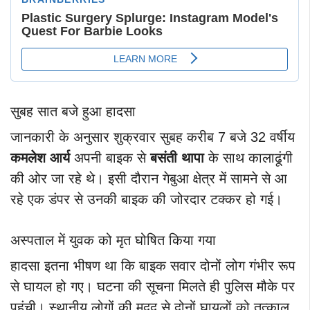
सुबह सात बजे हुआ हादसा
जानकारी के अनुसार शुक्रवार सुबह करीब 7 बजे 32 वर्षीय
कमलेश आर्य
अपनी बाइक से
बसंती थापा
के साथ कालाढूंगी
की ओर जा रहे थे। इसी दौरान गेबुआ क्षेत्र में सामने से आ
रहे एक डंपर से उनकी बाइक की जोरदार टक्कर हो गई।
अस्पताल में युवक को मृत घोषित किया गया
हादसा इतना भीषण था कि बाइक सवार दोनों लोग गंभीर रूप
से घायल हो गए। घटना की सूचना मिलते ही पुलिस मौके पर
पहुंची। स्थानीय लोगों की मदद से दोनों घायलों को तत्काल