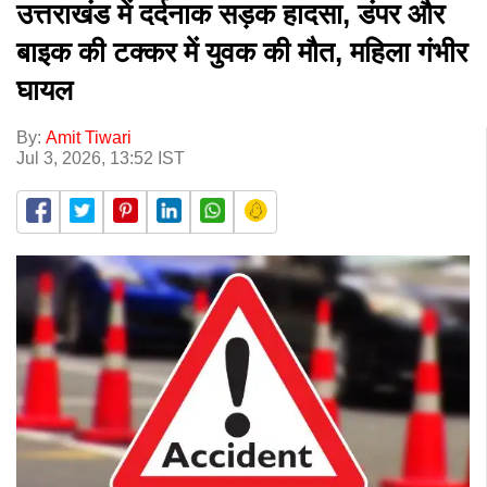
उत्तराखंड में दर्दनाक सड़क हादसा, डंपर और
बाइक की टक्कर में युवक की मौत, महिला गंभीर
घायल
By:
Amit Tiwari
Jul 3, 2026, 13:52 IST