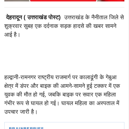
देहरादून ( उत्तराखंड पोस्ट)
उत्तराखंड के नैनीताल जिले से
शुक्रवार सुबह एक दर्दनाक सड़क हादसे की खबर सामने
आई है।
हल्द्वानी-रामनगर राष्ट्रीय राजमार्ग पर कालाढूंगी के गेबुआ
क्षेत्र में डंपर और बाइक की आमने-सामने हुई टक्कर में एक
युवक की मौत हो गई, जबकि बाइक पर सवार एक महिला
गंभीर रूप से घायल हो गई। घायल महिला का अस्पताल में
उपचार जारी है।