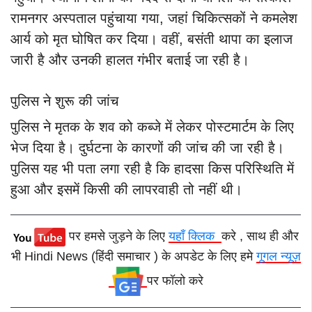
रामनगर अस्पताल पहुंचाया गया, जहां चिकित्सकों ने कमलेश
आर्य को मृत घोषित कर दिया। वहीं, बसंती थापा का इलाज
जारी है और उनकी हालत गंभीर बताई जा रही है।
पुलिस ने शुरू की जांच
पुलिस ने मृतक के शव को कब्जे में लेकर पोस्टमार्टम के लिए
भेज दिया है। दुर्घटना के कारणों की जांच की जा रही है।
पुलिस यह भी पता लगा रही है कि हादसा किस परिस्थिति में
हुआ और इसमें किसी की लापरवाही तो नहीं थी।
पर हमसे जुड़ने के लिए
यहाँ क्लिक
करे , साथ ही और
भी Hindi News (हिंदी समाचार ) के अपडेट के लिए हमे
गूगल न्यूज़
पर फॉलो करे