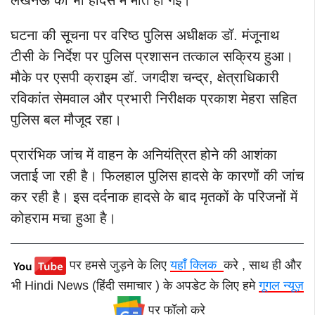
घटना की सूचना पर वरिष्ठ पुलिस अधीक्षक डॉ. मंजूनाथ
टीसी के निर्देश पर पुलिस प्रशासन तत्काल सक्रिय हुआ।
मौके पर एसपी क्राइम डॉ. जगदीश चन्द्र, क्षेत्राधिकारी
रविकांत सेमवाल और प्रभारी निरीक्षक प्रकाश मेहरा सहित
पुलिस बल मौजूद रहा।
प्रारंभिक जांच में वाहन के अनियंत्रित होने की आशंका
जताई जा रही है। फिलहाल पुलिस हादसे के कारणों की जांच
कर रही है। इस दर्दनाक हादसे के बाद मृतकों के परिजनों में
कोहराम मचा हुआ है।
पर हमसे जुड़ने के लिए
यहाँ क्लिक
करे , साथ ही और
भी Hindi News (हिंदी समाचार ) के अपडेट के लिए हमे
गूगल न्यूज़
पर फॉलो करे