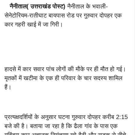
नैनीताल
(
उत्तराखंड पोस्ट)
नैनीताल के भवाली-
सेनेटोरियम-रातीघाट बायपास रोड पर गुरुवार दोपहर एक
कार गहरी खाई में जा गिरी।
हादसे में कार सवार पांच लोगों की मौके पर ही मौत हो गई।
मृतकों में खटीमा के एक ही परिवार के चार सदस्य शामिल
हैं।
प्रत्यक्षदर्शियों के अनुसार घटना गुरुवार दोपहर करीब 2:15
बजे की है। बताया जा रहा है कि ढैला गांव के पास एक