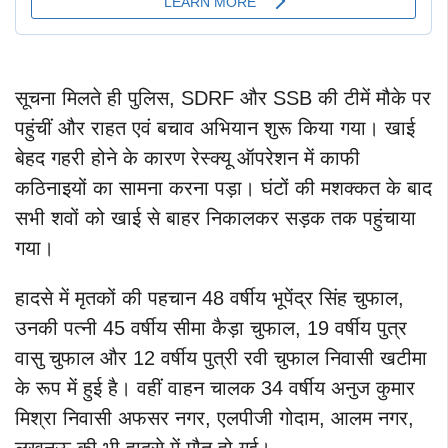
सूचना मिलते ही पुलिस, SDRF और SSB की टीमें मौके पर
पहुंचीं और राहत एवं बचाव अभियान शुरू किया गया। खाई
बेहद गहरी होने के कारण रेस्क्यू ऑपरेशन में काफी
कठिनाइयों का सामना करना पड़ा। घंटों की मशक्कत के बाद
सभी शवों को खाई से बाहर निकालकर सड़क तक पहुंचाया
गया।
हादसे में मृतकों की पहचान 48 वर्षीय भूपेंद्र सिंह चुफाल,
उनकी पत्नी 45 वर्षीय सीमा कैड़ा चुफाल, 19 वर्षीय पुत्र
वासु चुफाल और 12 वर्षीय पुत्री रवी चुफाल निवासी खटीमा
के रूप में हुई है। वहीं वाहन चालक 34 वर्षीय अनुज कुमार
मिश्रा निवासी अफसर नगर, एलपीजी गोदाम, आलम नगर,
लखनऊ की भी हादसे में मौत हो गई।