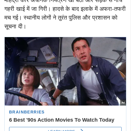
महिंद्रा कार अचानक नियंत्रण खो बैठी और सड़क से नीचे
गहरी खाई में जा गिरी। हादसे के बाद इलाके में अफरा-तफरी
मच गई। स्थानीय लोगों ने तुरंत पुलिस और प्रशासन को
सूचना दी।