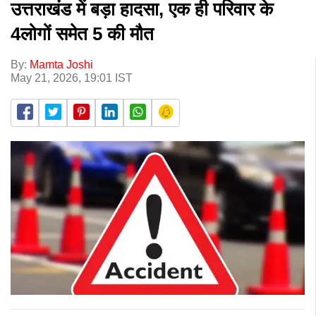
उत्तराखंड में बड़ा हादसा, एक ही परिवार के
4लोगों समेत 5 की मौत
By:
Mamta Joshi
May 21, 2026, 19:01 IST