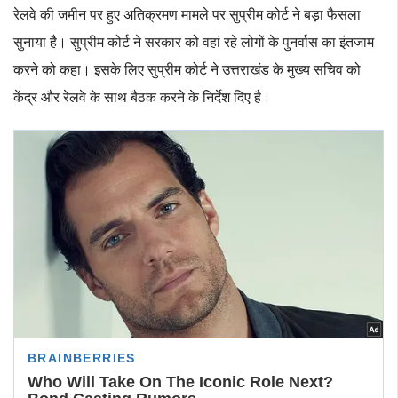
रेलवे की जमीन पर हुए अतिक्रमण मामले पर सुप्रीम कोर्ट ने बड़ा फैसला
सुनाया है। सुप्रीम कोर्ट ने सरकार को वहां रहे लोगों के पुनर्वास का इंतजाम
करने को कहा। इसके लिए सुप्रीम कोर्ट ने उत्तराखंड के मुख्य सचिव को
केंद्र और रेलवे के साथ बैठक करने के निर्देश दिए है।