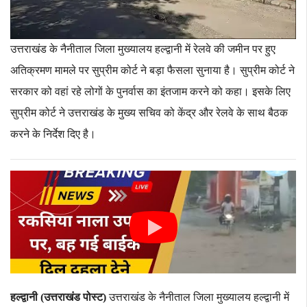
उत्तराखंड के नैनीताल जिला मुख्यालय हल्द्वानी में रेलवे की जमीन पर हुए
अतिक्रमण मामले पर सुप्रीम कोर्ट ने बड़ा फैसला सुनाया है। सुप्रीम कोर्ट ने
सरकार को वहां रहे लोगों के पुनर्वास का इंतजाम करने को कहा। इसके लिए
सुप्रीम कोर्ट ने उत्तराखंड के मुख्य सचिव को केंद्र और रेलवे के साथ बैठक
करने के निर्देश दिए है।
हल्द्वानी (उत्तराखंड पोस्ट
)
उत्तराखंड के नैनीताल जिला मुख्यालय हल्द्वानी में