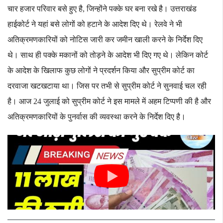
चार हजार परिवार बसे हुए है, जिन्होंने पक्के घर बना रखे है। उत्तराखंड
हाईकोर्ट ने यहां बसे लोगों को हटाने के आदेश दिए थे। रेलवे ने भी
अतिक्रमणकारियों को नोटिस जारी कर जमीन खाली करने के निर्देश दिए
थे। साथ ही पक्के मकानों को तोड़ने के आदेश भी दिए गए थे। लेकिन कोर्ट
के आदेश के खिलाफ कुछ लोगों ने प्रदर्शन किया और सुप्रीम कोर्ट का
दरवाजा खटखटाया था। जिस पर तभी से सुप्रीम कोर्ट ने सुनवाई चल रही
है। आज 24 जुलाई को सुप्रीम कोर्ट ने इस मामले में अहम टिप्पणी की है और
अतिक्रमणकारियों के पुनर्वास की व्यवस्था करने के निर्देश दिए है।