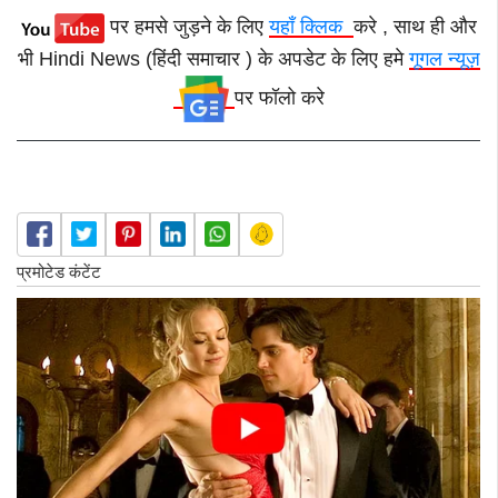
पर हमसे जुड़ने के लिए
यहाँ क्लिक
करे , साथ ही और
भी Hindi News (हिंदी समाचार ) के अपडेट के लिए हमे
गूगल न्यूज़
पर फॉलो करे