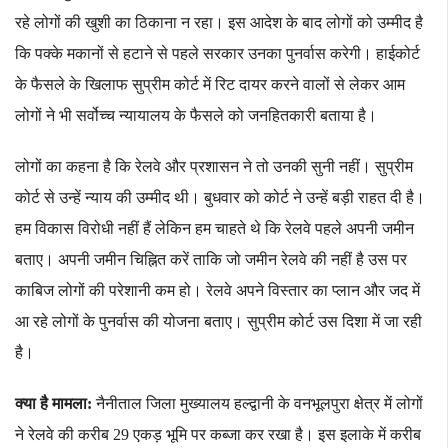
रहे लोगों की खुशी का ठिकाना न रहा। इस आदेश के बाद लोगों को उम्मीद है
कि पक्के मकानों से हटाने से पहले सरकार उनका पुनर्वास करेगी। हाईकोर्ट
के फैसले के खिलाफ सुप्रीम कोर्ट में रिट दायर करने वालों से लेकर आम
लोगों ने भी सर्वोच्च न्यायालय के फैसले को जनहितकारी बताया है।
लोगों का कहना है कि रेलवे और प्रशासन ने तो उनकी सुनी नहीं। सुप्रीम
कोर्ट से उन्हें न्याय की उम्मीद थी। बुधवार को कोर्ट ने उन्हें बड़ी राहत दी है।
हम विकास विरोधी नहीं हैं लेकिन हम चाहते थे कि रेलवे पहले अपनी जमीन
बताए। अपनी जमीन चिह्नित करें ताकि जो जमीन रेलवे की नहीं है उस पर
काबिज लोगों की परेशानी कम हो। रेलवे अपने विस्तार का प्लान और जद में
आ रहे लोगों के पुनर्वास की योजना बताए। सुप्रीम कोर्ट उस दिशा में जा रही
है।
क्या है मामला:
नैनीताल जिला मुख्यालय हल्द्वानी के वनभूलपुरा क्षेत्र में लोगों
ने रेलवे की करीब 29 एकड़ भूमि पर कब्जा कर रखा है। इस इलाके में करीब