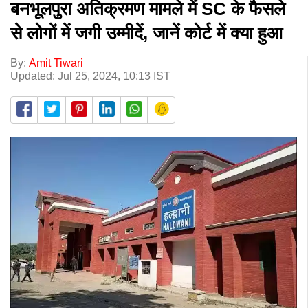
बनभूलपुरा अतिक्रमण मामले में SC के फैसले
से लोगों में जगी उम्मीदें, जानें कोर्ट में क्या हुआ
By:
Amit Tiwari
Updated: Jul 25, 2024, 10:13 IST