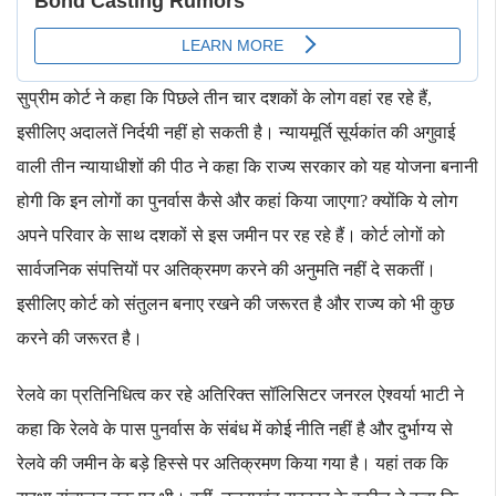
सुप्रीम कोर्ट ने कहा कि पिछले तीन चार दशकों के लोग वहां रह रहे हैं,
इसीलिए अदालतें निर्दयी नहीं हो सकती है। न्यायमूर्ति सूर्यकांत की अगुवाई
वाली तीन न्यायाधीशों की पीठ ने कहा कि राज्य सरकार को यह योजना बनानी
होगी कि इन लोगों का पुनर्वास कैसे और कहां किया जाएगा? क्योंकि ये लोग
अपने परिवार के साथ दशकों से इस जमीन पर रह रहे हैं। कोर्ट लोगों को
सार्वजनिक संपत्तियों पर अतिक्रमण करने की अनुमति नहीं दे सकतीं।
इसीलिए कोर्ट को संतुलन बनाए रखने की जरूरत है और राज्य को भी कुछ
करने की जरूरत है।
रेलवे का प्रतिनिधित्व कर रहे अतिरिक्त सॉलिसिटर जनरल ऐश्वर्या भाटी ने
कहा कि रेलवे के पास पुनर्वास के संबंध में कोई नीति नहीं है और दुर्भाग्य से
रेलवे की जमीन के बड़े हिस्से पर अतिक्रमण किया गया है। यहां तक ​​कि