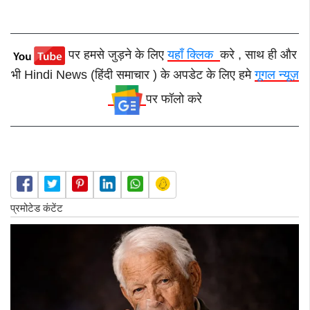
पर हमसे जुड़ने के लिए
यहाँ क्लिक
करे , साथ ही और
भी Hindi News (हिंदी समाचार ) के अपडेट के लिए हमे
गूगल न्यूज़
पर फॉलो करे