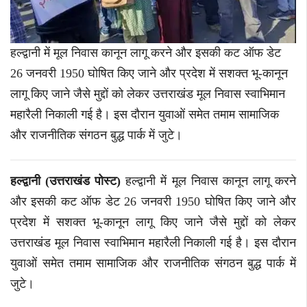
हल्द्वानी में मूल निवास कानून लागू करने और इसकी कट ऑफ डेट
26 जनवरी 1950 घोषित किए जाने और प्रदेश में सशक्त भू-कानून
लागू किए जाने जैसे मुद्दों को लेकर उत्तराखंड मूल निवास स्वाभिमान
महारैली निकाली गई है। इस दौरान युवाओं समेत तमाम सामाजिक
और राजनीतिक संगठन बुद्ध पार्क में जुटे।
हल्द्वानी (उत्तराखंड पोस्ट)
हल्द्वानी में मूल निवास कानून लागू करने
और इसकी कट ऑफ डेट 26 जनवरी 1950 घोषित किए जाने और
प्रदेश में सशक्त भू-कानून लागू किए जाने जैसे मुद्दों को लेकर
उत्तराखंड मूल निवास स्वाभिमान महारैली निकाली गई है। इस दौरान
युवाओं समेत तमाम सामाजिक और राजनीतिक संगठन बुद्ध पार्क में
जुटे।