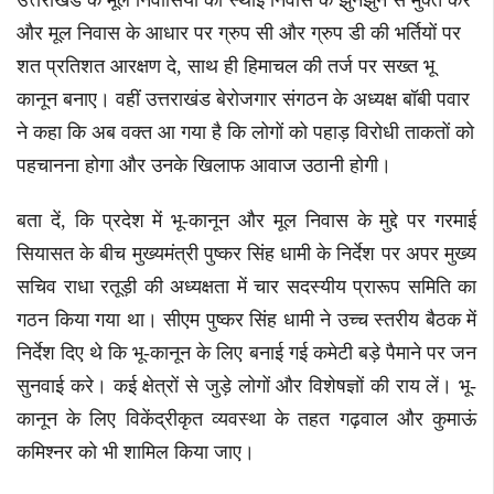
उत्तराखंड के मूल निवासियों को स्थाई निवास के झुनझुने से मुक्त करे
और मूल निवास के आधार पर ग्रुप सी और ग्रुप डी की भर्तियों पर
शत प्रतिशत आरक्षण दे, साथ ही हिमाचल की तर्ज पर सख्त भू
कानून बनाए। वहीं उत्तराखंड बेरोजगार संगठन के अध्यक्ष बॉबी पवार
ने कहा कि अब वक्त आ गया है कि लोगों को पहाड़ विरोधी ताकतों को
पहचानना होगा और उनके खिलाफ आवाज उठानी होगी।
बता दें, कि प्रदेश में भू-कानून और मूल निवास के मुद्दे पर गरमाई
सियासत के बीच मुख्यमंत्री पुष्कर सिंह धामी के निर्देश पर अपर मुख्य
सचिव राधा रतूड़ी की अध्यक्षता में चार सदस्यीय प्रारूप समिति का
गठन किया गया था। सीएम पुष्कर सिंह धामी ने उच्च स्तरीय बैठक में
निर्देश दिए थे कि भू-कानून के लिए बनाई गई कमेटी बड़े पैमाने पर जन
सुनवाई करे। कई क्षेत्रों से जुड़े लोगों और विशेषज्ञों की राय लें। भू-
कानून के लिए विकेंद्रीकृत व्यवस्था के तहत गढ़वाल और कुमाऊं
कमिश्नर को भी शामिल किया जाए।