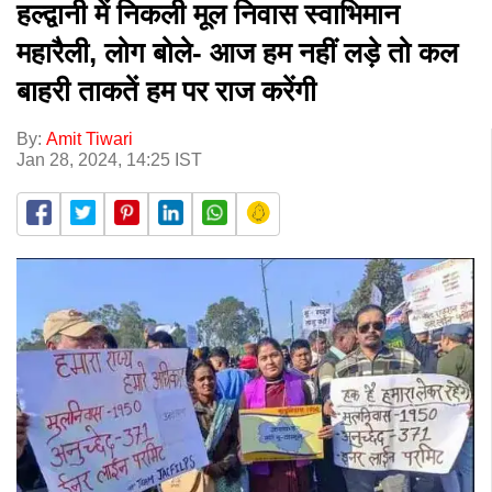
हल्द्वानी में निकली मूल निवास स्वाभिमान
महारैली, लोग बोले- आज हम नहीं लड़े तो कल
बाहरी ताकतें हम पर राज करेंगी
By:
Amit Tiwari
Jan 28, 2024, 14:25 IST