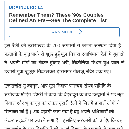
इस रैली को उत्तराखंड के 200 संगठनों ने अपना समर्थन दिया है।
हल्द्वानी के बुद्ध पार्क से शुरू हुई मूल निवास स्वाभिमान रैली में युवाओं
ने अपनी मांगों को लेकर हुंकार भरी, तिकोनिया स्थित बुध पार्क से
हजारों युवा जुलूस निकालकर हीरानगर गोलजू मंदिर तक गए।
उत्तराखंड भू कानून, और मूल निवास समन्वय संघर्ष समिति के
संयोजक मोहित डिमरी ने कहा कि देहरादून के बाद हल्द्वानी में यह मूल
निवास और भू कानून को लेकर दूसरी रैली है जिसमें हजारों लोगों ने
शिरकत की है। अब पहाड़ी जाग गया है वह अपने अधिकारों को
लेकर सड़कों पर उतरने लगा है। इसलिए सरकारों को चाहिए कि वह