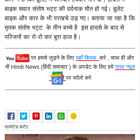
बाइक सवार संतोष भट्ट की दर्दनाक मौत हो गई। बुलेट
बाइक और कार के भी परखचे उड़ गए। बताया जा रहा है कि
मृतक संतोष भट्ट के तीन बच्चे है इस हादसे के बाद से
परिजनों का रो-रो कर बुरा हाल है।
पर हमसे जुड़ने के लिए
यहाँ क्लिक
करे , साथ ही और
भी Hindi News (हिंदी समाचार ) के अपडेट के लिए हमे
गूगल न्यूज़
पर फॉलो करे