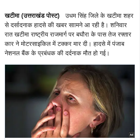
खटीमा (उत्तराखंड पोस्ट)
उधम सिंह जिले के खटीमा शहर
से दर्सादनाक हादसे की खबर साामने आ रही है। शनिवार
रात खटीमा राष्ट्रीय राजमार्ग पर बघौरा के पास तेज रफ्तार
कार ने मोटरसाइकिल में टक्कर मार दी। हादसे में पंजाब
नेशनल बैंक के प्रबंधक की दर्दनाक मौत हो गई।