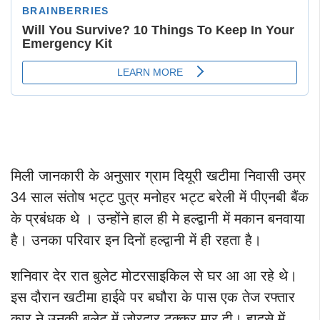
मिली जानकारी के अनुसार ग्राम दियूरी खटीमा निवासी उम्र
34 साल संतोष भट्ट पुत्र मनोहर भट्ट बरेली में पीएनबी बैंक
के प्रबंधक थे । उन्होंने हाल ही मे हल्द्वानी में मकान बनवाया
है। उनका परिवार इन दिनों हल्द्वानी में ही रहता है।
शनिवार देर रात बुलेट मोटरसाइकिल से घर आ आ रहे थे।
इस दौरान खटीमा हाईवे पर बघौरा के पास एक तेज रफ्तार
कार ने उनकी बुलेट में जोरदार टक्कर मार दी। हादसे में