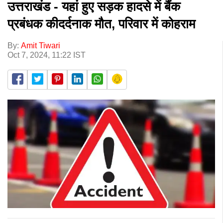
उत्तराखंड - यहां हुए सड़क हादसे में बैंक
प्रबंधक कीदर्दनाक मौत, परिवार में कोहराम
By:
Amit Tiwari
Oct 7, 2024, 11:22 IST