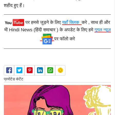
शहीद हुए हैं।
पर हमसे जुड़ने के लिए
यहाँ क्लिक
करे , साथ ही और
भी Hindi News (हिंदी समाचार ) के अपडेट के लिए हमे
गूगल न्यूज़
पर फॉलो करे