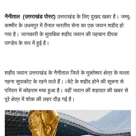
नैनीताल (उत्तराखंड पोस्ट)
उत्तराखंड के लिए दुखद खबर है। जम्मू-
कश्मीर के उधमपुर में तैनात भारतीय सेना का एक जवान शहीद हो
गया है। जानकारी के मुताबिक शहीद जवान की पहचान दीपक
पाण्डेय के रूप में हुई है।
शहीद जवान उत्तराखंड के नैनीताल जिले के मुक्तेश्वर क्षेत्र के मल्ला
गहना सुपाकोट के रहने वाले हैं।।बेटे के शहीद होने की सूचना से
परिवार में कोहराम मचा हुआ है। वहीं जवान की शहादत की खबर से
पूरे क्षेत्र में शोक की लहर दौड़ गई है।