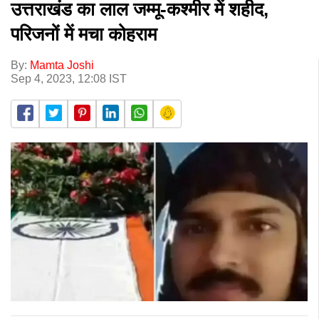
उत्तराखंड का लाल जम्मू-कश्मीर में शहीद,
परिजनों में मचा कोहराम
By:
Mamta Joshi
Sep 4, 2023, 12:08 IST