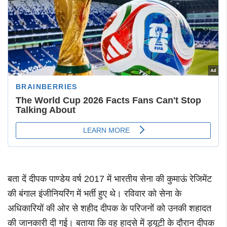
बता दें दीपक पाण्डेय वर्ष 2017 में भारतीय सेना की कुमाऊं रेजिमेंट
की बंगाल इंजीनियरिंग में भर्ती हुए थे। रविवार को सेना के
अधिकारियों की ओर से शहीद दीपक के परिजनों को उनकी शहादत
की जानकारी दी गई। बताया कि वह हादसे में ड्यूटी के दौरान दीपक