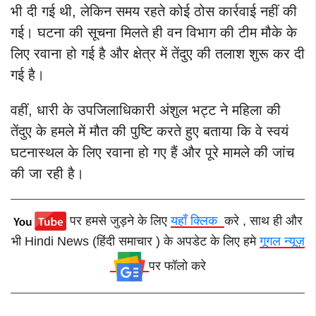
भी दी गई थी, लेकिन समय रहते कोई ठोस कार्रवाई नहीं की
गई।
घटना की सूचना मिलते ही वन विभाग की टीम मौके के
लिए रवाना हो गई है और क्षेत्र में तेंदुए की तलाश शुरू कर दी
गई है।
वहीं, धारी के उपजिलाधिकारी अंशुल भट्ट ने महिला की
तेंदुए के हमले में मौत की पुष्टि करते हुए बताया कि वे स्वयं
घटनास्थल के लिए रवाना हो गए हैं और पूरे मामले की जांच
की जा रही है।
पर हमसे जुड़ने के लिए
यहाँ क्लिक
करे , साथ ही और
भी Hindi News (हिंदी समाचार ) के अपडेट के लिए हमे
गूगल न्यूज़
पर फॉलो करे