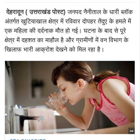
देहरादून ( उत्तराखंड पोस्ट)
जनपद नैनीताल के धारी ब्लॉक
अंतर्गत खुटियाखाल क्षेत्र में रविवार दोपहर तेंदुए के हमले में
एक महिला की दर्दनाक मौत हो गई। घटना के बाद से पूरे
क्षेत्र में दहशत का माहौल है और ग्रामीणों में वन विभाग के
खिलाफ भारी आक्रोश देखने को मिल रहा है।