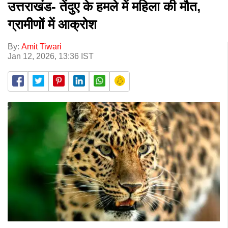
उत्तराखंड- तेंदुए के हमले में महिला की मौत,
ग्रामीणों में आक्रोश
By:
Amit Tiwari
Jan 12, 2026, 13:36 IST