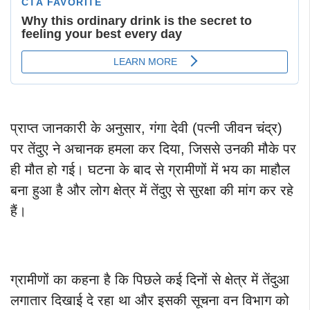
प्राप्त जानकारी के अनुसार, गंगा देवी (पत्नी जीवन चंद्र)
पर तेंदुए ने अचानक हमला कर दिया, जिससे उनकी मौके पर
ही मौत हो गई। घटना के बाद से ग्रामीणों में भय का माहौल
बना हुआ है और लोग क्षेत्र में तेंदुए से सुरक्षा की मांग कर रहे
हैं।
ग्रामीणों का कहना है कि पिछले कई दिनों से क्षेत्र में तेंदुआ
लगातार दिखाई दे रहा था और इसकी सूचना वन विभाग को