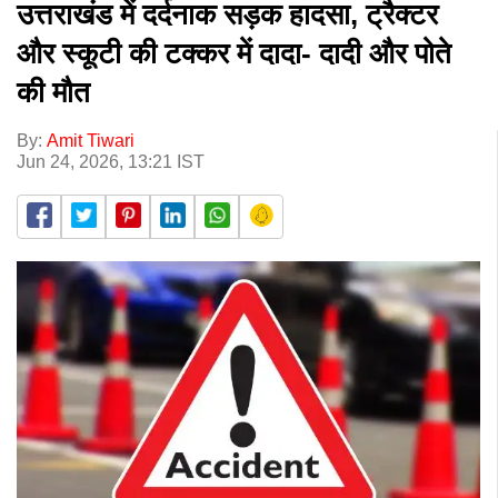
उत्तराखंड में दर्दनाक सड़क हादसा, ट्रैक्टर
और स्कूटी की टक्कर में दादा- दादी और पोते
की मौत
By:
Amit Tiwari
Jun 24, 2026, 13:21 IST