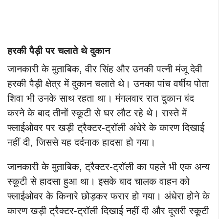
हरकी पैड़ी पर चलाते थे दुकान
जानकारी के मुताबिक, वीर सिंह और उनकी पत्नी मंजू देवी
हरकी पैड़ी क्षेत्र में दुकान चलाते थे। उनका पांच वर्षीय पोता
शिवा भी उनके साथ रहता था। मंगलवार रात दुकान बंद
करने के बाद तीनों स्कूटी से घर लौट रहे थे। रास्ते में
फ्लाईओवर पर खड़ी ट्रैक्टर-ट्रॉली अंधेरे के कारण दिखाई
नहीं दी, जिससे यह दर्दनाक हादसा हो गया।
जानकारी के मुताबिक, ट्रैक्टर-ट्रॉली का पहले भी एक अन्य
स्कूटी से हादसा हुआ था। इसके बाद चालक वाहन को
फ्लाईओवर के किनारे छोड़कर फरार हो गया। अंधेरा होने के
कारण खड़ी ट्रैक्टर-ट्रॉली दिखाई नहीं दी और दूसरी स्कूटी