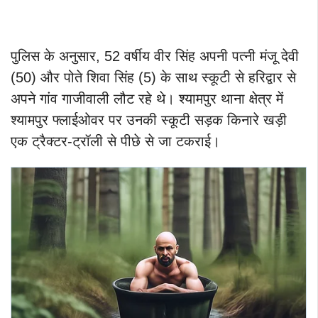
पुलिस के अनुसार, 52 वर्षीय वीर सिंह अपनी पत्नी मंजू देवी
(50) और पोते शिवा सिंह (5) के साथ स्कूटी से हरिद्वार से
अपने गांव गाजीवाली लौट रहे थे। श्यामपुर थाना क्षेत्र में
श्यामपुर फ्लाईओवर पर उनकी स्कूटी सड़क किनारे खड़ी
एक ट्रैक्टर-ट्रॉली से पीछे से जा टकराई।