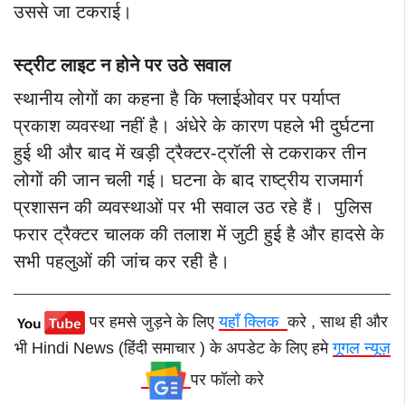
उससे जा टकराई।
स्ट्रीट लाइट न होने पर उठे सवाल
स्थानीय लोगों का कहना है कि फ्लाईओवर पर पर्याप्त
प्रकाश व्यवस्था नहीं है। अंधेरे के कारण पहले भी दुर्घटना
हुई थी और बाद में खड़ी ट्रैक्टर-ट्रॉली से टकराकर तीन
लोगों की जान चली गई। घटना के बाद राष्ट्रीय राजमार्ग
प्रशासन की व्यवस्थाओं पर भी सवाल उठ रहे हैं।
पुलिस
फरार ट्रैक्टर चालक की तलाश में जुटी हुई है और हादसे के
सभी पहलुओं की जांच कर रही है।
पर हमसे जुड़ने के लिए
यहाँ क्लिक
करे , साथ ही और
भी Hindi News (हिंदी समाचार ) के अपडेट के लिए हमे
गूगल न्यूज़
पर फॉलो करे