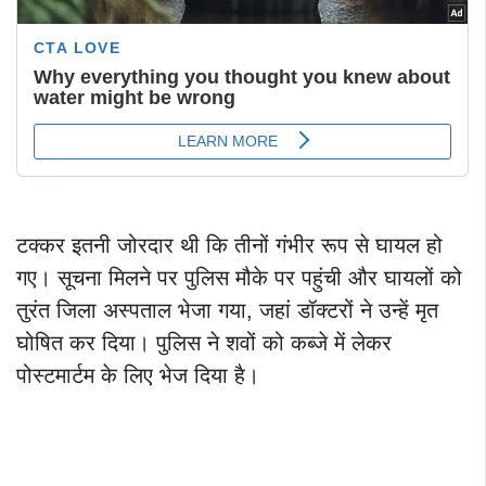
टक्कर इतनी जोरदार थी कि तीनों गंभीर रूप से घायल हो
गए। सूचना मिलने पर पुलिस मौके पर पहुंची और घायलों को
तुरंत जिला अस्पताल भेजा गया, जहां डॉक्टरों ने उन्हें मृत
घोषित कर दिया। पुलिस ने शवों को कब्जे में लेकर
पोस्टमार्टम के लिए भेज दिया है।