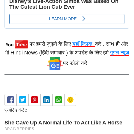
पर हमसे जुड़ने के लिए
यहाँ क्लिक
करे , साथ ही और
भी Hindi News (हिंदी समाचार ) के अपडेट के लिए हमे
गूगल न्यूज़
पर फॉलो करे