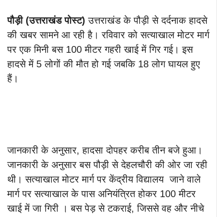
पौड़ी (उत्तराखंड पोस्ट)
उत्तराखंड के पौड़ी से दर्दनाक हादसे
की खबर सामने आ रही है। रविवार को सत्याखाल मोटर मार्ग
पर एक मिनी बस 100 मीटर गहरी खाई में गिर गई। इस
हादसे में 5 लोगों की मौत हो गई जबकि 18 लोग घायल हुए
हैं।
जानकारी के अनुसार, हादसा दोपहर करीब तीन बजे हुआ।
जानकारी के अनुसार बस पौड़ी से देहलचौरी की ओर जा रही
थी। सत्याखाल मोटर मार्ग पर केंद्रीय विद्यालय जाने वाले
मार्ग पर सत्याखाल के पास अनियंत्रित होकर 100 मीटर
खाई में जा गिरी । बस पेड़ से टकराई, जिससे वह और नीचे