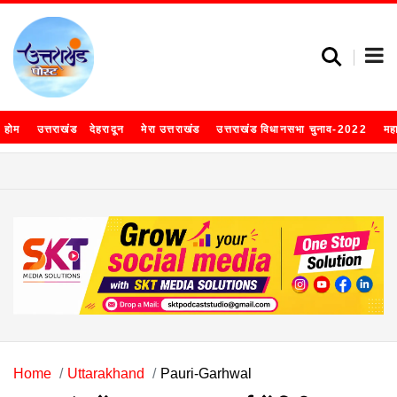
होम
उत्तराखंड
देहरादून
मेरा उत्तराखंड
उत्तराखंड विधानसभा चुनाव-2022
मह
Home
Uttarakhand
Pauri-Garhwal