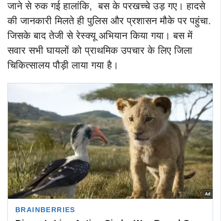
जाने से रुक गई हालांकि, बस के परखच्चे उड़ गए। हादसे
की जानकारी मिलते ही पुलिस और प्रशासन मौके पर पहुंचा.
जिसके बाद तेजी से रेस्क्यू अभियान किया गया।
बस में
सवार सभी घायलों को प्राथमिक उपचार के लिए जिला
चिकित्सालय पौड़ी लाया गया है।