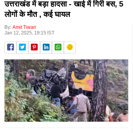
उत्तराखंड में बड़ा हादसा - खाई में गिरी बस, 5
लोगों के मौत , कई घायल
By:
Amit Tiwari
Jan 12, 2025, 19:15 IST