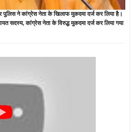
र पुलिस ने कांग्रेस नेता के खिलाफ मुकदमा दर्ज कर लिया है।
त सदस्य, कांग्रेस नेता के विरुद्ध मुकदमा दर्ज कर लिया गया