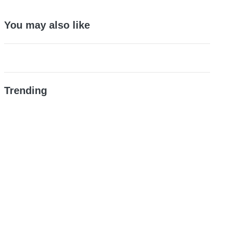
You may also like
Trending