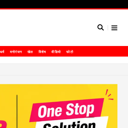
धर्म
मनोरंजन
खेल
विशेष
वीडियो
फोटो