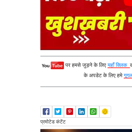
पर हमसे जुड़ने के लिए
यहाँ क्लिक
के अपडेट के लिए हमे
गूग