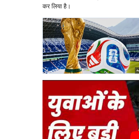
कर लिया है।