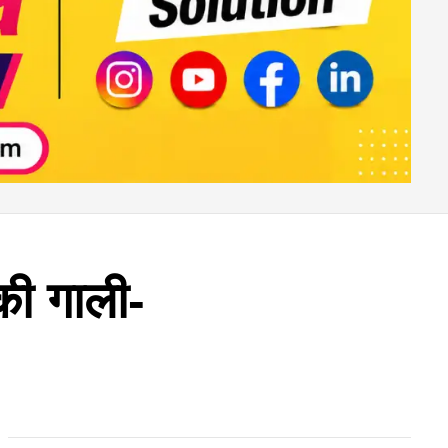
की गाली-