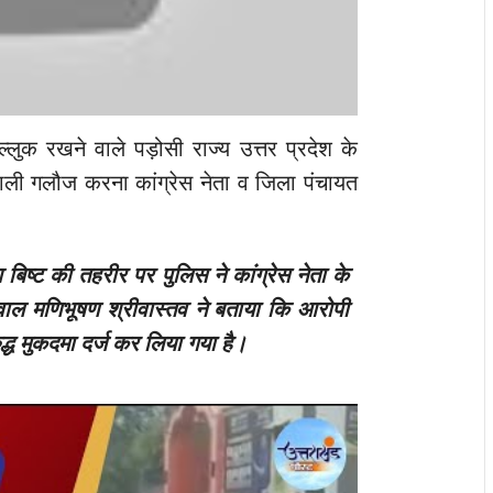
ल्लुक रखने वाले पड़ोसी राज्य
उत्तर प्रदेश के
 गाली गलौज करना कांग्रेस नेता व जिला पंचायत
 बिष्ट की तहरीर पर पुलिस ने कांग्रेस नेता के
ाल मणिभूषण श्रीवास्तव ने बताया कि आरोपी
ुद्ध मुकदमा दर्ज कर लिया गया है।