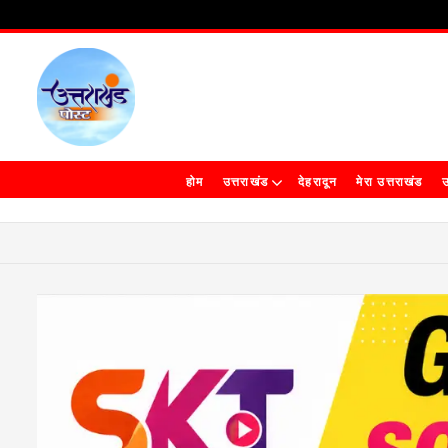
होम
उत्तराखंड
देहरादून
मेरा उत्तराखंड
उ