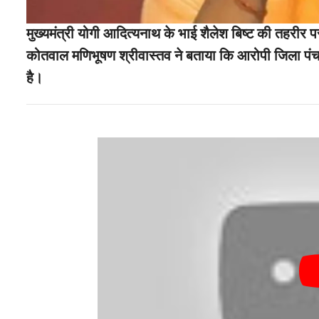
मुख्यमंत्री योगी आदित्यनाथ के भाई शैलेश बिष्ट की तहरीर प
कोतवाल मणिभूषण श्रीवास्तव ने बताया कि आरोपी जिला पंचाय
है।