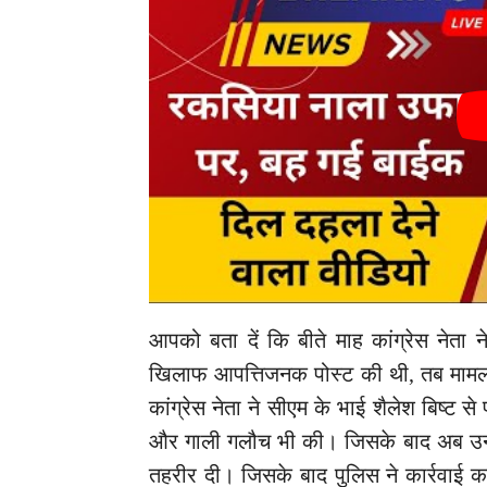
आपको बता दें कि बीते माह कांग्रेस नेता
खिलाफ आपत्तिजनक पोस्ट की थी, तब मामल
कांग्रेस नेता ने सीएम के भाई शैलेश बिष्ट
और गाली गलौच भी की। जिसके बाद अब उन्
तहरीर दी। जिसके बाद पुलिस ने कार्रवाई क