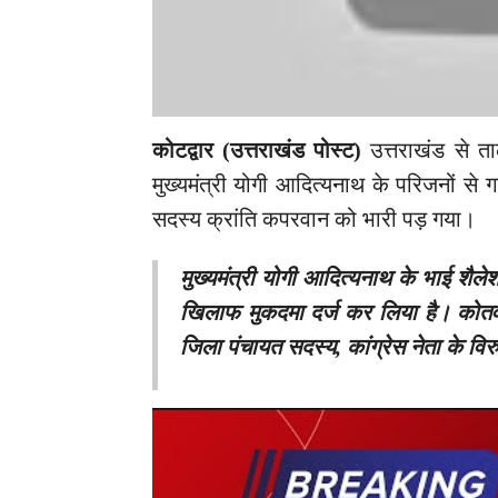
कोटद्वार (उत्तराखंड पोस्ट
)
उत्तराखंड से ता
मुख्यमंत्री योगी आदित्यनाथ के परिजनों से
सदस्य क्रांति कपरवान को भारी पड़ गया।
मुख्यमंत्री योगी आदित्यनाथ के भाई शैलेश
खिलाफ मुकदमा दर्ज कर लिया है। कोतव
जिला पंचायत सदस्य, कांग्रेस नेता के विर