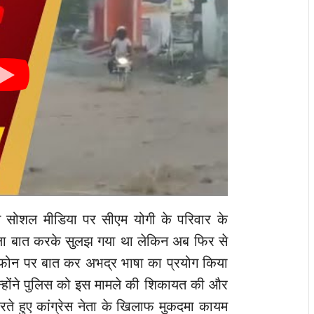
 ने सोशल मीडिया पर सीएम योगी के परिवार के
ा बात करके सुलझ गया था लेकिन अब फिर से
 से फोन पर बात कर अभद्र भाषा का प्रयोग किया
होंने पुलिस को इस मामले की शिकायत की और
रते हुए कांग्रेस नेता के खिलाफ मुकदमा कायम