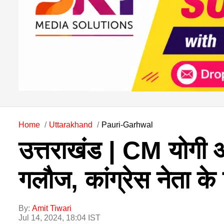
Home
Uttarakhand
Pauri-Garhwal
उत्तराखंड | CM योगी आ
गलौज, कांग्रेस नेता क
By:
Amit Tiwari
Jul 14, 2024, 18:04 IST