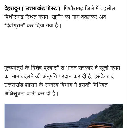
देहरादून ( उत्तराखंड
पोस्ट
)
पिथौरागढ़ जिले में तहसील
पिथौरागढ़ स्थित ग्राम “खूनी” का नाम बदलकर अब
“देवीग्राम” कर दिया गया है।
मुख्यमंत्री के विशेष प्रयासों से भारत सरकार ने खूनी ग्राम
का नाम बदलने की अनुमति प्रदान कर दी है, इसके बाद
उत्तराखंड शासन के राजस्व विभाग ने इसकी विधिवत
अधिसूचना जारी कर दी है।