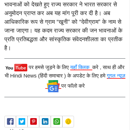
भावनाओं को देखते हुए राज्य सरकार ने भारत सरकार से
अनुमोदन प्राप्त कर अब यह मांग पूरी कर दी है। अब
आधिकारिक रूप से ग्राम “खूनी” को “देवीग्राम” के नाम से
जाना जाएगा। यह कदम राज्य सरकार की जन भावनाओं के
प्रति प्रतिबद्धता और सांस्कृतिक संवेदनशीलता का प्रतीक
है।
पर हमसे जुड़ने के लिए
यहाँ क्लिक
करे , साथ ही और
भी Hindi News (हिंदी समाचार ) के अपडेट के लिए हमे
गूगल न्यूज़
पर फॉलो करे