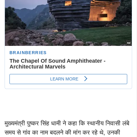
मुख्यमंत्री पुष्कर सिंह धामी ने कहा कि स्थानीय निवासी लंबे
समय से गांव का नाम बदलने की मांग कर रहे थे, उनकी