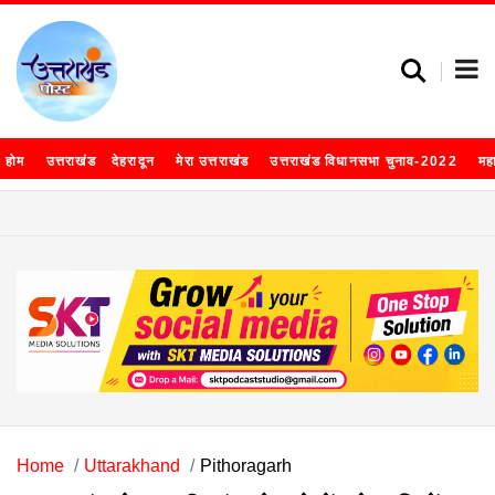
होम
उत्तराखंड
देहरादून
मेरा उत्तराखंड
उत्तराखंड विधानसभा चुनाव-2022
मह
Home
Uttarakhand
Pithoragarh