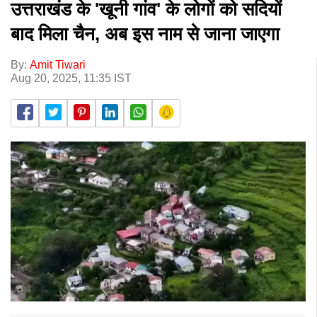
उत्तराखंड के 'खूनी गांव' के लोगों को सदियों
बाद मिला चैन, अब इस नाम से जाना जाएगा
By:
Amit Tiwari
Aug 20, 2025, 11:35 IST