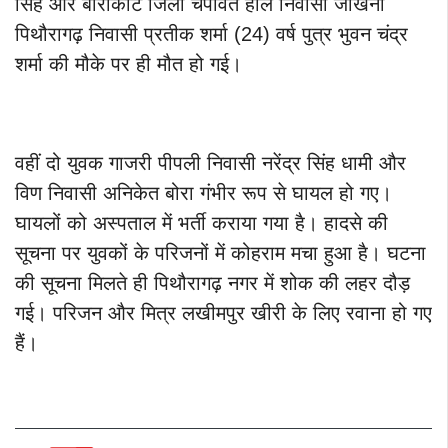
सिंह और बाराकोट जिला चंपावत हाल निवासी जाखनी
पिथौरागढ़ निवासी प्रतीक शर्मा (24) वर्ष पुत्र भुवन चंद्र
शर्मा की मौके पर ही मौत हो गई।
वहीं दो युवक गाजरी पीपली निवासी नरेंद्र सिंह धामी और
विण निवासी अनिकेत बोरा गंभीर रूप से घायल हो गए।
घायलों को अस्पताल में भर्ती कराया गया है। हादसे की
सूचना पर युवकों के परिजनों में कोहराम मचा हुआ है। घटना
की सूचना मिलते ही पिथौरागढ़ नगर में शोक की लहर दौड़
गई। परिजन और मित्र लखीमपुर खीरी के लिए रवाना हो गए
हैं।