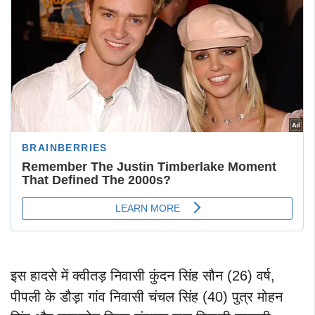
इस हादसे में क्वीतड़ निवासी कुंदन सिंह सौन (26) वर्ष,
पीपली के डौड़ा गांव निवासी चंचल सिंह (40) पुत्र मोहन