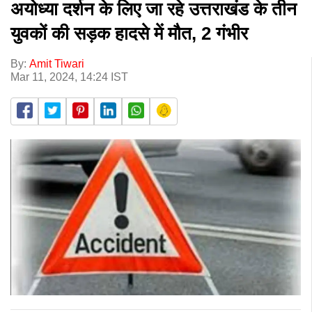
अयोध्या दर्शन के लिए जा रहे उत्तराखंड के तीन
युवकों की सड़क हादसे में मौत, 2 गंभीर
By:
Amit Tiwari
Mar 11, 2024, 14:24 IST