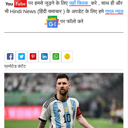
पर हमसे जुड़ने के लिए
यहाँ क्लिक
करे , साथ ही और
भी Hindi News (हिंदी समाचार ) के अपडेट के लिए हमे
गूगल न्यूज़
पर फॉलो करे