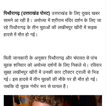
पिथौरागढ़ (उत्तराखंड पोस्ट)
उत्तराखंड के लिए दुखद खबर
सामने आ रही है। अयोध्या में श्रीराम मंदिर दर्शन के लिए जा
रहे पिथौरागढ़ के तीन युवाओं की लखीमपुर खीरी में सड़क
हादसे में मौत हो गई।
मिली जानकारी के अनुसार पिथौरागढ़ और चंपावत से पांच
युवक शनिवार को अयोध्या दर्शनों के लिए निकले थे। रविवार
सुबह लखीमपुर खीरी में उनकी कार ट्रैक्टर ट्राली से भिड
गई। इस हादसे में तीन युवकों की मौके पर ही मौत हो गई।
जबकि दो युवक गंभीर रूप से घायल हैं।