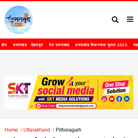
होम
उत्तराखंड
देहरादून
मेरा उत्तराखंड
उत्तराखंड विधानसभा चुनाव-2022
मह
Home
Uttarakhand
Pithoragarh