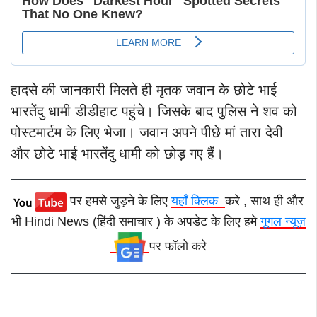
हादसे की जानकारी मिलते ही मृतक जवान के छोटे भाई
भारतेंदु धामी डीडीहाट पहुंचे। जिसके बाद पुलिस ने शव को
पोस्टमार्टम के लिए भेजा। जवान अपने पीछे मां तारा देवी
और छोटे भाई भारतेंदु धामी को छोड़ गए हैं।
पर हमसे जुड़ने के लिए
यहाँ क्लिक
करे , साथ ही और
भी Hindi News (हिंदी समाचार ) के अपडेट के लिए हमे
गूगल न्यूज़
पर फॉलो करे