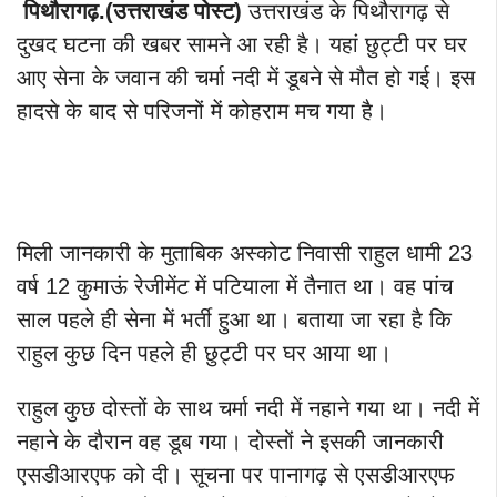
पिथौरागढ़.(उत्तराखंड पोस्ट)
उत्तराखंड के पिथौरागढ़ से
दुखद घटना की खबर सामने आ रही है। यहां छुट्टी पर घर
आए सेना के जवान की चर्मा नदी में डूबने से मौत हो गई। इस
हादसे के बाद से परिजनों में कोहराम मच गया है।
मिली जानकारी के मुताबिक अस्कोट निवासी राहुल धामी 23
वर्ष 12 कुमाऊं रेजीमेंट में पटियाला में तैनात था। वह पांच
साल पहले ही सेना में भर्ती हुआ था। बताया जा रहा है कि
राहुल कुछ दिन पहले ही छुट्टी पर घर आया था।
राहुल कुछ दोस्तों के साथ चर्मा नदी में नहाने गया था। नदी में
नहाने के दौरान वह डूब गया। दोस्तों ने इसकी जानकारी
एसडीआरएफ को दी। सूचना पर पानागढ़ से एसडीआरएफ