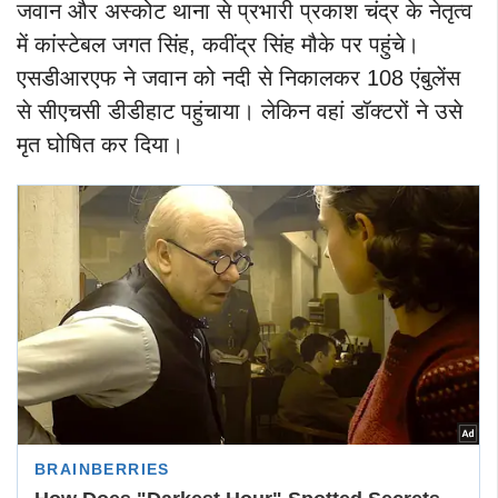
जवान और अस्कोट थाना से प्रभारी प्रकाश चंद्र के नेतृत्व
में कांस्टेबल जगत सिंह, कवींद्र सिंह मौके पर पहुंचे।
एसडीआरएफ ने जवान को नदी से निकालकर 108 एंबुलेंस
से सीएचसी डीडीहाट पहुंचाया। लेकिन वहां डॉक्टरों ने उसे
मृत घोषित कर दिया।