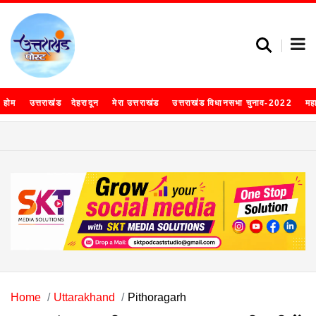
होम
उत्तराखंड
देहरादून
मेरा उत्तराखंड
उत्तराखंड विधानसभा चुनाव-2022
मह
Home
Uttarakhand
Pithoragarh