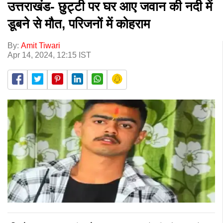
उत्तराखंड- छुट्टी पर घर आए जवान की नदी में
डूबने से मौत, परिजनों में कोहराम
By:
Amit Tiwari
Apr 14, 2024, 12:15 IST