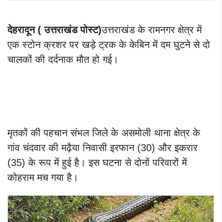
देहरादून ( उत्तराखंड पोस्ट)
उत्तराखंड के रामनगर क्षेत्र में
एक स्टोन क्रशर पर खड़े ट्रक के केबिन में दम घुटने से दो
चालकों की दर्दनाक मौत हो गई।
मृतकों की पहचान संभल जिले के असमोली थाना क्षेत्र के
गांव चंदवार की मढ़ैया निवासी इरफान (30) और इकरार
(35) के रूप में हुई है। इस घटना से दोनों परिवारों में
कोहराम मच गया है।