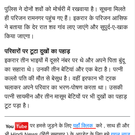
पुलिस ने दोनों शवों को मोर्चरी में रखवाया है। सूचना मिलते
ही परिजन रामनगर पहुंच गए हैं। इकरार के परिजन आसिफ
ने बताया कि देर रात शव गांव लाए जाएंगे और सुपुर्द-ए-खाक
किया जाएगा।
परिवारों पर टूटा दुखों का पहाड़
इकरार तीन भाइयों में दूसरे नंबर पर थे और अपने पिता बुंदू
का सहारा थे। उनकी तीन बेटियां और एक बेटा है। पत्नी
कल्लो पति की मौत से बेसुध है। वहीं इरफान भी ट्रक
चलाकर अपने परिवार का भरण-पोषण करता था। उसकी
पत्नी सायमीन और तीन मासूम बेटियों पर भी दुखों का पहाड़
टूट पड़ा है।
पर हमसे जुड़ने के लिए
यहाँ क्लिक
करे , साथ ही और
भी Hindi News (हिंदी समाचार ) के अपडेट के लिए हमे
गूगल न्यूज़