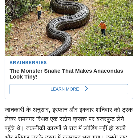
जानकारी के अनुसार, इरफान और इकरार शनिवार को ट्रक
लेकर रामनगर स्थित एक स्टोन क्रशर पर बजरफुट लेने
पहुंचे थे। तकनीकी कारणों से रात में लोडिंग नहीं हो सकी
और रविवार तड़के ट्रक में बजरफुट भरा गया। इसके बाद