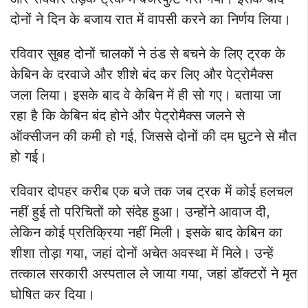
दोनों ने दिन के बजाय रात में वापसी करने का निर्णय लिया।
रविवार सुबह दोनों चालकों ने ठंड से बचने के लिए ट्रक के
केबिन के दरवाजे और शीशे बंद कर लिए और पेट्रोमैक्स
जला लिया। इसके बाद वे केबिन में ही सो गए। बताया जा
रहा है कि केबिन बंद होने और पेट्रोमैक्स जलने से
ऑक्सीजन की कमी हो गई, जिससे दोनों की दम घुटने से मौत
हो गई।
रविवार दोपहर करीब एक बजे तक जब ट्रक में कोई हलचल
नहीं हुई तो परिचितों को संदेह हुआ। उन्होंने आवाज दी,
लेकिन कोई प्रतिक्रिया नहीं मिली। इसके बाद केबिन का
शीशा तोड़ा गया, जहां दोनों अचेत अवस्था में मिले। उन्हें
तत्काल सरकारी अस्पताल ले जाया गया, जहां डॉक्टरों ने मृत
घोषित कर दिया।