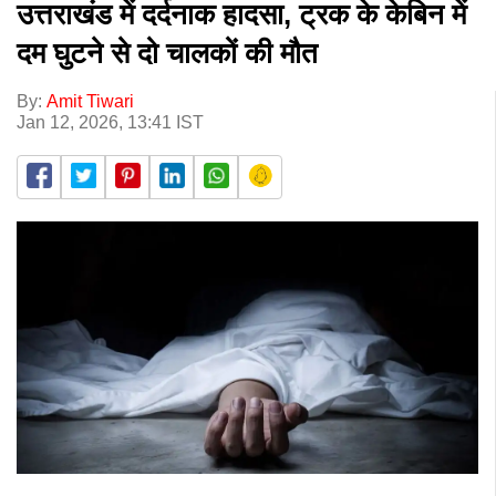
उत्तराखंड में दर्दनाक हादसा, ट्रक के केबिन में
दम घुटने से दो चालकों की मौत
By:
Amit Tiwari
Jan 12, 2026, 13:41 IST