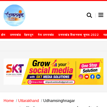
होम
उत्तराखंड
देहरादून
मेरा उत्तराखंड
उत्तराखंड विधानसभा चुनाव-2022
मह
Home
Uttarakhand
Udhamsinghnagar