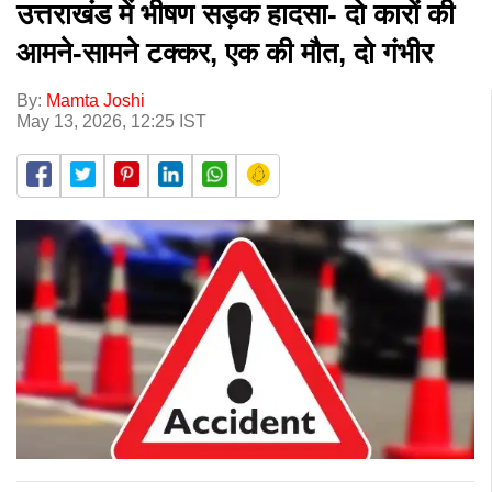
उत्तराखंड में भीषण सड़क हादसा- दो कारों की
आमने-सामने टक्कर, एक की मौत, दो गंभीर
By:
Mamta Joshi
May 13, 2026, 12:25 IST