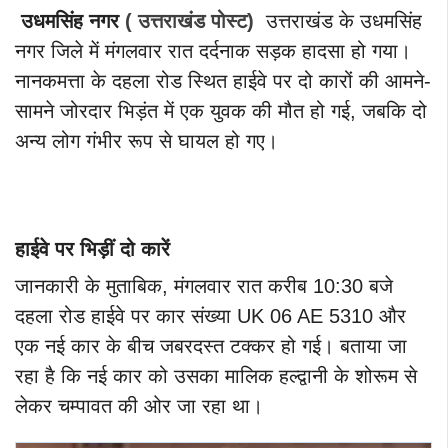
उधमसिंह नगर
( उत्तराखंड पोस्ट)
उत्तराखंड के उधमसिंह
नगर जिले में मंगलवार रात दर्दनाक सड़क हादसा हो गया।
नानकमत्ता के दहला रोड स्थित हाईवे पर दो कारों की आमने-
सामने जोरदार भिड़ंत में एक युवक की मौत हो गई, जबकि दो
अन्य लोग गंभीर रूप से घायल हो गए।
हाईवे पर भिड़ीं दो कारें
जानकारी के मुताबिक, मंगलवार रात करीब 10:30 बजे
दहला रोड हाईवे पर कार संख्या UK 06 AE 5310 और
एक नई कार के बीच जबरदस्त टक्कर हो गई। बताया जा
रहा है कि नई कार को उसका मालिक हल्द्वानी के शोरूम से
लेकर चम्पावत की ओर जा रहा था।