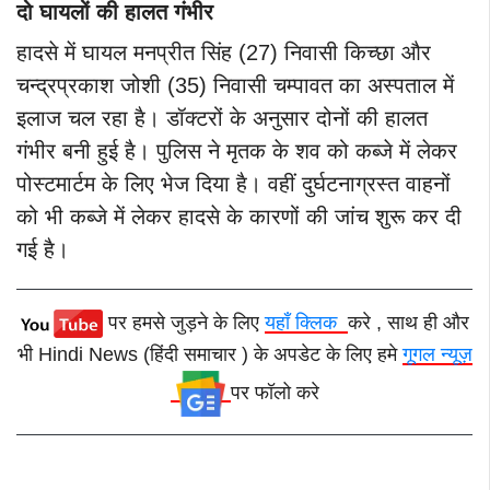
दो घायलों की हालत गंभीर
हादसे में घायल मनप्रीत सिंह (27) निवासी किच्छा और
चन्द्रप्रकाश जोशी (35) निवासी चम्पावत का अस्पताल में
इलाज चल रहा है। डॉक्टरों के अनुसार दोनों की हालत
गंभीर बनी हुई है।
पुलिस ने मृतक के शव को कब्जे में लेकर
पोस्टमार्टम के लिए भेज दिया है। वहीं दुर्घटनाग्रस्त वाहनों
को भी कब्जे में लेकर हादसे के कारणों की जांच शुरू कर दी
गई है।
पर हमसे जुड़ने के लिए
यहाँ क्लिक
करे , साथ ही और
भी Hindi News (हिंदी समाचार ) के अपडेट के लिए हमे
गूगल न्यूज़
पर फॉलो करे