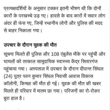
प्रत्यक्षदर्शियों के अनुसार टक्कर इतनी भीषण थी कि दोनों
कारों के परखच्चे उड़ गए। हादसे के बाद कारों में सवार लोग
अंदर ही फंस गए, जिन्हें स्थानीय लोगों और पुलिस की मदद
से बाहर निकाला गया।
उपचार के दौरान युवक की मौत
सूचना मिलते ही पुलिस और 108 एंबुलेंस मौके पर पहुंची और
घायलों को तत्काल सामुदायिक स्वास्थ्य केंद्र सितारगंज
पहुंचाया गया। अस्पताल में उपचार के दौरान दीपान्त सिंघल
(24) पुत्र पवन कुमार सिंघल निवासी आवास विकास
कॉलोनी, किच्छा की मौत हो गई।
युवक की मौत की खबर
मिलते ही परिवार में मातम छा गया। परिजनों का रो-रोकर
बुरा हाल है।