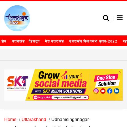
होम
उत्तराखंड
देहरादून
मेरा उत्तराखंड
उत्तराखंड विधानसभा चुनाव-2022
मह
Home
Uttarakhand
Udhamsinghnagar