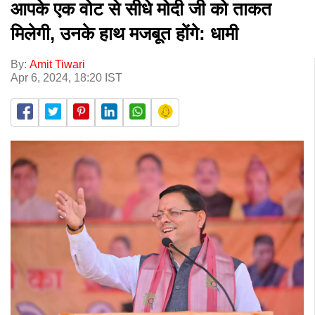
आपके एक वोट से सीधे मोदी जी को ताकत
मिलेगी, उनके हाथ मजबूत होंगे: धामी
By:
Amit Tiwari
Apr 6, 2024, 18:20 IST