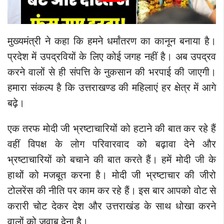
मुख्यमंत्री ने कहा कि हमने धर्मांतरण का कानून बनाया है।
प्रदेश में उपद्रवियों के लिए कोई जगह नहीं है। अब उपद्रव
करने वालों से ही संपत्ति के नुकसान की भरपाई की जाएगी।
हमारा संकल्प है कि उत्तराखण्ड की महिलाएं हर क्षेत्र में आगे
बढ़े।
एक तरफ मोदी जी भ्रष्टाचारियों को हटाने की बात कर रहे हैं
वहीं विपक्ष के लोग परिवारवाद को बढ़ावा देने और
भ्रष्टाचारियों को बचाने की बात करते हैं। हमें मोदी जी के
हाथों को मजबूत करना है। मोदी जी भ्रष्टाचार की जीरो
टोलरेंस की नीति पर काम कर रहे हैं। इस बार आपको वोट से
करारी चोट देकर देश और उत्तराखंड के साथ धोखा करने
वालों को जवाब देना है।