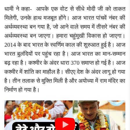
धामी ने कहा- आपके एक वोट से सीधे मोदी जी को ताकत
मिलेगी, उनके हाथ मजबूत होंगे। आज भारत पांचवें नंबर की
अर्थव्यवस्था बन गया है, जो आने वाले समय में तीसरे नंबर की
अर्थव्यवस्था बन जाएगा। हमारा चहुंमुखी विकास हो जाएगा।
2014 के बाद भारत के स्वर्णिम काल की शुरुआत हुई है। आज
भारत बुलंदियों पर पहुंच रहा है। आज भारत का मान-सम्मान
बढ़ रहा है। कश्मीर के अंदर धारा 370 समाप्त हो गई है। आज
कश्मीर में शांति का माहौल है। सीएए देश के अंदर लागू हो गया
है। तीन तलाक से मुक्ति मिली है और अयोध्या में राम मंदिर का
निर्माण हो गया है।