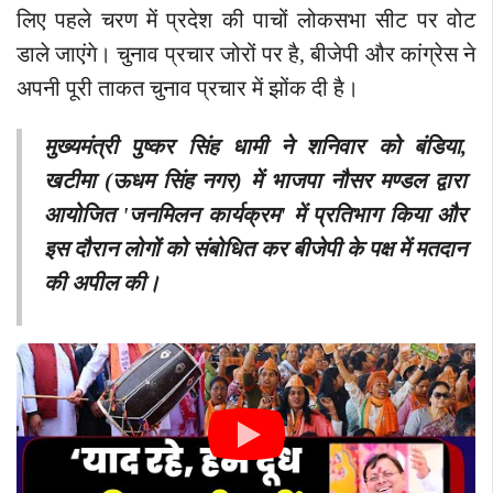
लिए पहले चरण में प्रदेश की पाचों लोकसभा सीट पर वोट
डाले जाएंगे। चुनाव प्रचार जोरों पर है, बीजेपी और कांग्रेस ने
अपनी पूरी ताकत चुनाव प्रचार में झोंक दी है।
मुख्यमंत्री पुष्कर सिंह धामी ने शनिवार को बंडिया,
खटीमा (ऊधम सिंह नगर) में भाजपा नौसर मण्डल द्वारा
आयोजित 'जनमिलन कार्यक्रम' में प्रतिभाग किया और
इस दौरान लोगों को संबोधित कर बीजेपी के पक्ष में मतदान
की अपील की।