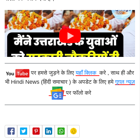
पर हमसे जुड़ने के लिए
यहाँ क्लिक
करे , साथ ही और
भी Hindi News (हिंदी समाचार ) के अपडेट के लिए हमे
गूगल न्यूज़
पर फॉलो करे