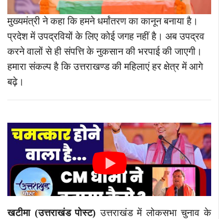
मुख्यमंत्री ने कहा कि हमने धर्मांतरण का कानून बनाया है।
प्रदेश में उपद्रवियों के लिए कोई जगह नहीं है। अब उपद्रव
करने वालों से ही संपत्ति के नुकसान की भरपाई की जाएगी।
हमारा संकल्प है कि उत्तराखण्ड की महिलाएं हर क्षेत्र में आगे
बढ़े।
खटीमा (उत्तराखंड पोस्ट)
उत्तराखंड में लोकसभा चुनाव के