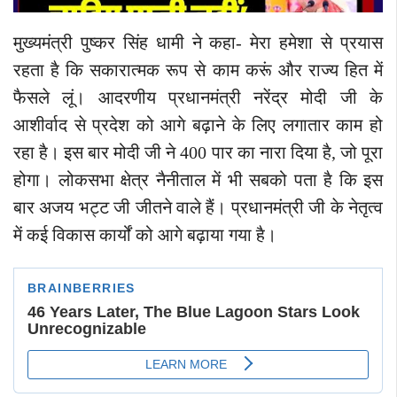
मुख्यमंत्री पुष्कर सिंह धामी ने कहा- मेरा हमेशा से प्रयास
रहता है कि सकारात्मक रूप से काम करूं और राज्य हित में
फैसले लूं। आदरणीय प्रधानमंत्री नरेंद्र मोदी जी के
आशीर्वाद से प्रदेश को आगे बढ़ाने के लिए लगातार काम हो
रहा है। इस बार मोदी जी ने 400 पार का नारा दिया है, जो पूरा
होगा। लोकसभा क्षेत्र नैनीताल में भी सबको पता है कि इस
बार अजय भट्ट जी जीतने वाले हैं। प्रधानमंत्री जी के नेतृत्व
में कई विकास कार्यों को आगे बढ़ाया गया है।