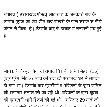
चंपावत ( उत्तराखंड पोस्ट)
लोहाघाट के जनकांडे गांव के
लापता युवक का शव तीन बाद पोखरी के पास सड़क से नीचे
जंगल से मिला है। जिसके बाद से इलाके में सनसनी मच हुई
है।
जानकारी के मुताबिक लोहाघाट निवासी सचिन मेहरा (25)
पुत्र प्रेम सिंह 27 मार्च की रात को अचानक घर से लापता
हो गया था। जिसके बाद ग्रामीणों व परिजनों के द्वारा सचिन
की लगातार तलाश की जा रही थी परिजनों के द्वारा युवक
की गुमशुदगी थाने में दर्ज की गई थी। शनिवार 29 मार्च की