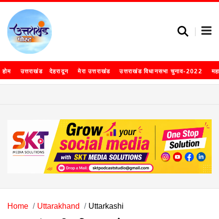
होम
उत्तराखंड
देहरादून
मेरा उत्तराखंड
उत्तराखंड विधानसभा चुनाव-2022
मह
Home
Uttarakhand
Uttarkashi