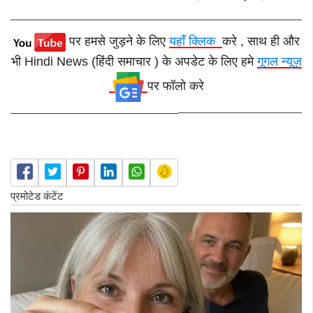
पर हमसे जुड़ने के लिए
यहाँ क्लिक
करे , साथ ही और
भी Hindi News (हिंदी समाचार ) के अपडेट के लिए हमे
गूगल न्यूज़
पर फॉलो करे