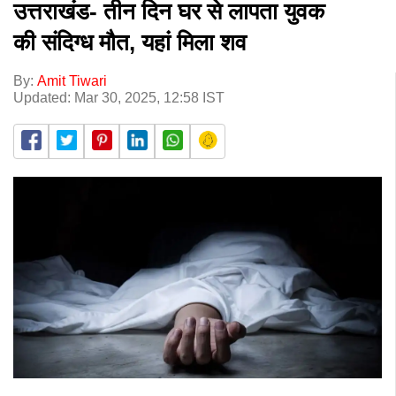
उत्तराखंड- तीन दिन घर से लापता युवक
की संदिग्ध मौत, यहां मिला शव
By:
Amit Tiwari
Updated: Mar 30, 2025, 12:58 IST