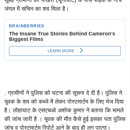
सुबह ग्रामीणों को पोखरी (धूनाघाट) के पास सड़क के नीचे
जंगल में सचिन का शव मिला है।
. ग्रामीणों ने पुलिस को घटना की सूचना दे दी है। पुलिस ने
युवक के शव को कब्जे में लेकर पोस्टमार्टम के लिए भेज दिया
है। लोहाघाट के एसएचओ अशोक कुमार ने बताया कि मामले
की जांच जारी है । युवक की मौत कैसे हुई इसका पता पुलिस
जांच व पोस्टमार्टम रिपोर्ट आने के बाद ही लग पाएगा।