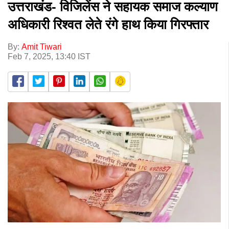
उत्तराखंड- विजिलेंस ने सहायक समाज कल्याण
अधिकारी रिश्वत लेते रंगे हाथ किया गिरफ्तार
By:
Amit Tiwari
Feb 7, 2025, 13:40 IST