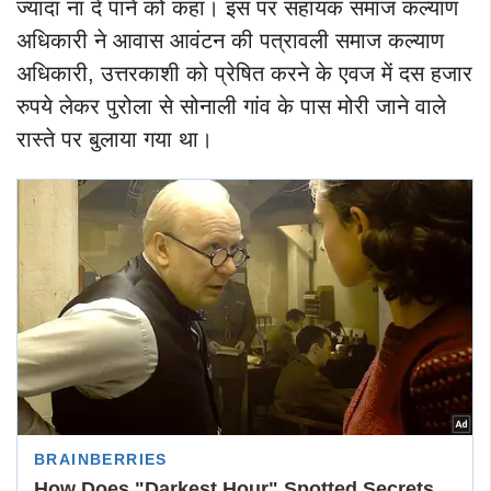
ज्यादा ना दे पाने को कहा। इस पर सहायक समाज कल्याण
अधिकारी ने आवास आवंटन की पत्रावली समाज कल्याण
अधिकारी, उत्तरकाशी को प्रेषित करने के एवज में दस हजार
रुपये लेकर पुरोला से सोनाली गांव के पास मोरी जाने वाले
रास्ते पर बुलाया गया था।