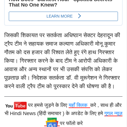
जिसकी शिकायत पर सतर्कता अधिष्ठान सेक्टर देहरादून की
ट्रैप टीम ने सहायक समाज कल्याण अधिकारी मोनू कुमार
गौतम को दस हजार की रिश्वत लेते हुए रंगे हाथ गिरफ्तार
किया। गिरफ्तार करने के बाद टीम ने आरोपी अधिकारी के
आवास और अन्य स्थानों पर भी उसकी संपत्ति को लेकर
पूछताछ की। निदेशक सतर्कता डॉ. वी मुरूगेशन ने गिरफ्तार
करने वाली ट्रैप टीम को पुरस्कार देने की घोषणा की है।
पर हमसे जुड़ने के लिए
यहाँ क्लिक
करे , साथ ही और
भी Hindi News (हिंदी समाचार ) के अपडेट के लिए हमे
गूगल न्यूज़
पर फॉलो करे