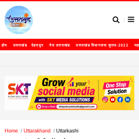
होम
उत्तराखंड
देहरादून
मेरा उत्तराखंड
उत्तराखंड विधानसभा चुनाव-2022
मह
Home
Uttarakhand
Uttarkashi