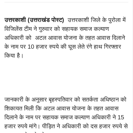
उत्तरकाशी (उत्तराखंड पोस्ट)
उत्तरकाशी जिले के पुरोला में
विजिलेंस टीम ने गुरुवार को सहायक समाज कल्याण
अधिकारी को अटल आवास योजना के तहत आवास दिलाने
के नाम पर 10 हजार रुपये की घूस लेते रंगे हाथ गिरफ्तार
किया है।
जानकारी के अनुसार बृहस्पतिवार को सतर्कता अधिष्ठान को
शिकायत मिली कि अटल आवास योजना के तहत आवास
दिलाने के नाम पर सहायक समाज कल्याण अधिकारी ने 15
हजार रुपये मांगे। पीड़ित ने अधिकारी को दस हजार रुपये से