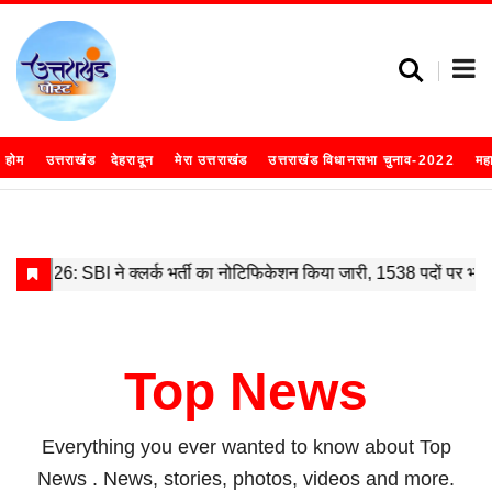
होम
उत्तराखंड
देहरादून
मेरा उत्तराखंड
उत्तराखंड विधानसभा चुनाव-2022
मह
Top News
Everything you ever wanted to know about
Top
News
. News, stories, photos, videos and more.