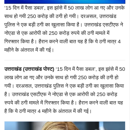
‘15 दिन में पैसा डबल’, इस झांसे में 50 लाख लोग आ गए और उनके
साथ हो गयी 250 करोड़ की ठगी हो गयी। दरअसल, उत्तराखंड
पुलिस ने एक बड़ी ठगी का खुलासा किया है। उत्तराखंड एसटीएफ ने
नोएडा से एक आरोपी को 250 करोड़ रुपये की ठगी मामले में
गिरफ्तार किया है। हैरान करने वाली बात यह है कि ये ठगी मात्र 4
महीने के अंतराल में की गई।
उत्तराखंड (उत्तराखंड पोस्ट)
‘15 दिन में पैसा डबल’, इस झांसे में 50
लाख लोग आ गए और उनके साथ हो गयी 250 करोड़ की ठगी हो
गयी। दरअसल, उत्तराखंड पुलिस ने एक बड़ी ठगी का खुलासा किया
है। उत्तराखंड एसटीएफ ने नोएडा से एक आरोपी को 250 करोड़
रुपये की ठगी मामले में गिरफ्तार किया है। हैरान करने वाली बात यह
है कि ये ठगी मात्र 4 महीने के अंतराल में की गई।