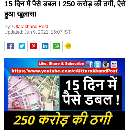
15 दिन में पैसे डबल ! 250 करोड़ की ठगी, ऐसे
हुआ खुलासा
By:
Uttarakhand Post
Updated: Jun 9, 2021, 15:07 IST