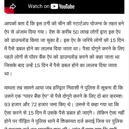
आपको बता दें कि इस ठगी को चीन की स्टार्टअप योजना के तहत बने
ऐप से अंजाम दिया गया। देश के करीब 50 लाख लोगों द्वारा इस ऐप
को डाउनलोड किया जा चुका है। इस ऐप के जरिये लोगों को 15 दिन
में पैसे डबल होने का लालच दिया जाता था। पैसा दोगुने करने के लिए
पहले लोगों से पॉवर बैंक ऐप को डाउनलोड करने को कहा जाता था
जिसके बाद उन्हें 15 दिन में पैसे डबल होने का लालच दिया जाता
था।
मामला तब सामने आया जब हरिद्वार निवासी ने पुलिस में सूचना दी कि
उसने एक "पावर बैंक ऐप" से पैसे दोगुने करने के लिए दो बार क्रमशः
93 हजार और 72 हजार जमा किए थे। उससे ये कहा गया था कि
ऐसा करने से 15 दिन में उसके पैसे डबल हो जाएंगे।
लेकिन ऐसा नहीं
होने पर पीड़ित ने पुलिस थाने में शिकायत दर्ज कराई जिस पर पुलिस