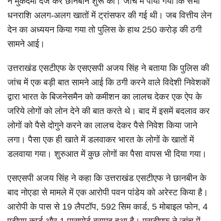
ने मुकदमा दर्ज कर छानबीन शुरू की। जांच में पाया गया कि सभी
धनराशि अलग-अलग खातों में ट्रांसफर की गई थी। जब वित्तीय लेन
देन का अध्ययन किया गया तो पुलिस के हाथ 250 करोड़ की ठगी
सामने आई।
उत्तराखंड एसटीएफ के एसएसपी अजय सिंह ने बताया कि पुलिस की
जांच में एक बड़ी बात सामने आई कि ठगी करने वाले विदेशी निवेशकों
द्वारा भारत के बिजनेसमैन को कमीशन का लालच देकर एक ऐप के
जरिये लोगों को लोन देने की बात करते थे।
बाद में इसमें बदलाव कर
लोगों को पैसे दोगुने करने का लालच देकर पैसे निवेश किया जाने
लगा। पैसा एक ही खाते में डलवाकर भारत के लोगों के खातों में
डलवाया गया। शुरुआत में कुछ लोगों का पैसा वापस भी दिया गया।
एसएसपी अजय सिंह ने कहा कि उत्तराखंड एसटीएफ ने छानबीन के
बाद नोएडा से मामले में एक आरोपी पवन पांडेय को अरेस्ट किया है।
आरोपी के पास से 19 लैपटॉप, 592 सिम कार्ड, 5 मोबाइल फोन, 4