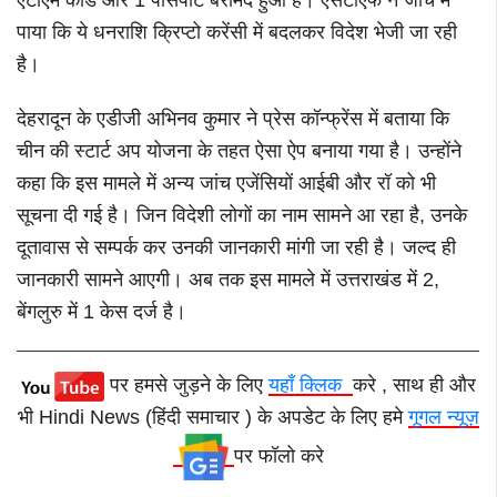
एटीएम कार्ड और 1 पासपोर्ट बरामद हुआ है। एसटीएफ ने जांच में
पाया कि ये धनराशि क्रिप्टो करेंसी में बदलकर विदेश भेजी जा रही
है।
देहरादून के एडीजी अभिनव कुमार ने प्रेस कॉन्फ्रेंस में बताया कि
चीन की स्टार्ट अप योजना के तहत ऐसा ऐप बनाया गया है। उन्होंने
कहा कि इस मामले में अन्य जांच एजेंसियों आईबी और रॉ को भी
सूचना दी गई है। जिन विदेशी लोगों का नाम सामने आ रहा है,
उनके
दूतावास से सम्पर्क कर उनकी जानकारी मांगी जा रही है। जल्द ही
जानकारी सामने आएगी। अब तक इस मामले में उत्तराखंड में 2
,
बेंगलुरु में 1 केस दर्ज है।
पर हमसे जुड़ने के लिए
यहाँ क्लिक
करे , साथ ही और
भी Hindi News (हिंदी समाचार ) के अपडेट के लिए हमे
गूगल न्यूज़
पर फॉलो करे