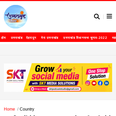
होम
उत्तराखंड
देहरादून
मेरा उत्तराखंड
उत्तराखंड विधानसभा चुनाव-2022
मह
Home
Country