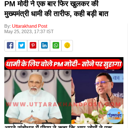
PM मोदी ने एक बार फिर खुलकर की
मुख्यमंत्री धामी की तारीफ, कही बड़ी बात
By:
Uttarakhand Post
May 25, 2023, 17:37 IST