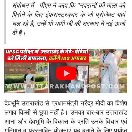
संबोधन में पीएम ने कहा कि "नवरत्नों की माला को
पिरोने के लिए इंफ्रास्ट्रक्चर के जो प्रोजेक्ट यहां
चल रहे हैं, उन्हें भी धामी जी की सरकार ने नई ऊर्जा
दी है।
देवभूमि उत्तराखंड से प्रधानमंत्री नरेंद्र मोदी का विशेष
लगाव किसी से छुपा नहीं है। उनका बार-बार उत्तराखंड
आना और देवभूमि के विकास के प्रति उनके विचार एवं
गतिमान व प्रस्तावित योजनाएं यह बताने के लिए पर्याप्त