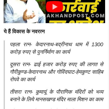
ये हैं विकास के नवरत्न
पहला रत्न- केदारनाथ-बद्रीनाथ धाम में 1300
करोड़ रुपए से पुनर्निर्माण का कार्य
दूसरा रत्न- ढाई हजार करोड़ रुपए की लागत से
गौरीकुण्ड-केदारनाथ और गोविंदघाट-हेमकुण्ट साहिब
रोपवे का कार्य
तीसरा रत्न- कुमायूं के पौराणिक मंदिरों को भव्य
बनाने के लिये मानसखण्ड मंदिर माला मिशन का काम