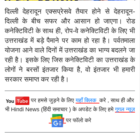
दिल्ली देहरादून एक्सप्रेसवे तैयार होने से देहरादून-
दिल्ली के बीच सफर और आसान हो जाएगा। रोड
कनेक्टिविटी के साथ ही, रोप-वे कनेक्टिविटी के लिए भी
उत्तराखंड में बड़े पैमाने पर काम हो रहा है। पर्वतमाला
योजना आने वाले दिनों में उत्तराखंड का भाग्य बदलने जा
रही है। इसके लिए जिस कनेक्टिविटी का उत्तराखंड के
लोगों ने बरसों इंतजार किया है, वो इंतजार भी हमारी
सरकार समाप्त कर रही है।
पर हमसे जुड़ने के लिए
यहाँ क्लिक
करे , साथ ही और
भी Hindi News (हिंदी समाचार ) के अपडेट के लिए हमे
गूगल न्यूज़
पर फॉलो करे