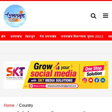
होम
उत्तराखंड
देहरादून
मेरा उत्तराखंड
उत्तराखंड विधानसभा चुनाव-2022
मह
Home
Country