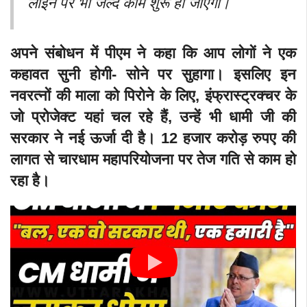
लाइन पर भी जल्द काम शुरू हो जाएगा।
अपने संबोधन में पीएम ने कहा कि आप लोगों ने एक
कहावत सुनी होगी- सोने पर सुहागा। इसलिए इन
नवरत्नों की माला को पिरोने के लिए, इंफ्रास्ट्रक्चर के
जो प्रोजेक्ट यहां चल रहे हैं, उन्हें भी धामी जी की
सरकार ने नई ऊर्जा दी है। 12 हजार करोड़ रुपए की
लागत से चारधाम महापरियोजना पर तेज गति से काम हो
रहा है।