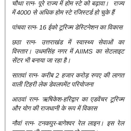
चौथा रत्न- पूरे राज्य में होम स्टे को बढ़ावा। राज्य
में 4000 से अधिक होम स्टे रजिस्टर्ड हो चुके हैं
पांचवा रत्न- 16 ईको टूरिज्म डेस्टिनेशन का विकास
छठा रत्न- उत्तराखंड में स्वास्थ्य सेवाओं का
विस्तार। उधमसिंह नगर में AIIMS का सेटलाइट
सेंटर भी बनाया जा रहा है।
सातवां रत्न- करीब 2 हजार करोड़ रुपए की लागत
वाली टिहरी लेक डेवलपमेंट परियोजना
आठवां रत्न- ऋषिकेश-हरिद्वार का एडवेंचर टूरिज्म
और योग की राजधानी के रूप में विकास
नौवां रत्न- टनकपुर-बागेश्वर रेल लाइन। इस रेल