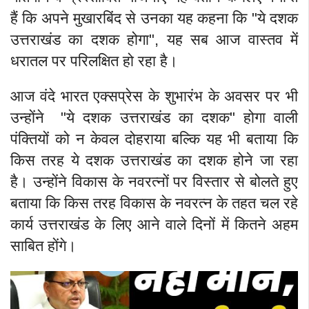
हैं कि अपने मुखारबिंद से उनका यह कहना कि "ये दशक
उत्तराखंड का दशक होगा", यह सब आज वास्तव में
धरातल पर परिलक्षित हो रहा है।
आज वंदे भारत एक्सप्रेस के शुभारंभ के अवसर पर भी
उन्होंने "ये दशक उत्तराखंड का दशक" होगा वाली
पंक्तियों को न केवल दोहराया बल्कि यह भी बताया कि
किस तरह ये दशक उत्तराखंड का दशक होने जा रहा
है। उन्होंने विकास के नवरत्नों पर विस्तार से बोलते हुए
बताया कि किस तरह विकास के नवरत्न के तहत चल रहे
कार्य उत्तराखंड के लिए आने वाले दिनों में कितने अहम
साबित होंगे।