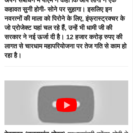
अपने संबोधन में पीएम ने कहा कि आप लोगों ने एक
कहावत सुनी होगी- सोने पर सुहागा। इसलिए इन
नवरत्नों की माला को पिरोने के लिए, इंफ्रास्ट्रक्चर के
जो प्रोजेक्ट यहां चल रहे हैं, उन्हें भी धामी जी की
सरकार ने नई ऊर्जा दी है। 12 हजार करोड़ रुपए की
लागत से चारधाम महापरियोजना पर तेज गति से काम हो
रहा है।