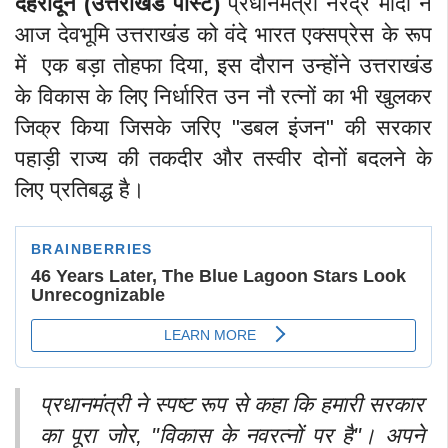
देहरादून (उत्तराखंड पोस्ट)
प्रधानमंत्री नरेंद्र मोदी ने
आज देवभूमि उत्तराखंड को वंदे भारत एक्सप्रेस के रूप
में एक बड़ा तोहफा दिया, इस दौरान उन्होंने उत्तराखंड
के विकास के लिए निर्धारित उन नौ रत्नों का भी खुलकर
जिक्र किया जिसके जरिए "डबल इंजन" की सरकार
पहाड़ी राज्य की तकदीर और तस्वीर दोनों बदलने के
लिए प्रतिबद्ध है।
प्रधानमंत्री ने स्पष्ट रूप से कहा कि हमारी सरकार
का पूरा जोर, "विकास के नवरत्नों पर है"। अपने